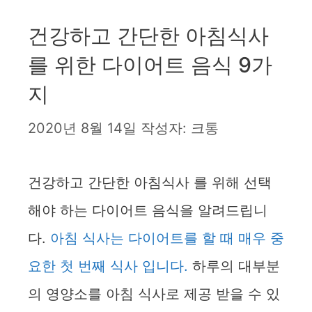
건강하고 간단한 아침식사
를 위한 다이어트 음식 9가
지
2020년 8월 14일
작성자:
크통
건강하고 간단한 아침식사 를 위해 선택
해야 하는 다이어트 음식을 알려드립니
다.
아침 식사는 다이어트를 할 때 매우 중
요한 첫 번째 식사 입니다.
하루의 대부분
의 영양소를 아침 식사로 제공 받을 수 있