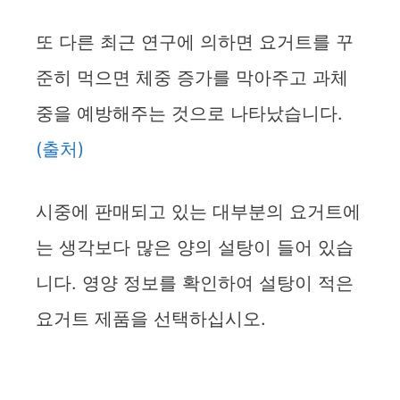
또 다른 최근 연구에 의하면 요거트를 꾸
준히 먹으면 체중 증가를 막아주고 과체
중을 예방해주는 것으로 나타났습니다.
(출처)
시중에 판매되고 있는 대부분의 요거트에
는 생각보다 많은 양의 설탕이 들어 있습
니다. 영양 정보를 확인하여 설탕이 적은
요거트 제품을 선택하십시오.