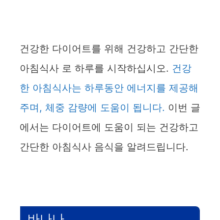
건강한 다이어트를 위해 건강하고 간단한
아침식사 로 하루를 시작하십시오.
건강
한 아침식사는 하루동안 에너지를 제공해
주며, 체중 감량에 도움이 됩니다.
이번 글
에서는 다이어트에 도움이 되는 건강하고
간단한 아침식사 음식을 알려드립니다.
바나나