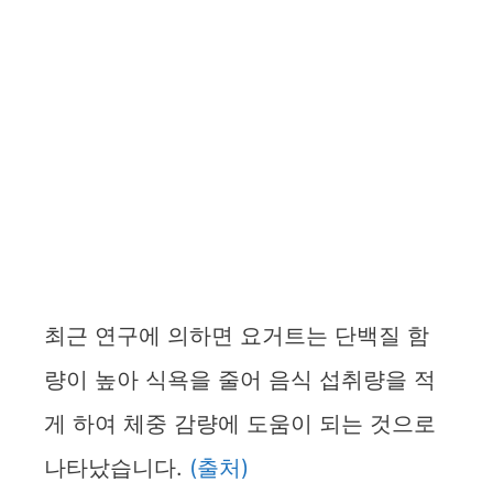
최근 연구에 의하면 요거트는 단백질 함
량이 높아 식욕을 줄어 음식 섭취량을 적
게 하여 체중 감량에 도움이 되는 것으로
나타났습니다.
(출처)