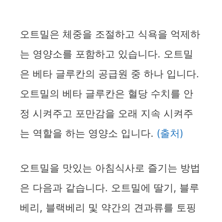
오트밀은 체중을 조절하고 식욕을 억제하
는 영양소를 포함하고 있습니다. 오트밀
은 베타 글루칸의 공급원 중 하나 입니다.
오트밀의 베타 글루칸은 혈당 수치를 안
정 시켜주고 포만감을 오래 지속 시켜주
는 역할을 하는 영양소 입니다.
(출처)
오트밀을 맛있는 아침식사로 즐기는 방법
은 다음과 같습니다. 오트밀에 딸기, 블루
베리, 블랙베리 및 약간의 견과류를 토핑