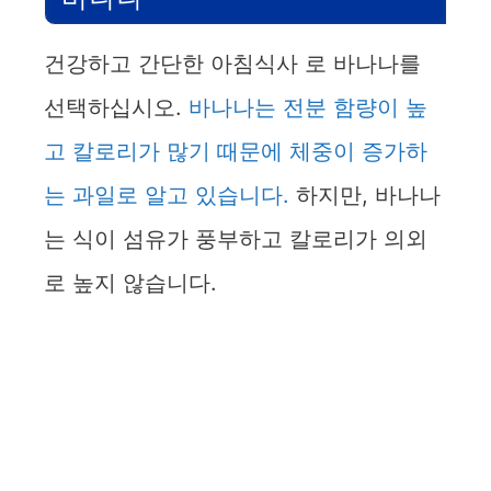
건강하고 간단한 아침식사 로 바나나를
선택하십시오.
바나나는 전분 함량이 높
고 칼로리가 많기 때문에 체중이 증가하
는 과일로 알고 있습니다.
하지만, 바나나
는 식이 섬유가 풍부하고 칼로리가 의외
로 높지 않습니다.