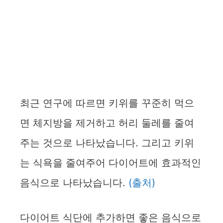
최근 연구에 따르면 키위를 꾸준히 먹으
면 체지방을 제거하고 허리 둘레를 줄여
주는 것으로 나타났습니다. 그리고 키위
는 식욕을 줄여주어 다이어트에 효과적인
음식으로 나타났습니다.
(출처)
다이어트 식단에 추가하면 좋은 음식으로