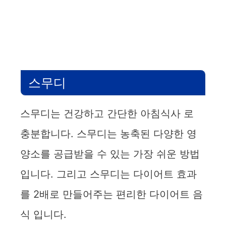
스무디
스무디는 건강하고 간단한 아침식사 로
충분합니다. 스무디는 농축된 다양한 영
양소를 공급받을 수 있는 가장 쉬운 방법
입니다. 그리고 스무디는 다이어트 효과
를 2배로 만들어주는 편리한 다이어트 음
식 입니다.