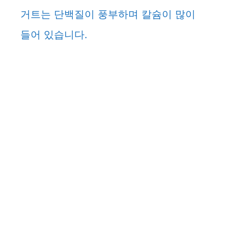
거트는 단백질이 풍부하며 칼슘이 많이
들어 있습니다.