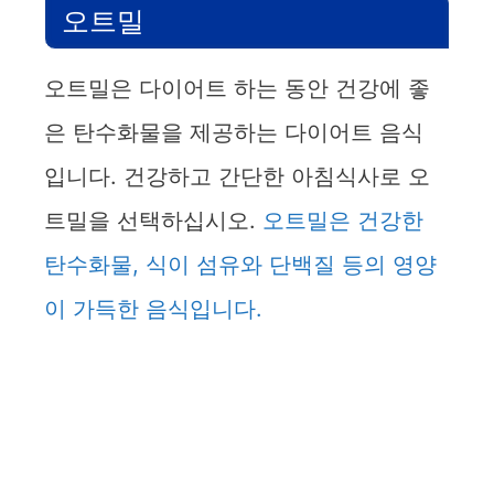
오트밀
오트밀은 다이어트 하는 동안 건강에 좋
은 탄수화물을 제공하는 다이어트 음식
입니다. 건강하고 간단한 아침식사로 오
트밀을 선택하십시오.
오트밀은 건강한
탄수화물, 식이 섬유와 단백질 등의 영양
이 가득한 음식입니다.