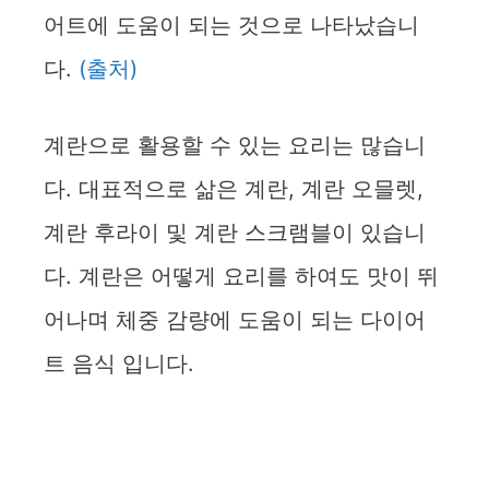
어트에 도움이 되는 것으로 나타났습니
다.
(출처)
계란으로 활용할 수 있는 요리는 많습니
다. 대표적으로 삶은 계란, 계란 오믈렛,
계란 후라이 및 계란 스크램블이 있습니
다. 계란은 어떻게 요리를 하여도 맛이 뛰
어나며 체중 감량에 도움이 되는 다이어
트 음식 입니다.