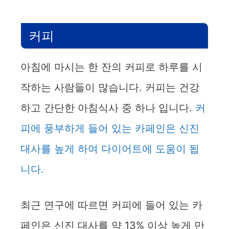
커피
아침에 마시는 한 잔의 커피로 하루를 시
작하는 사람들이 많습니다. 커피는 건강
하고 간단한 아침식사 중 하나 입니다.
커
피에 풍부하게 들어 있는 카페인은 신진
대사를 높게 하여 다이어트에 도움이 됩
니다.
최근 연구에 따르면 커피에 들어 있는 카
페인은 신진 대사를 약 13% 이상 높게 만