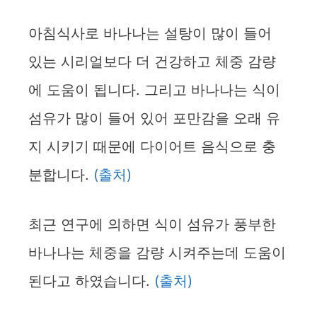
아침식사로 바나나는 설탕이 많이 들어
있는 시리얼보다 더 건강하고 체중 감량
에 도움이 됩니다. 그리고 바나나는 식이
섬유가 많이 들어 있어 포만감을 오래 유
지 시키기 때문에 다이어트 음식으로 충
분합니다.
(출처)
최근 연구에 의하면 식이 섬유가 풍부한
바나나는 체중을 감량 시켜주는데 도움이
된다고 하였습니다.
(출처)