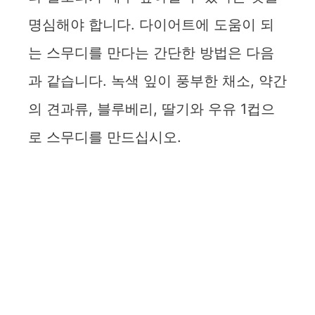
명심해야 합니다. 다이어트에 도움이 되
는 스무디를 만다는 간단한 방법은 다음
과 같습니다. 녹색 잎이 풍부한 채소, 약간
의 견과류, 블루베리, 딸기와 우유 1컵으
로 스무디를 만드십시오.