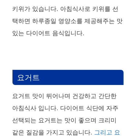
키위가 있습니다. 아침식사로 키위를 선
택하면 하루종일 영양소를 제공해주는 맛
있는 다이어트 음식입니다.
요거트
요거트 맛이 뛰어나며 건강하고 간단한
아침식사 입니다. 다이어트 식단에 자주
선택되는 요거트는 맛이 좋으며 크리미
같은 질감을 가지고 있습니다.
그리고 요