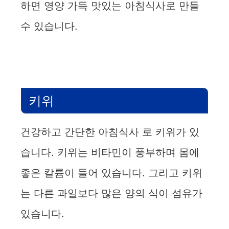
하면 영양 가득 맛있는 아침식사로 만들
수 있습니다.
키위
건강하고 간단한 아침식사 로 키위가 있
습니다. 키위는 비타민이 풍부하며 몸에
좋은 칼륨이 들어 있습니다. 그리고 키위
는 다른 과일보다 많은 양의 식이 섬유가
있습니다.