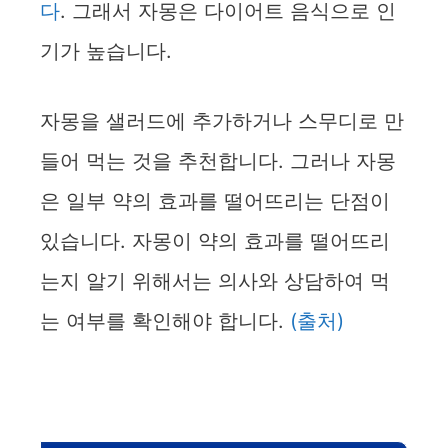
다
. 그래서 자몽은 다이어트 음식으로 인
기가 높습니다.
자몽을 샐러드에 추가하거나 스무디로 만
들어 먹는 것을 추천합니다. 그러나 자몽
은 일부 약의 효과를 떨어뜨리는 단점이
있습니다. 자몽이 약의 효과를 떨어뜨리
는지 알기 위해서는 의사와 상담하여 먹
는 여부를 확인해야 합니다.
(출처)