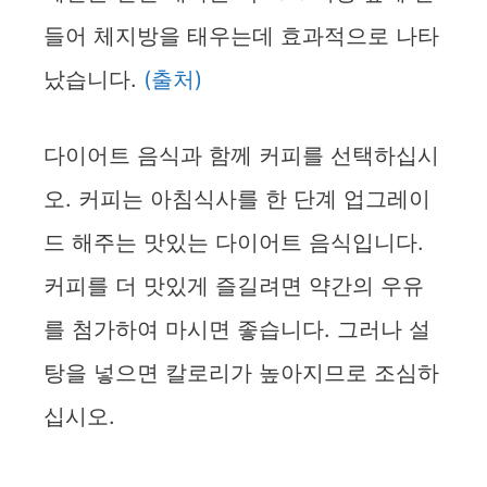
들어 체지방을 태우는데 효과적으로 나타
났습니다.
(출처)
다이어트 음식과 함께 커피를 선택하십시
오. 커피는 아침식사를 한 단계 업그레이
드 해주는 맛있는 다이어트 음식입니다.
커피를 더 맛있게 즐길려면 약간의 우유
를 첨가하여 마시면 좋습니다. 그러나 설
탕을 넣으면 칼로리가 높아지므로 조심하
십시오.