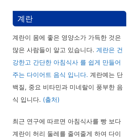
계란
계란이 몸에 좋은 영양소가 가득한 것은
많은 사람들이 알고 있습니다.
계란은 건
강한고 간단한 아침식사 를 쉽게 만들어
주는 다이어트 음식 입니다.
계란예는 단
백질, 중요 비타민과 미네랄이 풍부한 음
식 입니다.
(출처)
최근 연구에 따르면 아침식사를 빵 보다
계란이 허리 둘레를 줄여줄게 하여 다이