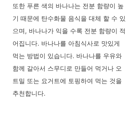
또한 푸른 색의 바나나는 전분 함량이 높
기 때문에 탄수화물 음식을 대체 할 수 있
으며, 바나나가 익을 수록 전분 함량이 적
어집니다. 바나나를 아침식사로 맛있게
먹는 방법이 있습니다. 바나나를 우유와
함께 갈아서 스무디로 만들어 먹거나 오
트밀 또는 요거트에 토핑하여 먹는 것을
추천합니다.