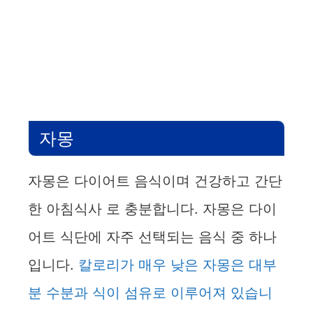
자몽
자몽은 다이어트 음식이며 건강하고 간단
한 아침식사 로 충분합니다. 자몽은 다이
어트 식단에 자주 선택되는 음식 중 하나
입니다.
칼로리가 매우 낮은 자몽은 대부
분 수분과 식이 섬유로 이루어져 있습니