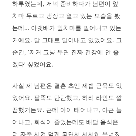
하루였는데, 저녁 준비하다가 남편이 앞
치마 두르고 냉장고 열고 있는 모습을 봤
는데… 아랫배가 앞치마를 밀어내고 있는
거예요. 말 그대로 밀어내고 있었어요. 그
순간, ‘저거 그냥 두면 진짜 건강에 안 좋
겠다’ 싶었어요.
사실 제 남편은 결혼 초엔 제법 근육도 있
었어요. 팔뚝도 단단했고, 허리 라인도 깔
끔했거든요. 근데 아이 태어나고, 야근 늘
어나고, 회식이 줄었는데도 배달 음식은
더 자주 시켜 먹게 되면서 서서히 무너졌