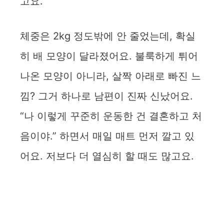
고요.
체중은 2kg 정도밖에 안 줄었는데, 확실
히 배 모양이 달라졌어요. 불룩하게 튀어
나온 모양이 아니라, 살짝 아래로 빠진 느
낌? 그거 하나로 남편이 진짜 신났어요.
“나 이렇게 꾸준히 운동한 건 결혼하고 처
음이야.” 하면서 매일 매트 먼저 깔고 있
어요. 저보다 더 열심히 할 때도 많고요.