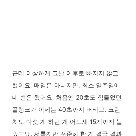
근데 이상하게 그날 이후로 빠지지 않고
했어요. 매일은 아니지만, 최소 일주일에
네 번은 했어요. 처음엔 20초도 힘들었던
플랭크가 이제는 40초까지 버티고, 크런
치도 다섯 개 하던 게 어느새 15개까지 늘
었고요. 서툴지만 꾸준히 한 게 결국 결과