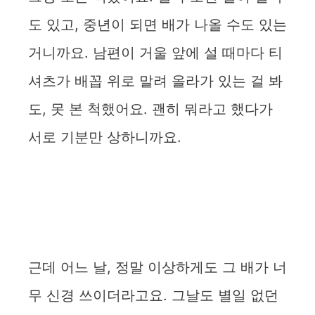
도 있고, 중년이 되면 배가 나올 수도 있는
거니까요. 남편이 거울 앞에 설 때마다 티
셔츠가 배꼽 위로 말려 올라가 있는 걸 봐
도, 못 본 척했어요. 괜히 뭐라고 했다가
서로 기분만 상하니까요.
근데 어느 날, 정말 이상하게도 그 배가 너
무 신경 쓰이더라고요. 그날도 별일 없던