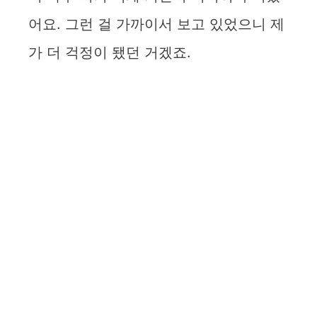
어요. 그런 걸 가까이서 보고 있었으니 제
가 더 걱정이 됐던 거겠죠.