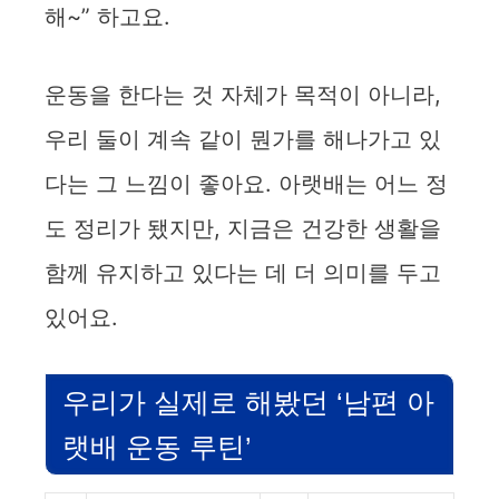
해~” 하고요.
운동을 한다는 것 자체가 목적이 아니라,
우리 둘이 계속 같이 뭔가를 해나가고 있
다는 그 느낌이 좋아요. 아랫배는 어느 정
도 정리가 됐지만, 지금은 건강한 생활을
함께 유지하고 있다는 데 더 의미를 두고
있어요.
우리가 실제로 해봤던 ‘남편 아
랫배 운동 루틴’