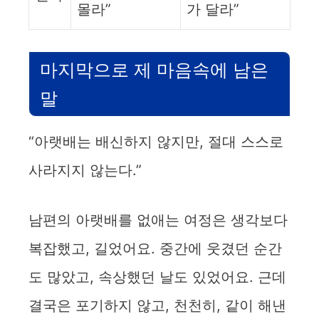
몰라”
가 달라”
마지막으로 제 마음속에 남은
말
“아랫배는 배신하지 않지만, 절대 스스로
사라지지 않는다.”
남편의 아랫배를 없애는 여정은 생각보다
복잡했고, 길었어요. 중간에 웃겼던 순간
도 많았고, 속상했던 날도 있었어요. 근데
결국은 포기하지 않고, 천천히, 같이 해낸