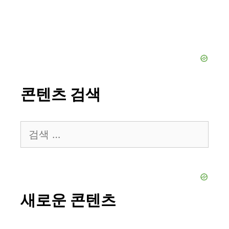
콘텐츠 검색
검
색:
새로운 콘텐츠