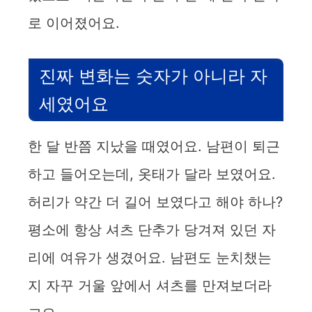
로 이어졌어요.
진짜 변화는 숫자가 아니라 자
세였어요
한 달 반쯤 지났을 때였어요. 남편이 퇴근
하고 들어오는데, 옷태가 달라 보였어요.
허리가 약간 더 길어 보였다고 해야 하나?
평소에 항상 셔츠 단추가 당겨져 있던 자
리에 여유가 생겼어요. 남편도 눈치챘는
지 자꾸 거울 앞에서 셔츠를 만져보더라