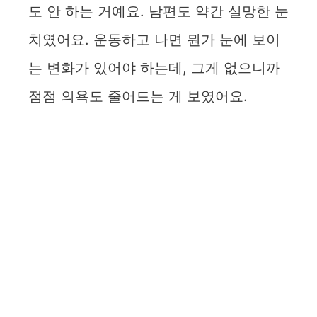
도 안 하는 거예요. 남편도 약간 실망한 눈
치였어요. 운동하고 나면 뭔가 눈에 보이
는 변화가 있어야 하는데, 그게 없으니까
점점 의욕도 줄어드는 게 보였어요.