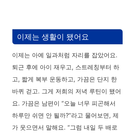
이제는 생활이 됐어요
이제는 아예 일과처럼 자리를 잡았어요.
퇴근 후에 아이 재우고, 스트레칭부터 하
고, 짧게 복부 운동하고, 가끔은 단지 한
바퀴 걷고. 그게 저희의 저녁 루틴이 됐어
요. 가끔은 남편이 “오늘 너무 피곤해서
하루만 쉬면 안 될까?”라고 물어보면, 제
가 웃으면서 말해요. “그럼 내일 두 배로