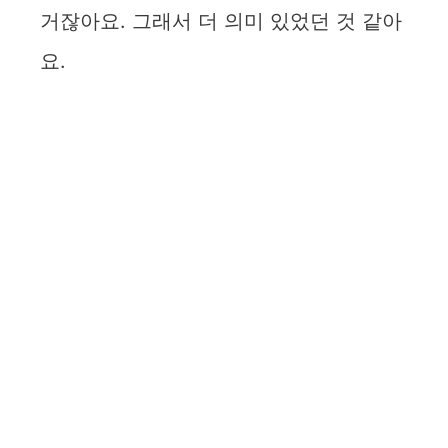
거잖아요. 그래서 더 의미 있었던 것 같아
요.