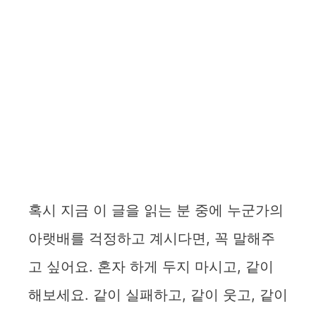
혹시 지금 이 글을 읽는 분 중에 누군가의
아랫배를 걱정하고 계시다면, 꼭 말해주
고 싶어요. 혼자 하게 두지 마시고, 같이
해보세요. 같이 실패하고, 같이 웃고, 같이