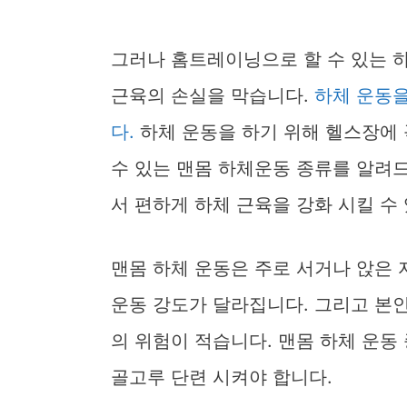
그러나 홈트레이닝으로 할 수 있는 
근육의 손실을 막습니다.
하체 운동을
다.
하체 운동을 하기 위해 헬스장에 
수 있는 맨몸 하체운동 종류를 알려
서 편하게 하체 근육을 강화 시킬 수
맨몸 하체 운동은 주로 서거나 앉은 
운동 강도가 달라집니다. 그리고 본
의 위험이 적습니다. 맨몸 하체 운동 
골고루 단련 시켜야 합니다.