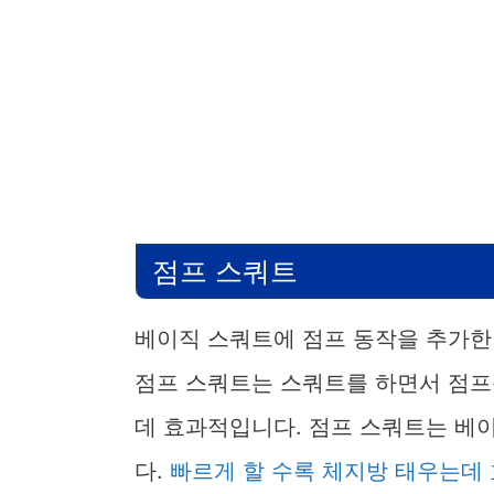
점프 스쿼트
베이직 스쿼트에 점프 동작을 추가한 
점프 스쿼트는 스쿼트를 하면서 점프
데 효과적입니다. 점프 스쿼트는 베
다.
빠르게 할 수록 체지방 태우는데