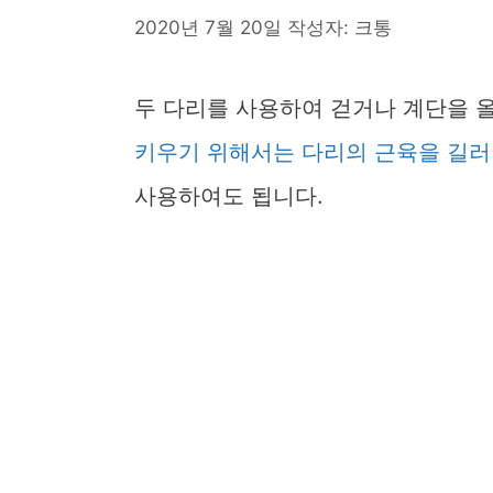
2020년 7월 20일
작성자:
크통
두 다리를 사용하여 걷거나 계단을 
키우기 위해서는 다리의 근육을 길러
사용하여도 됩니다.