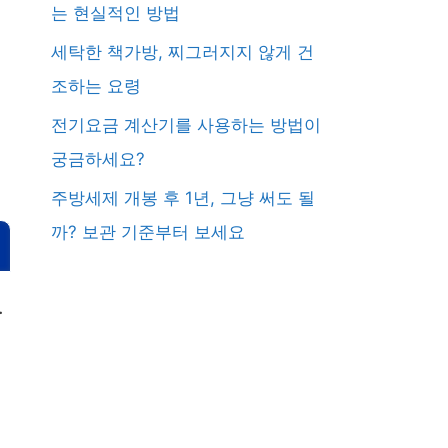
는 현실적인 방법
세탁한 책가방, 찌그러지지 않게 건
조하는 요령
전기요금 계산기를 사용하는 방법이
궁금하세요?
주방세제 개봉 후 1년, 그냥 써도 될
까? 보관 기준부터 보세요
.