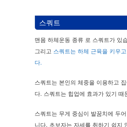
스쿼트
맨몸 하체운동 종류 로 스쿼트가 있습
그리고
스쿼트는 하체 근육을 키우고
다.
스쿼트는 본인의 체중을 이용하고 집
다. 스쿼트는 힙업에 효과가 있기 
스쿼트는 무게 중심이 발꿈치에 두어야
니다. 초보자는 자세를 취하기 쉽지