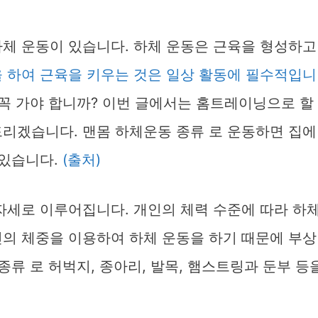
하체 운동이 있습니다. 하체 운동은 근육을 형성하고
 하여 근육을 키우는 것은 일상 활동에 필수적입니
꼭 가야 합니까? 이번 글에서는 홈트레이닝으로 할
드리겠습니다. 맨몸 하체운동 종류 로 운동하면 집에
 있습니다.
(출처)
자세로 이루어집니다. 개인의 체력 수준에 따라 하
인의 체중을 이용하여 하체 운동을 하기 때문에 부상
종류 로 허벅지, 종아리, 발목, 햄스트링과 둔부 등