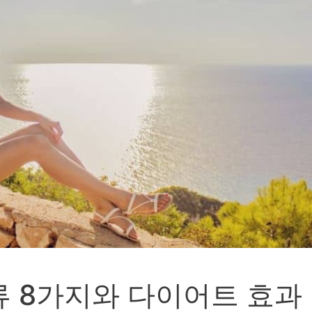
류 8가지와 다이어트 효과