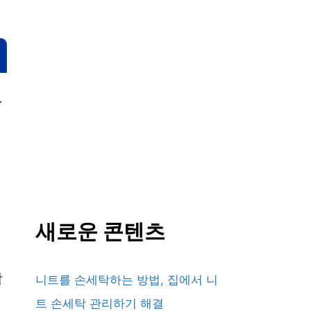
.
새로운 콘텐츠
합
니트를 손세탁하는 방법, 집에서 니
트 손세탁 관리하기 해결