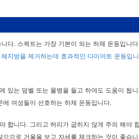
니다. 스쿼트는 가장 기본이 되는 하체 운동입니다
 체지방을 제거하는데 효과적인 다이어트 운동입니
에 있는 덤벨 또는 물병을 들고 하여도 도움이 됩니
때문에 여성들이 선호하는 하체 운동입니다.
 합니다. 그리고 허리가 굽히지 않게 주의 해야 
 않으므로 거울을 보고 자세를 체크하는 것이 좋습니