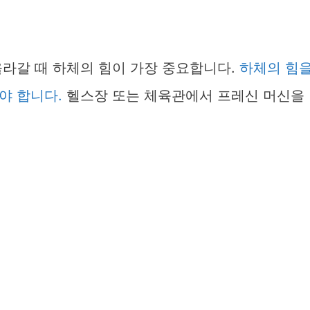
올라갈 때 하체의 힘이 가장 중요합니다.
하체의 힘
야 합니다.
헬스장 또는 체육관에서 프레신 머신을