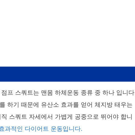
점프 스쿼트는 맨몸 하체운동 종류 중 하나 입니다
를 하기 때문에 유산소 효과를 얻어 체지방 태우는
이직 스쿼트 자세에서 가볍게 공중으로 뛰어야 합니
 효과적인 다이어트 운동입니다.