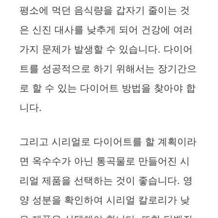
평소에 먹던 음식량을 갑자기 줄이는 것
은 신진 대사를 낮추게 되어 건강에 여러
가지 문제가 발생할 수 있습니다. 다이어
트를 성공적으로 하기 위해서는 장기간으
로 할 수 있는 다이어트 방법을 찾아야 합
니다.
그리고 시리얼로 다이어트를 할 계획이라
면 옥수수가 아닌 통곡물로 만들어진 시
리얼 제품을 선택하는 것이 좋습니다. 영
양 성분을 확인하여 시리얼 칼로리가 낮