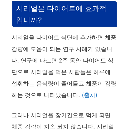
시리얼은 다이어트에 효과적
입니까?
시리얼을 다이어트 식단에 추가하면 체중
감량에 도움이 되는 연구 사례가 있습니
다. 연구에 따르면 2주 동안 다이어트 식
단으로 시리얼을 먹은 사람들은 하루에
섭취하는 음식량이 줄어들고 체중이 감량
하는 것으로 나타났습니다.
(출처)
그러나 시리얼을 장기간으로 먹게 되면
체중 감량이 지속 되지 않습니다. 시리얼