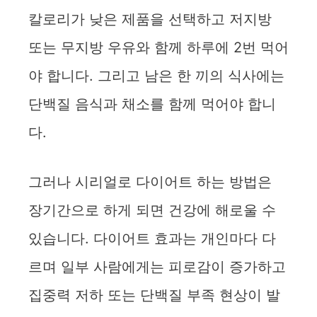
칼로리가 낮은 제품을 선택하고 저지방
또는 무지방 우유와 함께 하루에 2번 먹어
야 합니다. 그리고 남은 한 끼의 식사에는
단백질 음식과 채소를 함께 먹어야 합니
다.
그러나 시리얼로 다이어트 하는 방법은
장기간으로 하게 되면 건강에 해로울 수
있습니다. 다이어트 효과는 개인마다 다
르며 일부 사람에게는 피로감이 증가하고
집중력 저하 또는 단백질 부족 현상이 발