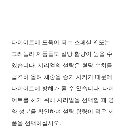
다이어트에 도움이 되는 스페셜 K 또는
그레놀라 제품들도 설탕 함량이 높을 수
있습니다. 시리얼의 설탕은 혈당 수치를
급격히 올려 체중을 증가 시키기 때문에
다이어트에 방해가 될 수 있습니다. 다이
어트를 하기 위해 시리얼을 선택할 때 영
양 성분을 확인하여 설탕 함량이 적은 제
품을 선택하십시오.