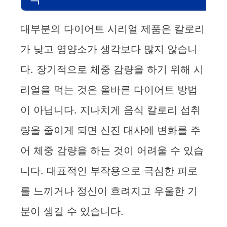
대부분의 다이어트 시리얼 제품은 칼로리
가 낮고 영양소가 생각보다 많지 않습니
다. 장기적으로 체중 감량을 하기 위해 시
리얼을 먹는 것은 올바른 다이어트 방법
이 아닙니다. 지나치게 음식 칼로리 섭취
량을 줄이게 되면 신진 대사에 변화를 주
어 체중 감량을 하는 것이 어려울 수 있습
니다. 대표적인 부작용으로 극심한 피로
를 느끼거나 정신이 흐려지고 우울한 기
분이 생길 수 있습니다.