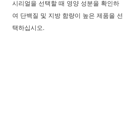
시리얼을 선택할 때 영양 성분을 확인하
여 단백질 및 지방 함량이 높은 제품을 선
택하십시오.