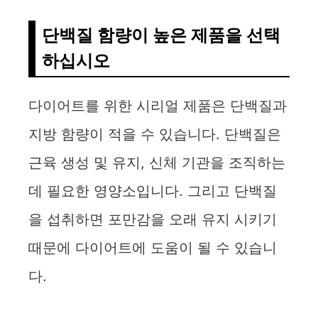
단백질 함량이 높은 제품을 선택
하십시오
다이어트를 위한 시리얼 제품은 단백질과
지방 함량이 적을 수 있습니다. 단백질은
근육 생성 및 유지, 신체 기관을 조직하는
데 필요한 영양소입니다. 그리고 단백질
을 섭취하면 포만감을 오래 유지 시키기
때문에 다이어트에 도움이 될 수 있습니
다.