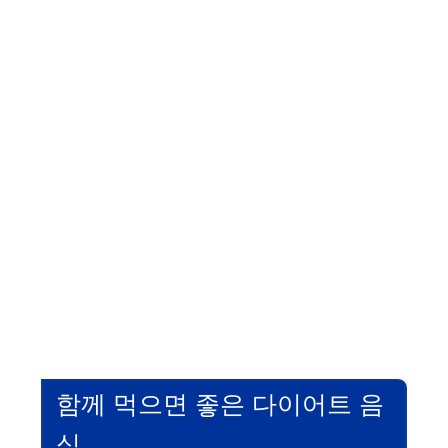
함께 먹으면 좋은 다이어트 음
식