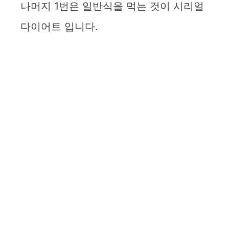
나머지 1번은 일반식을 먹는 것이 시리얼
다이어트 입니다.