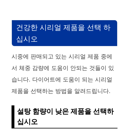
건강한 시리얼 제품을 선택 하
십시오
시중에 판매되고 있는 시리얼 제품 중에
서 체중 감량에 도움이 안되는 것들이 있
습니다. 다이어트에 도움이 되는 시리얼
제품을 선택하는 방법을 알려드립니다.
설탕 함량이 낮은 제품을 선택하
십시오