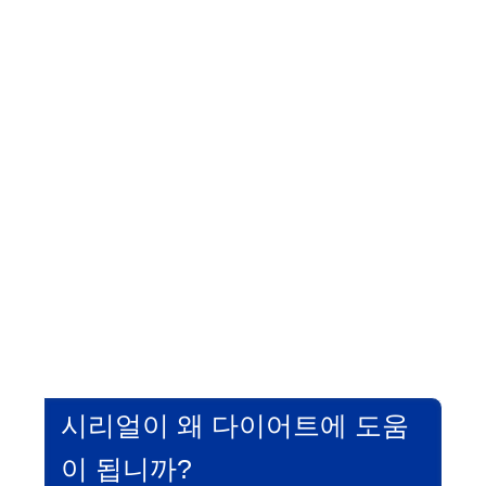
시리얼이 왜 다이어트에 도움
이 됩니까?