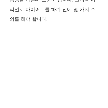
리얼로 다이어트를 하기 전에 몇 가지 주
의를 해야 합니다.