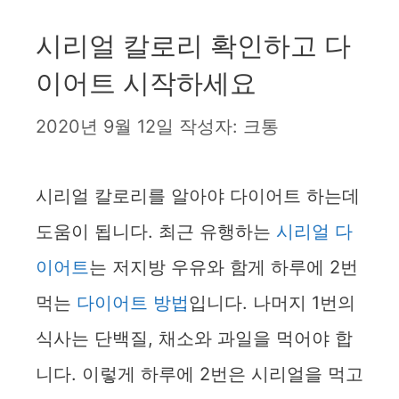
시리얼 칼로리 확인하고 다
이어트 시작하세요
2020년 9월 12일
작성자:
크통
시리얼 칼로리를 알아야 다이어트 하는데
도움이 됩니다. 최근 유행하는
시리얼 다
이어트
는 저지방 우유와 함게 하루에 2번
먹는
다이어트 방법
입니다. 나머지 1번의
식사는 단백질, 채소와 과일을 먹어야 합
니다. 이렇게 하루에 2번은 시리얼을 먹고