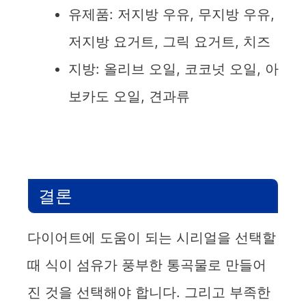
유제품: 저지방 우유, 무지방 우유,
저지방 요거트, 그릭 요거트, 치즈
지방: 올리브 오일, 코코넛 오일, 아
보카도 오일, 견과류
결론
다이어트에 도움이 되는 시리얼을 선택할
때 식이 섬유가 풍부한 통곡물로 만들어
진 것을 선택해야 합니다. 그리고 부족한