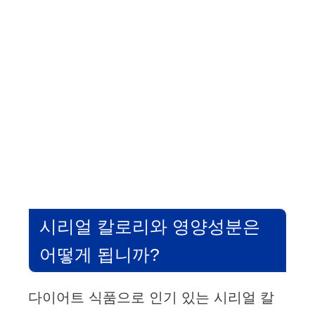
시리얼 칼로리와 영양성분은
어떻게 됩니까?
다이어트 식품으로 인기 있는 시리얼 칼