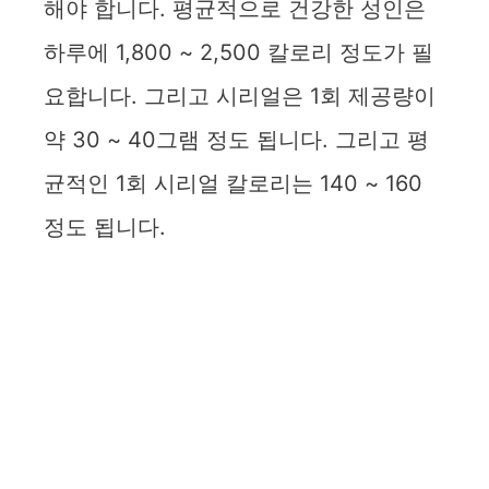
해야 합니다. 평균적으로 건강한 성인은
i
하루에 1,800 ~ 2,500 칼로리 정도가 필
요합니다. 그리고 시리얼은 1회 제공량이
d
약 30 ~ 40그램 정도 됩니다. 그리고 평
e
균적인 1회 시리얼 칼로리는 140 ~ 160
정도 됩니다.
o