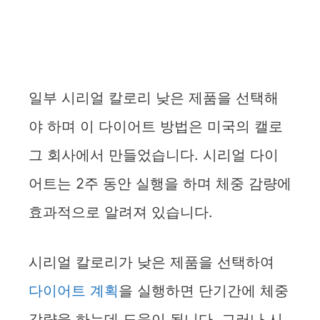
일부 시리얼 칼로리 낮은 제품을 선택해
야 하며 이 다이어트 방법은 미국의 캘로
그 회사에서 만들었습니다. 시리얼 다이
어트는 2주 동안 실행을 하며 체중 감량에
효과적으로 알려져 있습니다.
시리얼 칼로리가 낮은 제품을 선택하여
다이어트 계획
을 실행하면 단기간에 체중
감량을 하는데 도움이 됩니다. 그러나 시