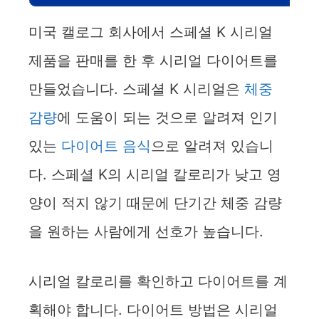
미국 캘로그 회사에서 스페셜 K 시리얼
제품을 판매를 한 후 시리얼 다이어트를
만들었습니다. 스페셜 K 시리얼은
체중
감량
에 도움이 되는 것으로 알려져 인기
있는
다이어트 음식
으로 알려져 있습니
다. 스페셜 K의 시리얼 칼로리가 낮고 영
양이 적지 않기 때문에 단기간 체중 감량
을 원하는 사람에게 선호가 높습니다.
시리얼 칼로리를 확인하고 다이어트를 계
획해야 합니다. 다이어트 방법은 시리얼