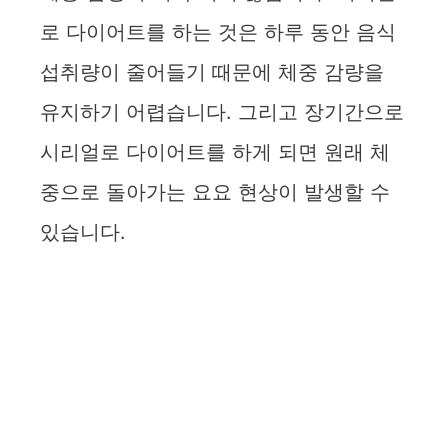
로 다이어트를 하는 것은 하루 동안 음식
섭취량이 줄어들기 때문에 체중 감량을
유지하기 어렵습니다. 그리고 장기간으로
시리얼로 다이어트를 하게 되면 원래 체
중으로 돌아가는 요요 현상이 발생할 수
있습니다.