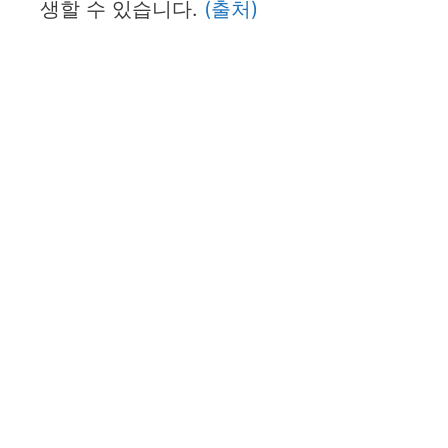
생할 수 있습니다.
(출처)