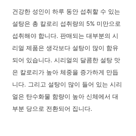
건강한 성인이 하루 동안 섭취할 수 있는
설탕은 총 칼로리 섭취량의 5% 미만으로
섭취해야 합니다. 판매되는 대부분의 시
리얼 제품은 생각보다 설탕이 많이 함유
되어 있습니다. 시리얼의 달콤한 설탕 맛
은 칼로리가 높아 체중을 증가하게 만듭
니다. 그리고 설탕이 많이 들어 있는 시리
얼은 탄수화물 함량이 높아 신체에서 대
부분 당으로 전환되어 집니다.