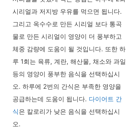
시리얼과 저지방 우유를 먹으면 됩니다.
그리고 옥수수로 만든 시리얼 보다 통곡
물로 만든 시리얼이 영양이 더 풍부하고
체중 감량에 도움이 될 것입니다. 또한 하
루 1회는 육류, 계란, 해산물, 채소와 과일
등의 영양이 풍부한 음식을 선택하십시
오. 하루에 2번의 간식은 부족한 영양을
공급하는데 도움이 됩니다.
다이어트 간
식
은 칼로리가 낮은 음식을 선택하십시
오.