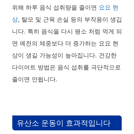
위해 하루 음식 섭취량을 줄이면
요요 현
상
, 탈모 및 근육 손실 등의 부작용이 생깁
니다. 특히 음식을 다시 평소 처럼 먹게 되
면 예전의 체중보다 더 증가하는 요요 현
상이 생길 가능성이 높아집니다. 건강한
다이어트 방법은 음식 섭취를 극단적으로
줄이면 안됩니다.
유산소 운동이 효과적입니다