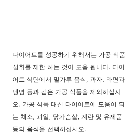
다이어트를 성공하기 위해서는 가공 식품
섭취를 제한 하는 것이 도움 됩니다. 다이
어트 식단에서 밀가루 음식, 과자, 라면과
냉명 등과 같은 가공 식품을 제외하십시
오. 가공 식품 대신 다이어트에 도움이 되
는 채소, 과일, 닭가슴살, 계란 및 유제품
등의 음식을 선택하십시오.