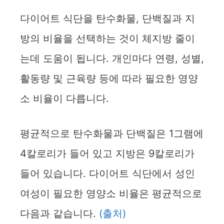
다이어트 식단을 탄수화물, 단백질과 지
방의 비율을 선택하는 것이 체지방 줄이
는데 도움이 됩니다. 개인마다 연령, 성별,
활동량 및 근육량 등에 따라 필요한 영양
소 비율이 다릅니다.
평균적으로 탄수화물과 단백질은 1그램에
4칼로리가 들어 있고 지방은 9칼로리가
들어 있습니다. 다이어트 식단에서 성인
여성이 필요한 영양소 비율은 평균적으로
다음과 같습니다.
(출처)