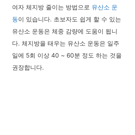
여자 체지방 줄이는 방법으로
유산소 운
동
이 있습니다. 초보자도 쉽게 할 수 있는
유산소 운동은 체중 감량에 도움이 됩니
다. 체지방을 태우는 유산소 운동은 일주
일에 5회 이상 40 ~ 60분 정도 하는 것을
권장합니다.