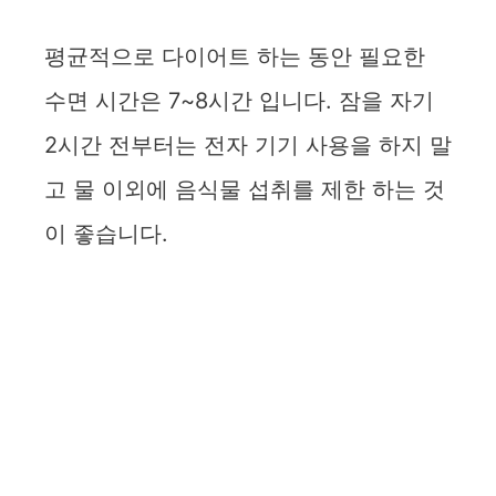
평균적으로 다이어트 하는 동안 필요한
수면 시간은 7~8시간 입니다. 잠을 자기
2시간 전부터는 전자 기기 사용을 하지 말
고 물 이외에 음식물 섭취를 제한 하는 것
이 좋습니다.