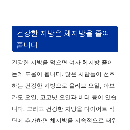
건강한 지방은 체지방을 줄여
줍니다
건강한 지방을 먹으면 여자 체지방 줄이
는데 도움이 됩니다. 많은 사람들이 선호
하는 건강한 지방으로 올리브 오일, 아보
카도 오일, 코코넛 오일과 버터 등이 있습
니다. 그리고 건강한 지방을 다이어트 식
단에 추가하면 체지방을 지속적으로 태워