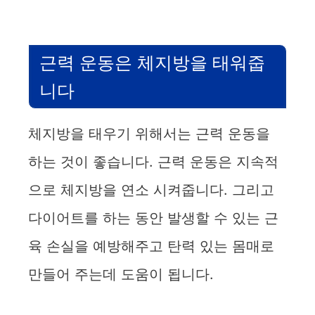
근력 운동은 체지방을 태워줍
니다
체지방을 태우기 위해서는 근력 운동을
하는 것이 좋습니다. 근력 운동은 지속적
으로 체지방을 연소 시켜줍니다. 그리고
다이어트를 하는 동안 발생할 수 있는 근
육 손실을 예방해주고 탄력 있는 몸매로
만들어 주는데 도움이 됩니다.