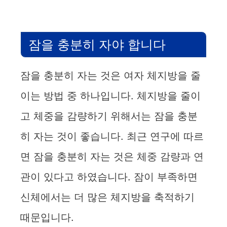
잠을 충분히 자야 합니다
잠을 충분히 자는 것은 여자 체지방을 줄
이는 방법 중 하나입니다. 체지방을 줄이
고 체중을 감량하기 위해서는 잠을 충분
히 자는 것이 좋습니다. 최근 연구에 따르
면 잠을 충분히 자는 것은 체중 감량과 연
관이 있다고 하였습니다. 잠이 부족하면
신체에서는 더 많은 체지방을 축적하기
때문입니다.