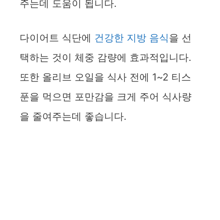
주는데 도움이 됩니다.
다이어트 식단에
건강한 지방 음식
을 선
택하는 것이 체중 감량에 효과적입니다.
또한 올리브 오일을 식사 전에 1~2 티스
푼을 먹으면 포만감을 크게 주어 식사량
을 줄여주는데 좋습니다.