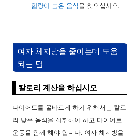
함량이 높은 음식
을 찾으십시오.
여자 체지방을 줄이는데 도움
되는 팁
칼로리 계산을 하십시오
다이어트를 올바르게 하기 위해서는 칼로
리 낮은 음식을 섭취해야 하고 다이어트
운동을 함께 해야 합니다. 여자 체지방을