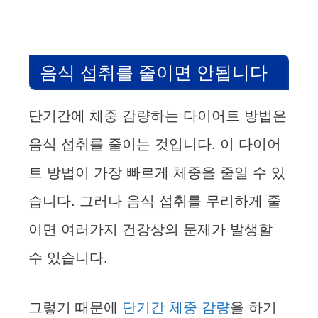
음식 섭취를 줄이면 안됩니다
단기간에 체중 감량하는 다이어트 방법은
음식 섭취를 줄이는 것입니다. 이 다이어
트 방법이 가장 빠르게 체중을 줄일 수 있
습니다. 그러나 음식 섭취를 무리하게 줄
이면 여러가지 건강상의 문제가 발생할
수 있습니다.
그렇기 때문에
단기간 체중 감량
을 하기