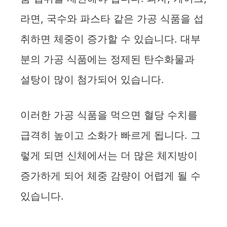
라면, 국수와 파스타 같은 가공 식품을 섭
취하면 체중이 증가할 수 있습니다. 대부
분의 가공 식품에는 정제된 탄수화물과
설탕이 많이 첨가되어 있습니다.
이러한 가공 식품을 먹으면 혈당 수치를
급격히 높이고 소화가 빠르게 됩니다. 그
렇게 되면 신체에서는 더 많은 체지방이
증가하게 되어 체중 감량이 어렵게 될 수
있습니다.