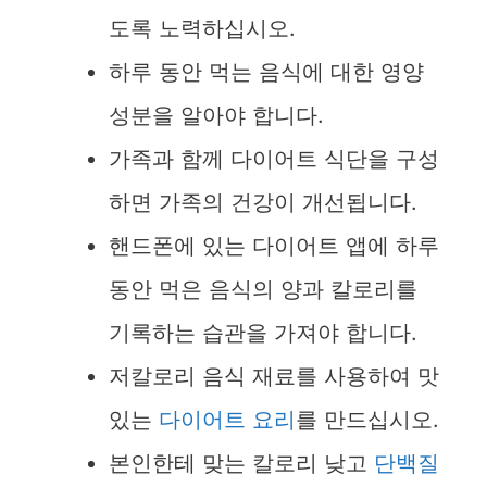
도록 노력하십시오.
하루 동안 먹는 음식에 대한 영양
성분을 알아야 합니다.
가족과 함께 다이어트 식단을 구성
하면 가족의 건강이 개선됩니다.
핸드폰에 있는 다이어트 앱에 하루
동안 먹은 음식의 양과 칼로리를
기록하는 습관을 가져야 합니다.
저칼로리 음식 재료를 사용하여 맛
있는
다이어트 요리
를 만드십시오.
본인한테 맞는 칼로리 낮고
단백질