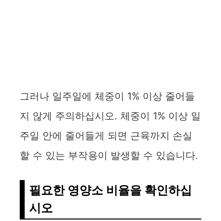
그러나 일주일에 체중이 1% 이상 줄어들
지 않게 주의하십시오. 체중이 1% 이상 일
주일 안에 줄어들게 되면 근육까지 손실
할 수 있는 부작용이 발생할 수 있습니다.
필요한 영양소 비율을 확인하십
시오