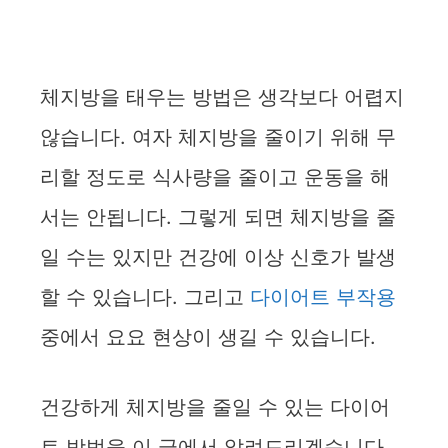
체지방을 태우는 방법은 생각보다 어렵지
않습니다. 여자 체지방을 줄이기 위해 무
리할 정도로 식사량을 줄이고 운동을 해
서는 안됩니다. 그렇게 되면 체지방을 줄
일 수는 있지만 건강에 이상 신호가 발생
할 수 있습니다. 그리고
다이어트 부작용
중에서 요요 현상이 생길 수 있습니다.
건강하게 체지방을 줄일 수 있는 다이어
트 방법을 이 글에서 알려드리겠습니다.