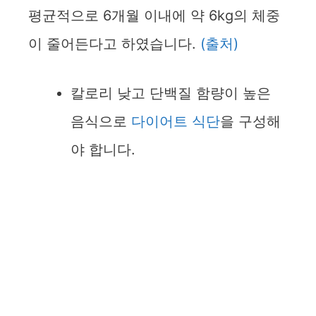
평균적으로 6개월 이내에 약 6kg의 체중
이 줄어든다고 하였습니다.
(출처)
칼로리 낮고 단백질 함량이 높은
음식으로
다이어트 식단
을 구성해
야 합니다.