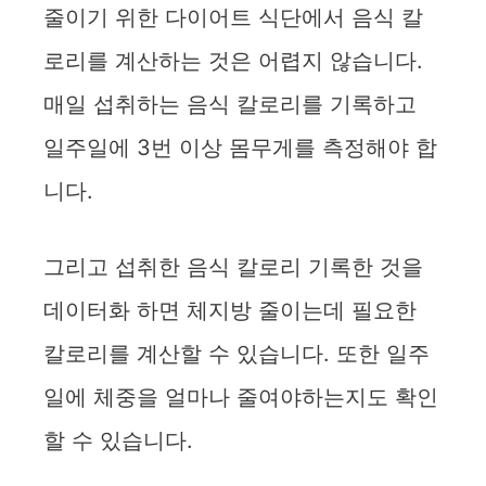
줄이기 위한 다이어트 식단에서 음식 칼
로리를 계산하는 것은 어렵지 않습니다.
매일 섭취하는 음식 칼로리를 기록하고
일주일에 3번 이상 몸무게를 측정해야 합
니다.
그리고 섭취한 음식 칼로리 기록한 것을
데이터화 하면 체지방 줄이는데 필요한
칼로리를 계산할 수 있습니다. 또한 일주
일에 체중을 얼마나 줄여야하는지도 확인
할 수 있습니다.