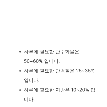
하루에 필요한 탄수화물은
50~60% 입니다.
하루에 필요한 단백질은 25~35%
입니다.
하루에 필요한 지방은 10~20% 입
니다.