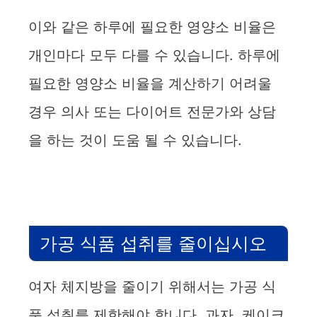
이와 같은 하루에 필요한 영양소 비율은
개인마다 모두 다를 수 있습니다. 하루에
필요한 영양소 비율을 계산하기 어려울
경우 의사 또는 다이어트 전문가와 상담
을 하는 것이 도움 될 수 있습니다.
가공 식품 섭취를 줄이십시오
여자 체지방을 줄이기 위해서는 가공 식
품 섭취를 제한해야 합니다. 과자, 케이크,