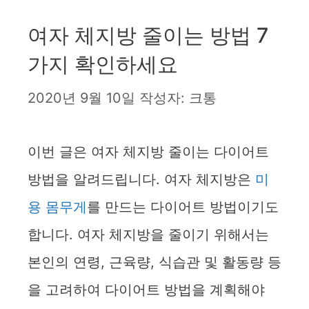
여자 체지방 줄이는 방법 7
가지 확인하세요
2020년 9월 10일
작성자:
크통
이번 글은 여자 체지방 줄이는 다이어트
방법을 알려드립니다. 여자 체지방은
미
용 몸무게
를 만드는 다이어트 방법이기도
합니다. 여자 체지방을 줄이기 위해서는
본인의 연령, 근육량, 식습관 및 활동량 등
을 고려하여 다이어트 방법을 계획해야