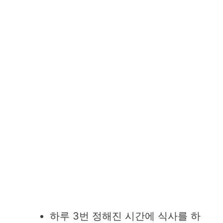
하루 3번 정해진 시간에 식사를 하