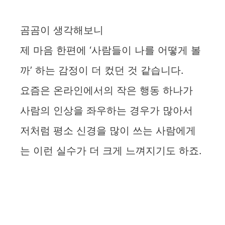
곰곰이 생각해보니
제 마음 한편에 ‘사람들이 나를 어떻게 볼
까’ 하는 감정이 더 컸던 것 같습니다.
요즘은 온라인에서의 작은 행동 하나가
사람의 인상을 좌우하는 경우가 많아서
저처럼 평소 신경을 많이 쓰는 사람에게
는 이런 실수가 더 크게 느껴지기도 하죠.