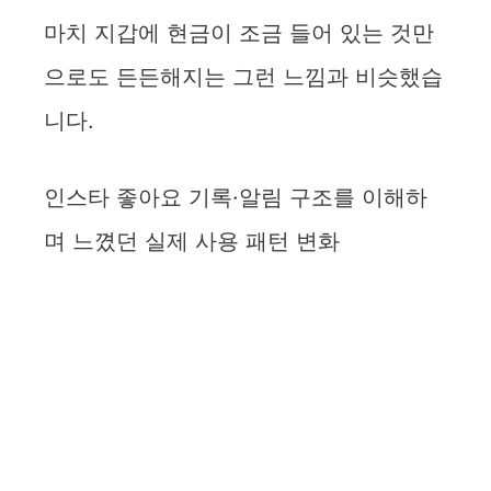
마치 지갑에 현금이 조금 들어 있는 것만
으로도 든든해지는 그런 느낌과 비슷했습
니다.
인스타 좋아요 기록·알림 구조를 이해하
며 느꼈던 실제 사용 패턴 변화