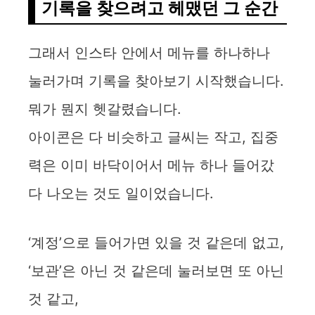
기록을 찾으려고 헤맸던 그 순간
그래서 인스타 안에서 메뉴를 하나하나
눌러가며 기록을 찾아보기 시작했습니다.
뭐가 뭔지 헷갈렸습니다.
아이콘은 다 비슷하고 글씨는 작고, 집중
력은 이미 바닥이어서 메뉴 하나 들어갔
다 나오는 것도 일이었습니다.
‘계정’으로 들어가면 있을 것 같은데 없고,
‘보관’은 아닌 것 같은데 눌러보면 또 아닌
것 같고,