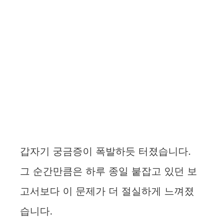
갑자기 궁금증이 폭발하듯 터졌습니다.
그 순간만큼은 하루 종일 붙잡고 있던 보
고서보다 이 문제가 더 절실하게 느껴졌
습니다.