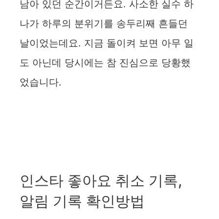
남아 있던 순간이거든요. 사소한 실수 하
나가 하루의 분위기를 송두리째 흔들던
날이었는데요. 지금 돌이켜 보면 아무 일
도 아닌데 당시에는 참 진심으로 당황했
었습니다.
인스타 좋아요 취소 기록,
알림 기록 확인방법