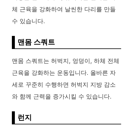
체 근육을 강화하여 날씬한 다리를 만들
수 있습니다.
맨몸 스쿼트
맨몸 스쿼트는 허벅지, 엉덩이, 하체 전체
근육을 강화하는 운동입니다. 올바른 자
세로 꾸준히 수행하면 허벅지 지방 감소
와 함께 근력을 증가시킬 수 있습니다.
런지