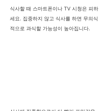
식사할 때 스마트폰이나 TV 시청은 피하
세요. 집중하지 않고 식사를 하면 무의식
적으로 과식할 가능성이 높아집니다.