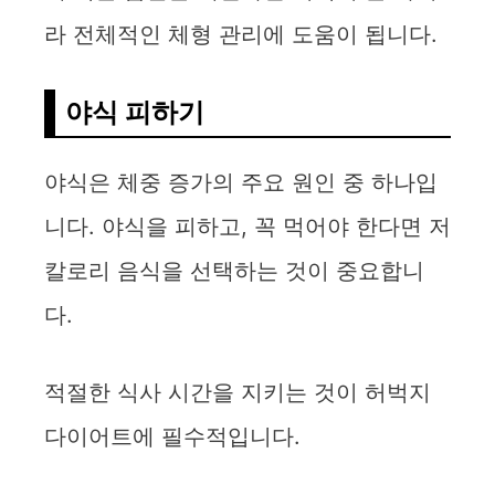
o
라 전체적인 체형 관리에 도움이 됩니다.
야식 피하기
야식은 체중 증가의 주요 원인 중 하나입
니다. 야식을 피하고, 꼭 먹어야 한다면 저
칼로리 음식을 선택하는 것이 중요합니
다.
적절한 식사 시간을 지키는 것이 허벅지
다이어트에 필수적입니다.