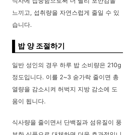
식사에 집중함으로써 더 빨리 포만감을
느끼고, 섭취량을 자연스럽게 줄일 수 있
습니다.
밥 양 조절하기
일반 성인의 경우 하루 밥 소비량은 210g
정도입니다. 이를 2~3 숟가락 줄이면 총
열량을 감소시켜 허벅지 지방 감소에 도
움이 됩니다.
식사량을 줄이면서 단백질과 섬유질이 풍
부한 식품으로 대체하면 더욱 효과적입니