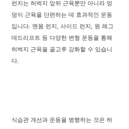
런지는 허벅지 앞뒤 근육뿐만 아니라 엉
덩이 근육을 단련하는 데 효과적인 운동
입니다. 맨몸 런지, 사이드 런지, 원 레그
데드리프트 등 다양한 변형 운동을 통해
허벅지 근육을 골고루 강화할 수 있습니
다.
식습관 개선과 운동을 병행하는 것은 허