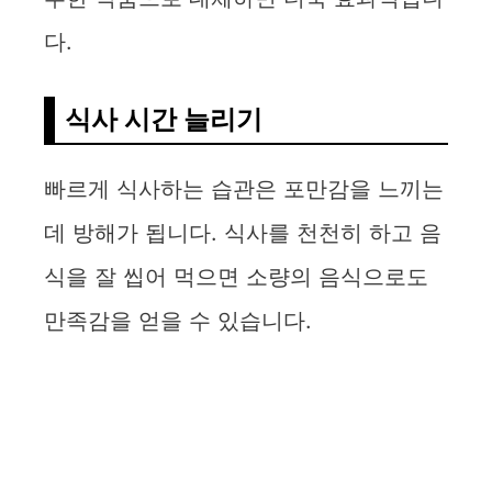
다.
식사 시간 늘리기
빠르게 식사하는 습관은 포만감을 느끼는
데 방해가 됩니다. 식사를 천천히 하고 음
식을 잘 씹어 먹으면 소량의 음식으로도
만족감을 얻을 수 있습니다.