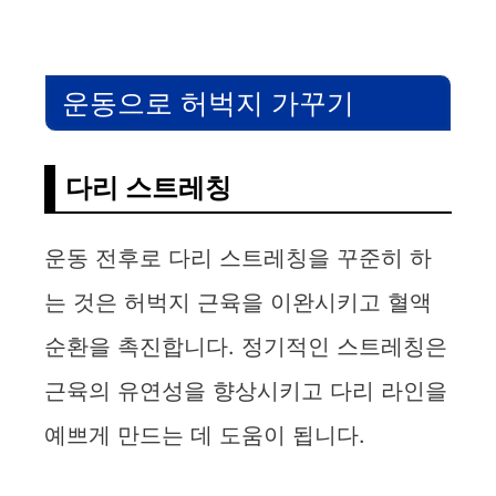
운동으로 허벅지 가꾸기
다리 스트레칭
운동 전후로 다리 스트레칭을 꾸준히 하
는 것은 허벅지 근육을 이완시키고 혈액
순환을 촉진합니다. 정기적인 스트레칭은
근육의 유연성을 향상시키고 다리 라인을
예쁘게 만드는 데 도움이 됩니다.