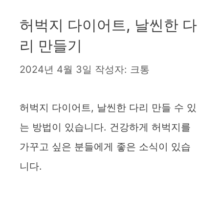
허벅지 다이어트, 날씬한 다
리 만들기
2024년 4월 3일
작성자:
크통
허벅지 다이어트, 날씬한 다리 만들 수 있
는 방법이 있습니다. 건강하게 허벅지를
가꾸고 싶은 분들에게 좋은 소식이 있습
니다.