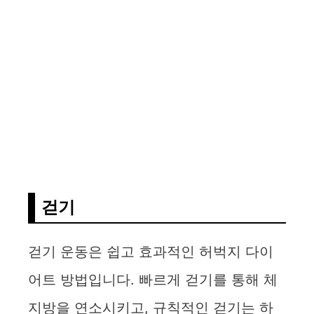
걷기
걷기 운동은 쉽고 효과적인 허벅지 다이
어트 방법입니다. 빠르게 걷기를 통해 체
지방을 연소시키고, 규칙적인 걷기는 하