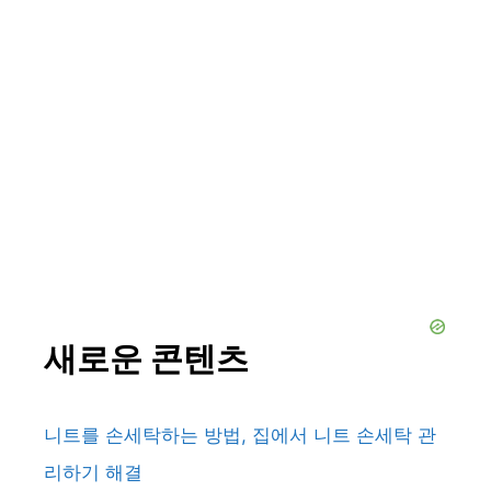
새로운 콘텐츠
니트를 손세탁하는 방법, 집에서 니트 손세탁 관
리하기 해결