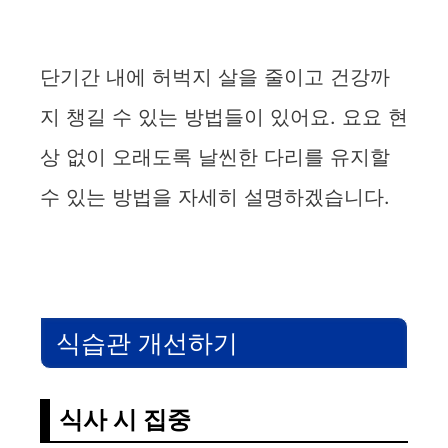
단기간 내에 허벅지 살을 줄이고 건강까
지 챙길 수 있는 방법들이 있어요. 요요 현
상 없이 오래도록 날씬한 다리를 유지할
수 있는 방법을 자세히 설명하겠습니다.
식습관 개선하기
식사 시 집중