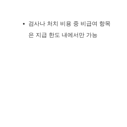
검사나 처치 비용 중 비급여 항목
은 지급 한도 내에서만 가능