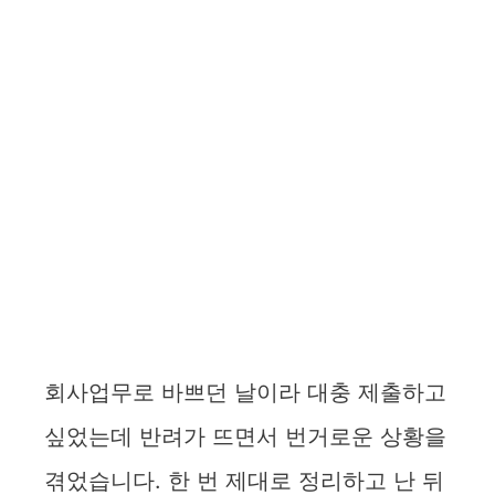
회사업무로 바쁘던 날이라 대충 제출하고
싶었는데 반려가 뜨면서 번거로운 상황을
겪었습니다. 한 번 제대로 정리하고 난 뒤