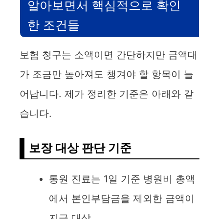
알아보면서 핵심적으로 확인
한 조건들
보험 청구는 소액이면 간단하지만 금액대
가 조금만 높아져도 챙겨야 할 항목이 늘
어납니다. 제가 정리한 기준은 아래와 같
습니다.
보장 대상 판단 기준
통원 진료는 1일 기준 병원비 총액
에서 본인부담금을 제외한 금액이
지급 대상