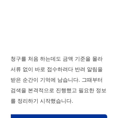
청구를 처음 하는데도 금액 기준을 몰라
서류 없이 바로 접수하려다 반려 알림을
받은 순간이 기억에 남습니다. 그때부터
검색을 본격적으로 진행했고 필요한 정보
를 정리하기 시작했습니다.