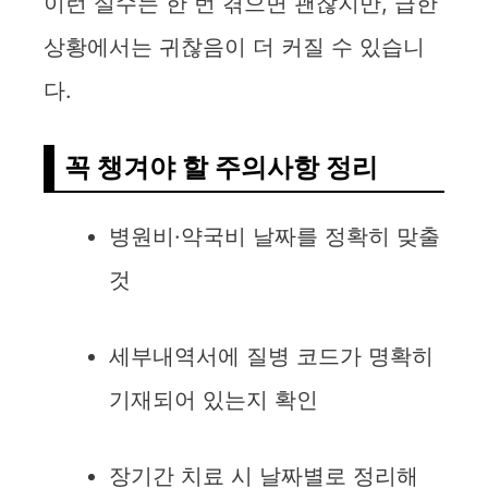
이런 실수는 한 번 겪으면 괜찮지만, 급한
상황에서는 귀찮음이 더 커질 수 있습니
다.
꼭 챙겨야 할 주의사항 정리
병원비·약국비 날짜를 정확히 맞출
것
세부내역서에 질병 코드가 명확히
기재되어 있는지 확인
장기간 치료 시 날짜별로 정리해