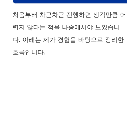
처음부터 차근차근 진행하면 생각만큼 어
렵지 않다는 점을 나중에서야 느꼈습니
다. 아래는 제가 경험을 바탕으로 정리한
흐름입니다.