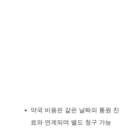
약국 비용은 같은 날짜의 통원 진
료와 연계되며 별도 청구 가능