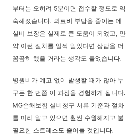
부터는 오히려 5분이면 접수할 정도로 익
숙해졌습니다. 의료비 부담을 줄이는 데
실비 보장은 실제로 큰 도움이 되었고, 만
약 이런 절차를 일찍 알았다면 상담을 더
꼼꼼히 했을 거라는 생각도 들었습니다.
병원비가 예고 없이 발생할 때가 많아 누
구든 한 번쯤 이 과정을 경험하게 됩니다.
MG손해보험 실비청구 서류 기준과 절차
를 미리 알고 있으면 훨씬 수월해지고 불
필요한 스트레스도 줄어들 것입니다.