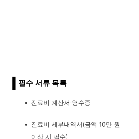
필수 서류 목록
진료비 계산서·영수증
진료비 세부내역서(금액 10만 원
이상 시 필수)