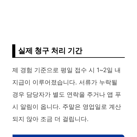
실제 청구 처리 기간
제 경험 기준으로 평일 접수 시 1~2일 내
지급이 이루어졌습니다. 서류가 누락될
경우 담당자가 별도 연락을 주거나 앱 푸
시 알림이 옵니다. 주말은 영업일로 계산
되지 않아 조금 더 걸립니다.