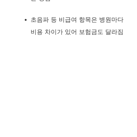
초음파 등 비급여 항목은 병원마다
비용 차이가 있어 보험금도 달라짐