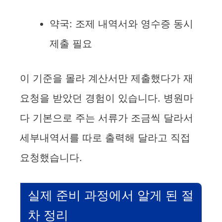
약국: 조제 내역서와 영수증 동시
제출 필요
이 기준을 몰라 계산서만 제출했다가 재
요청을 받았던 경험이 있습니다. 병원마
다 기본으로 주는 서류가 조금씩 달라서
세부내역서를 따로 출력해 달라고 직접
요청했습니다.
실제 준비 과정에서 알게 된 절
차 정리