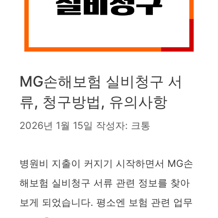
MG손해보험 실비청구 서
류, 청구방법, 유의사항
2026년 1월 15일
작성자:
크통
병원비 지출이 커지기 시작하면서 MG손
해보험 실비청구 서류 관련 정보를 찾아
보게 되었습니다. 평소엔 보험 관련 업무