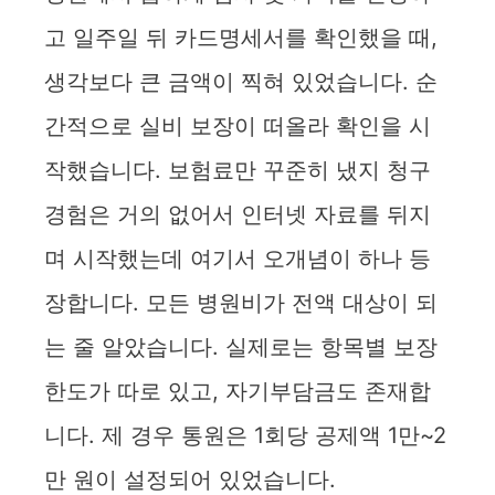
고 일주일 뒤 카드명세서를 확인했을 때,
생각보다 큰 금액이 찍혀 있었습니다. 순
간적으로 실비 보장이 떠올라 확인을 시
작했습니다. 보험료만 꾸준히 냈지 청구
경험은 거의 없어서 인터넷 자료를 뒤지
며 시작했는데 여기서 오개념이 하나 등
장합니다. 모든 병원비가 전액 대상이 되
는 줄 알았습니다. 실제로는 항목별 보장
한도가 따로 있고, 자기부담금도 존재합
니다. 제 경우 통원은 1회당 공제액 1만~2
만 원이 설정되어 있었습니다.