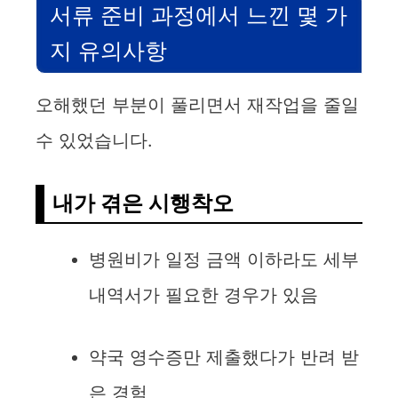
서류 준비 과정에서 느낀 몇 가
지 유의사항
오해했던 부분이 풀리면서 재작업을 줄일
수 있었습니다.
내가 겪은 시행착오
병원비가 일정 금액 이하라도 세부
내역서가 필요한 경우가 있음
약국 영수증만 제출했다가 반려 받
은 경험