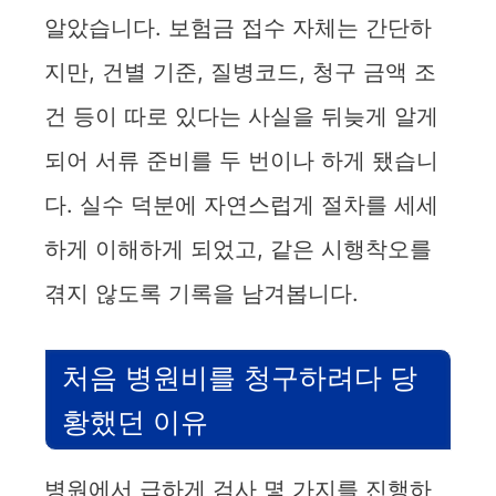
알았습니다. 보험금 접수 자체는 간단하
지만, 건별 기준, 질병코드, 청구 금액 조
건 등이 따로 있다는 사실을 뒤늦게 알게
되어 서류 준비를 두 번이나 하게 됐습니
다. 실수 덕분에 자연스럽게 절차를 세세
하게 이해하게 되었고, 같은 시행착오를
겪지 않도록 기록을 남겨봅니다.
처음 병원비를 청구하려다 당
황했던 이유
병원에서 급하게 검사 몇 가지를 진행하