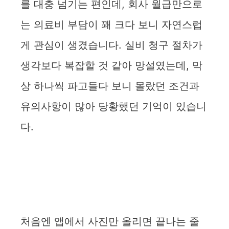
를 대충 넘기는 편인데, 회사 월급만으로
는 의료비 부담이 꽤 크다 보니 자연스럽
게 관심이 생겼습니다. 실비 청구 절차가
생각보다 복잡할 것 같아 망설였는데, 막
상 하나씩 파고들다 보니 몰랐던 조건과
유의사항이 많아 당황했던 기억이 있습니
다.
처음엔 앱에서 사진만 올리면 끝나는 줄