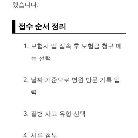
했습니다.
접수 순서 정리
보험사 앱 접속 후 보험금 청구 메
뉴 선택
날짜 기준으로 병원 방문 기록 입
력
질병·사고 유형 선택
서류 첨부