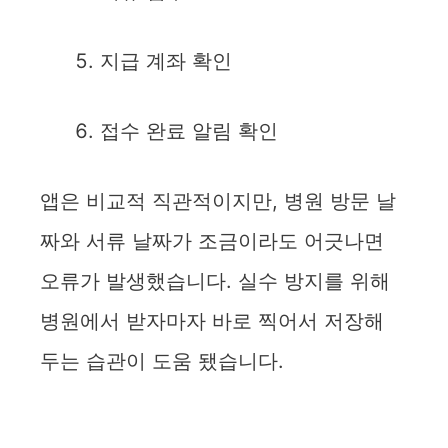
지급 계좌 확인
접수 완료 알림 확인
앱은 비교적 직관적이지만, 병원 방문 날
짜와 서류 날짜가 조금이라도 어긋나면
오류가 발생했습니다. 실수 방지를 위해
병원에서 받자마자 바로 찍어서 저장해
두는 습관이 도움 됐습니다.