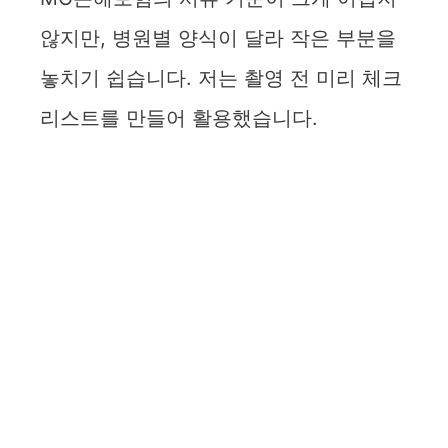
않지만, 병원별 양식이 달라 작은 부분을
놓치기 쉽습니다. 저는 촬영 전 미리 체크
리스트를 만들어 활용했습니다.