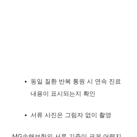
동일 질환 반복 통원 시 연속 진료
내용이 표시되는지 확인
서류 사진은 그림자 없이 촬영
MG손해보험의 서류 기준이 크게 어렵지