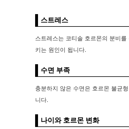
스트레스
스트레스는 코티솔 호르몬의 분비를 
키는 원인이 됩니다.
수면 부족
충분하지 않은 수면은 호르몬 불균형
니다.
나이와 호르몬 변화