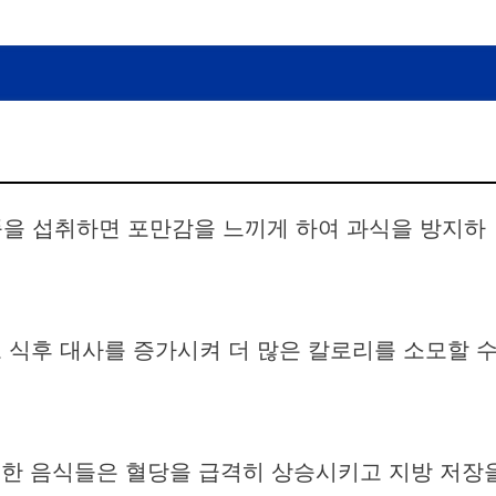
품을 섭취하면 포만감을 느끼게 하여 과식을 방지하
고 식후 대사를 증가시켜 더 많은 칼로리를 소모할 
러한 음식들은 혈당을 급격히 상승시키고 지방 저장