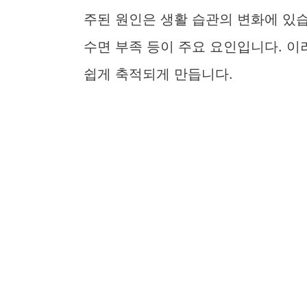
주된 원인은 생활 습관의 변화에 있습
수면 부족 등이 주요 요인입니다. 
쉽게 축적되게 만듭니다.