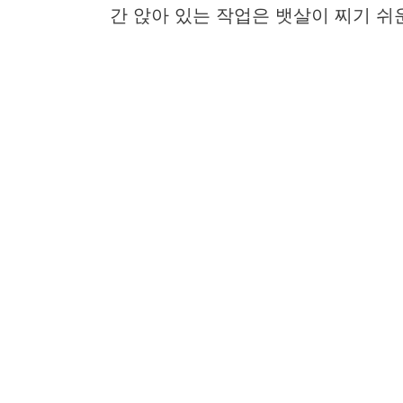
간 앉아 있는 작업은 뱃살이 찌기 쉬