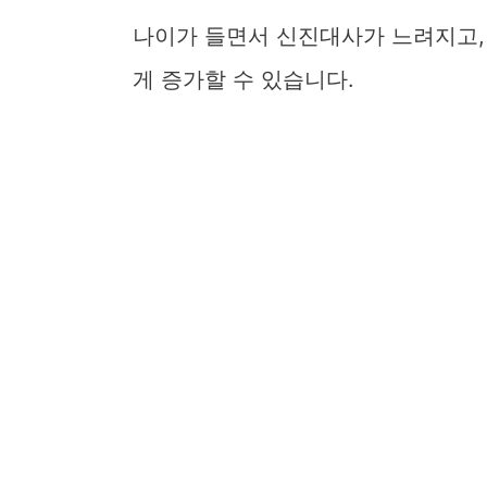
나이가 들면서 신진대사가 느려지고,
게 증가할 수 있습니다.