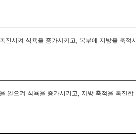
촉진시켜 식욕을 증가시키고, 복부에 지방을 축적
을 일으켜 식욕을 증가시키고, 지방 축적을 촉진합