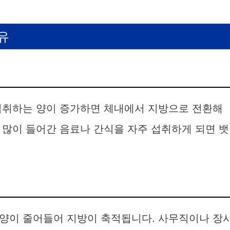
유
섭취하는 양이 증가하면 체내에서 지방으로 전환해
 많이 들어간 음료나 간식을 자주 섭취하게 되면 뱃
양이 줄어들어 지방이 축적됩니다. 사무직이나 장