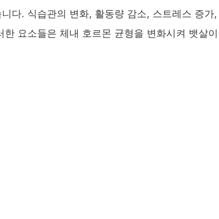
니다. 식습관의 변화, 활동량 감소, 스트레스 증가,
이러한 요소들은 체내 호르몬 균형을 변화시켜 뱃살이