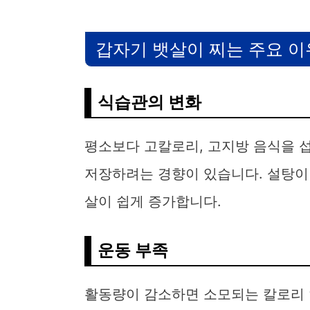
갑자기 뱃살이 찌는 주요 이
식습관의 변화
평소보다 고칼로리, 고지방 음식을 
저장하려는 경향이 있습니다. 설탕이
살이 쉽게 증가합니다.
운동 부족
활동량이 감소하면 소모되는 칼로리 