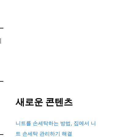
시
새로운 콘텐츠
니트를 손세탁하는 방법, 집에서 니
트 손세탁 관리하기 해결