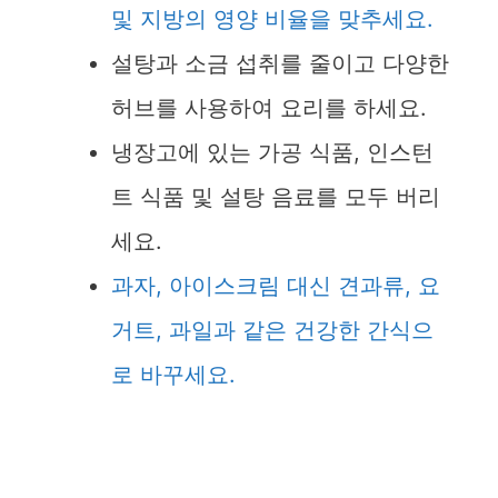
및 지방의 영양 비율을 맞추세요.
설탕과 소금 섭취를 줄이고 다양한
허브를 사용하여 요리를 하세요.
냉장고에 있는 가공 식품, 인스턴
트 식품 및 설탕 음료를 모두 버리
세요.
과자, 아이스크림 대신 견과류, 요
거트, 과일과 같은 건강한 간식으
로 바꾸세요.