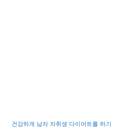
건강하게 남자 자취생 다이어트를 하기