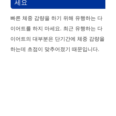
세요
빠른 체중 감량을 하기 위해 유행하는 다
이어트를 하지 마세요. 최근 유행하는 다
이어트의 대부분은 단기간에 체중 감량을
하는데 초점이 맞추어졌기 때문입니다.