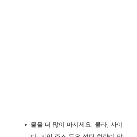
물을 더 많이 마시세요. 콜라, 사이
다, 과일 주스 등은 설탕 함량이 많