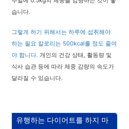
주일에 0.5kg의 체중을 감량하는 것이 좋
습니다.
그렇게 하기 위해서는 하루에 섭취해야
하는 필요 칼로리는 500kcal를 정도 줄여
야 합니다.
개인의 건강 상태, 활동량 및
식사 습관 등에 따라 체중 감량의 속도가
달라질 수 있습니다.
유행하는 다이어트를 하지 마