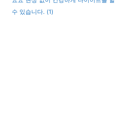
요요 현상 없이 건강하게 다이어트를 할
수 있습니다.
(1)