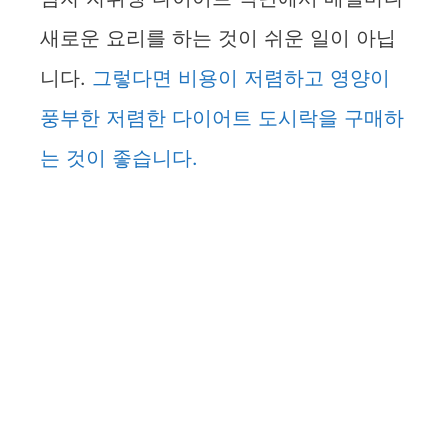
새로운 요리를 하는 것이 쉬운 일이 아닙
니다.
그렇다면 비용이 저렴하고 영양이
풍부한 저렴한 다이어트 도시락을 구매하
는 것이 좋습니다.