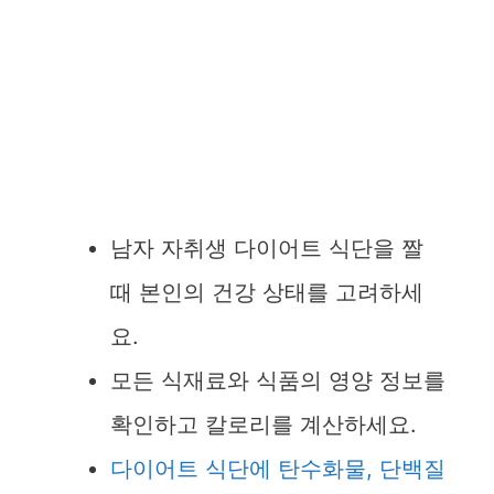
남자 자취생 다이어트 식단을 짤
때 본인의 건강 상태를 고려하세
요.
모든 식재료와 식품의 영양 정보를
확인하고 칼로리를 계산하세요.
다이어트 식단에 탄수화물, 단백질