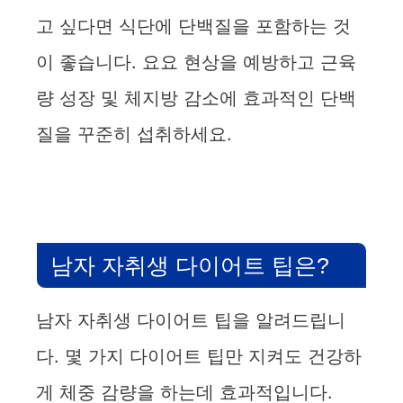
고 싶다면 식단에 단백질을 포함하는 것
이 좋습니다. 요요 현상을 예방하고 근육
량 성장 및 체지방 감소에 효과적인 단백
질을 꾸준히 섭취하세요.
남자 자취생 다이어트 팁은?
남자 자취생 다이어트 팁을 알려드립니
다. 몇 가지 다이어트 팁만 지켜도 건강하
게 체중 감량을 하는데 효과적입니다.