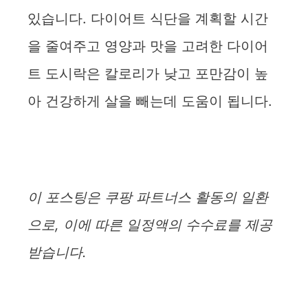
있습니다. 다이어트 식단을 계획할 시간
을 줄여주고 영양과 맛을 고려한 다이어
트 도시락은 칼로리가 낮고 포만감이 높
아 건강하게 살을 빼는데 도움이 됩니다.
이 포스팅은 쿠팡 파트너스 활동의 일환
으로, 이에 따른 일정액의 수수료를 제공
받습니다.