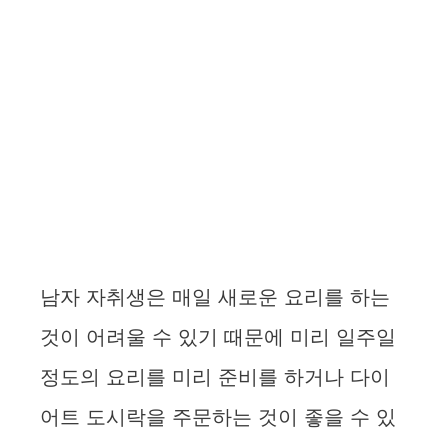
남자 자취생은 매일 새로운 요리를 하는
것이 어려울 수 있기 때문에 미리 일주일
정도의 요리를 미리 준비를 하거나 다이
어트 도시락을 주문하는 것이 좋을 수 있