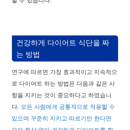
할 수 있습니다.
건강하게 다이어트 식단을 짜
는 방법
연구에 따르면 가장 효과적이고 지속적으
로 다이어트 하는 방법은 다음과 같은 사
항을 지키는 것이 중요하다고 하였습니
다.
모든 사람에게 공통적으로 적용할 수
있으며 꾸준히 지키고 따르기만 한다면