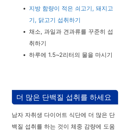
지방 함량이 적은 쇠고기, 돼지고
기, 닭고기 섭취하기
채소, 과일과 견과류를 꾸준히 섭
취하기
하루에 1.5~2리터의 물을 마시기
더 많은 단백질 섭취를 하세요
남자 자취생 다이어트 식단에 더 많은 단
백질 섭취를 하는 것이 체중 감량에 도움