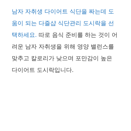
남자 자취생 다이어트 식단을 짜는데 도
움이 되는 다즐샵 식단관리 도시락을 선
택하세요.
따로 음식 준비를 하는 것이 어
려운 남자 자취생을 위해 영양 밸런스를
맞추고 칼로리가 낮으며 포만감이 높은
다이어트 도시락입니다.