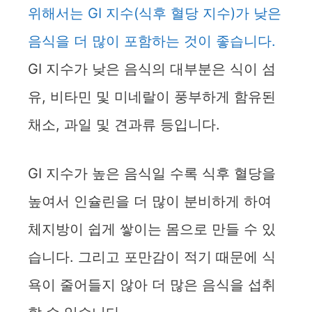
위해서는 GI 지수(식후 혈당 지수)가 낮은
음식을 더 많이 포함하는 것이 좋습니다.
GI 지수가 낮은 음식의 대부분은 식이 섬
유, 비타민 및 미네랄이 풍부하게 함유된
채소, 과일 및 견과류 등입니다.
GI 지수가 높은 음식일 수록 식후 혈당을
높여서 인슐린을 더 많이 분비하게 하여
체지방이 쉽게 쌓이는 몸으로 만들 수 있
습니다. 그리고 포만감이 적기 때문에 식
욕이 줄어들지 않아 더 많은 음식을 섭취