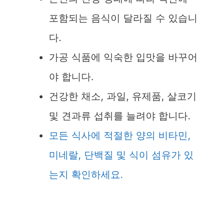
포함되는 음식이 달라질 수 있습니
다.
가공 식품에 익숙한 입맛을 바꾸어
야 합니다.
건강한 채소, 과일, 유제품, 살코기
및 견과류 섭취를 늘려야 합니다.
모든 식사에 적절한 양의 비타민,
미네랄, 단백질 및 식이 섬유가 있
는지 확인하세요.