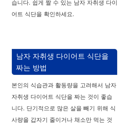
습니다. 쉽게 짤 수 있는 남자 자취생 다이
어트 식단을 확인하세요.
남자 자취생 다이어트 식단을
짜는 방법
본인의 식습관과 활동량을 고려해서 남자
자취생 다이어트 식단을 짜는 것이 좋습
니다. 단기적으로 많은 살을 빼기 위해 식
사량을 갑자기 줄이거나 채소만 먹는 것