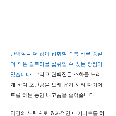
단백질을 더 많이 섭취할 수록 하루 종일
더 적은 칼로리를 섭취할 수 있는 장점이
있습니다.
그리고 단백질은 소화를 느리
게 하여 포만감을 오래 유지 시켜 다이어
트를 하는 동안 배고픔을 줄여줍니다.
약간의 노력으로 효과적인 다이어트를 하