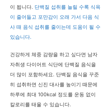
이 됩니다.
단백질 섭취를 늘릴 수록 식욕
이 줄어들고 포만감이 오래 가서 다음 식
사 때 음식 섭취를 줄이는데 도움이 될 수
있습니다.
건강하게 체중 감량을 하고 싶다면 남자
자취생 다이어트 식단에 단백질 음식을
더 많이 포함하세요. 단백질 음식을 꾸준
히 섭취하면 신진 대사를 높이기 때문에
하루에 최대 100kcal 정도를 운동 없이
칼로리를 태울 수 있습니다.