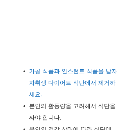
가공 식품과 인스턴트 식품을 남자
자취생 다이어트 식단에서 제거하
세요.
본인의 활동량을 고려해서 식단을
짜야 합니다.
본인의 건강 상태에 따라 식단에