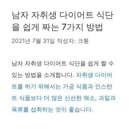
남자 자취생 다이어트 식단
을 쉽게 짜는 7가지 방법
2021년 7월 31일
작성자:
크통
남자 자취생 다이어트 식단을 쉽게 짤 수
있는 방법을 소개합니다.
자취생 다이어
트를 하기 위해서는 가공 식품과 인스턴
트 식품보다 더 많은 신선한 채소, 과일과
육류를 섭취하는 것이 좋습니다.