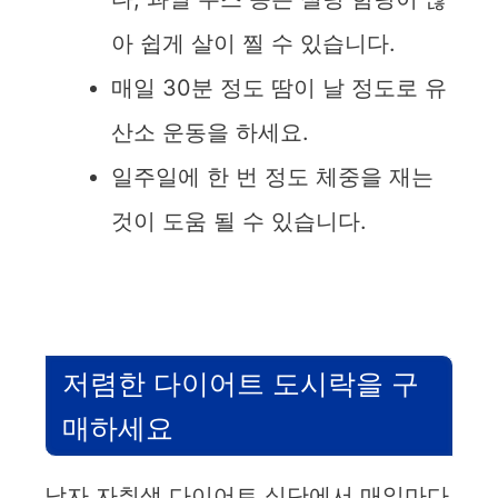
아 쉽게 살이 찔 수 있습니다.
매일 30분 정도 땀이 날 정도로 유
산소 운동을 하세요.
일주일에 한 번 정도 체중을 재는
것이 도움 될 수 있습니다.
저렴한 다이어트 도시락을 구
매하세요
남자 자취생 다이어트 식단에서 매일마다