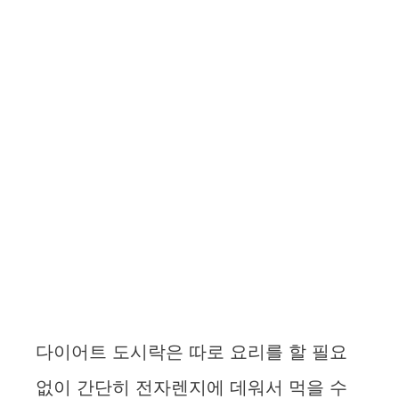
다이어트 도시락은 따로 요리를 할 필요
없이 간단히 전자렌지에 데워서 먹을 수