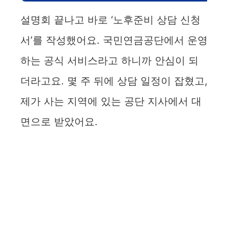
설명회 끝나고 바로 ‘노후준비 상담 신청
서’를 작성했어요. 국민연금공단에서 운영
하는 공식 서비스라고 하니까 안심이 되
더라고요. 몇 주 뒤에 상담 일정이 잡혔고,
제가 사는 지역에 있는 공단 지사에서 대
면으로 받았어요.