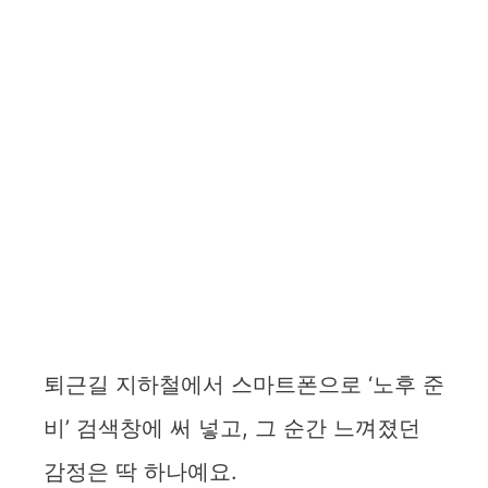
퇴근길 지하철에서 스마트폰으로 ‘노후 준
비’ 검색창에 써 넣고, 그 순간 느껴졌던
감정은 딱 하나예요.