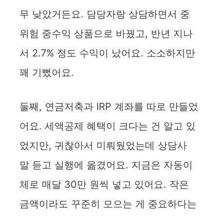
무 낮았거든요. 담당자랑 상담하면서 중
위험 중수익 상품으로 바꿨고, 반년 지나
서 2.7% 정도 수익이 났어요. 소소하지만
꽤 기뻤어요.
둘째, 연금저축과 IRP 계좌를 따로 만들었
어요. 세액공제 혜택이 크다는 건 알고 있
었지만, 귀찮아서 미뤄뒀었는데 상담사
말 듣고 실행에 옮겼어요. 지금은 자동이
체로 매달 30만 원씩 넣고 있어요. 작은
금액이라도 꾸준히 모으는 게 중요하다는