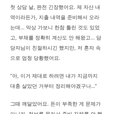
첫 상담 날, 완전 긴장했어요. 제 자산 내
역이라든가, 지출 내역을 준비해서 오라
는데… 막상 가보니 한참 틀린 것도 있었
고, 부채를 정확히 계산도 안 해왔고… 담
당자님이 친절하시긴 했지만, 저 혼자 속
으로 엄청 당황했어요.
“아, 이거 제대로 하려면 내가 지금까지
대충 살았던 거부터 정리해야겠구나…”
그때 깨달았어요. 돈이 부족한 게 문제가