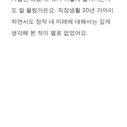
도 잘 몰랐거든요. 직장생활 20년 가까이
하면서도 정작 내 미래에 대해서는 깊게
생각해 본 적이 별로 없었어요.