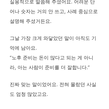
실용적으로 말씀해 주셨어요. 어려운 단
어나 숫자는 거의 안 쓰고, 사례 중심으로
설명해 주셨거든요.
그날 가장 크게 와닿았던 말이 아직도 기
억에 남아요.
“노후 준비는 돈이 많다고 되는 게 아니
라, 아는 사람이 준비를 더 잘합니다.”
진짜 맞는 말이었어요. 전혀 몰랐던 사실
도 엄청 많았고요.