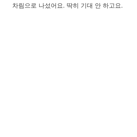
차림으로 나섰어요. 딱히 기대 안 하고요.