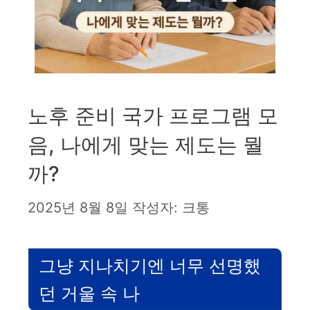
노후 준비 국가 프로그램 모
음, 나에게 맞는 제도는 뭘
까?
2025년 8월 8일
작성자:
크통
그냥 지나치기엔 너무 선명했
던 거울 속 나