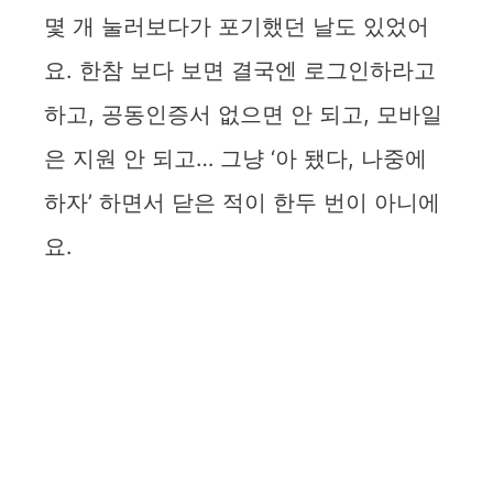
몇 개 눌러보다가 포기했던 날도 있었어
요. 한참 보다 보면 결국엔 로그인하라고
하고, 공동인증서 없으면 안 되고, 모바일
은 지원 안 되고… 그냥 ‘아 됐다, 나중에
하자’ 하면서 닫은 적이 한두 번이 아니에
요.