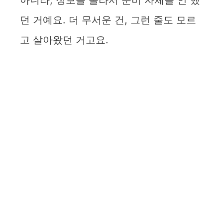
아니라, 정보를 몰라서 준비 자체를 안 했
던 거예요. 더 무서운 건, 그런 줄도 모르
고 살아왔던 거고요.