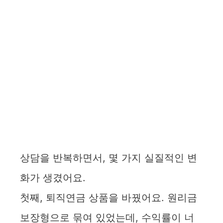
상담을 반복하면서, 몇 가지 실질적인 변
화가 생겼어요.
첫째, 퇴직연금 상품을 바꿨어요. 원리금
보장형으로 묶여 있었는데, 수익률이 너