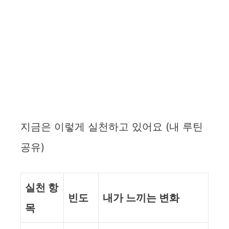
지금은 이렇게 실천하고 있어요 (내 루틴
공유)
실천 항
빈도
내가 느끼는 변화
목