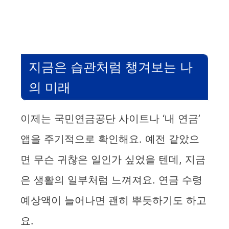
지금은 습관처럼 챙겨보는 나
의 미래
이제는 국민연금공단 사이트나 ‘내 연금’
앱을 주기적으로 확인해요. 예전 같았으
면 무슨 귀찮은 일인가 싶었을 텐데, 지금
은 생활의 일부처럼 느껴져요. 연금 수령
예상액이 늘어나면 괜히 뿌듯하기도 하고
요.