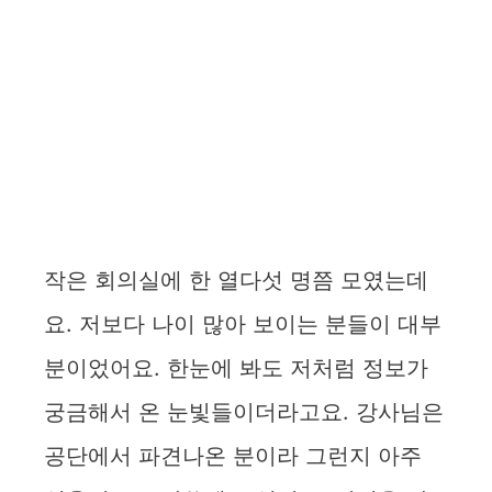
작은 회의실에 한 열다섯 명쯤 모였는데
요. 저보다 나이 많아 보이는 분들이 대부
분이었어요. 한눈에 봐도 저처럼 정보가
궁금해서 온 눈빛들이더라고요. 강사님은
공단에서 파견나온 분이라 그런지 아주