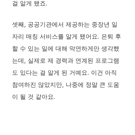
걸 알게 됐죠.
셋째, 공공기관에서 제공하는 중장년 일
자리 매칭 서비스를 알게 됐어요. 은퇴 후
할 수 있는 일에 대해 막연하게만 생각했
는데, 실제로 제 경력과 연계된 프로그램
도 있다는 걸 알게 된 거예요. 이건 아직
참여하진 않았지만, 나중에 정말 큰 도움
이 될 것 같아요.