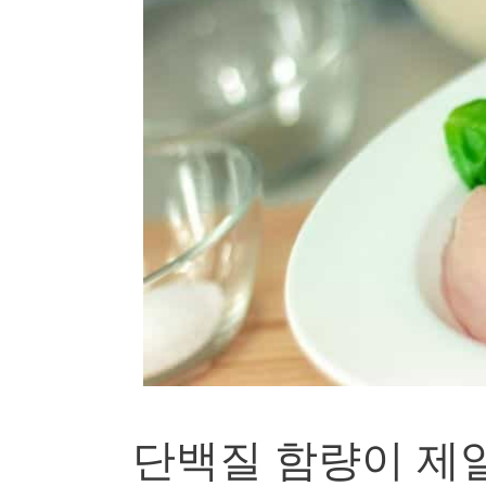
단백질 함량이 제일