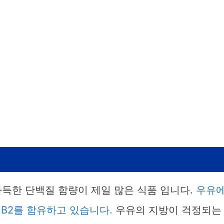
가득한 단백질 함량이 제일 많은 식품 입니다.
우유
 B2를 함유하고 있습니다.
우유의 지방이 걱정되는