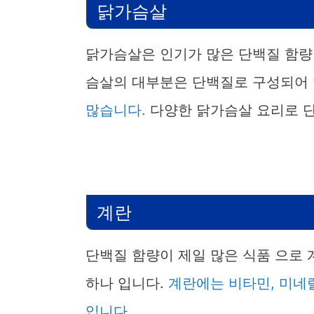
닭가슴살
닭가슴살은 인기가 많은 단백질 함량이
슴살의 대부분은 단백질로 구성되어
많습니다.
다양한 닭가슴살 요리로 
계란
단백질 함량이 제일 많은 식품 으로 
하나 입니다.
계란에는 비타민, 미네랄
입니다.