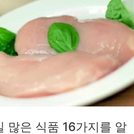
 많은 식품 16가지를 알