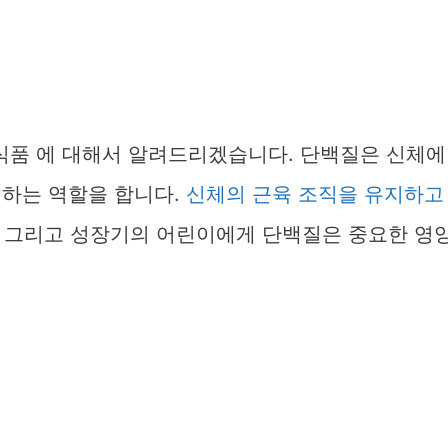
 식품 에 대해서 알려드리겠습니다. 단백질은 신체에
성하는 역할을 합니다.
신체의 근육 조직을 유지하고
그리고 성장기의 어린이에게 단백질은 중요한 영