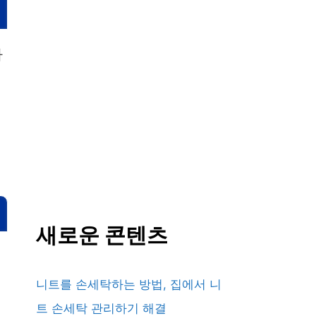
가
새로운 콘텐츠
원
니트를 손세탁하는 방법, 집에서 니
트 손세탁 관리하기 해결