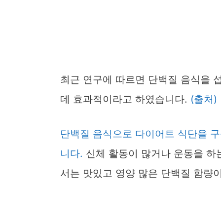
최근 연구에 따르면 단백질 음식을 
데 효과적이라고 하였습니다.
(출처)
단백질 음식으로 다이어트 식단을 구
니다.
신체 활동이 많거나 운동을 하는
서는 맛있고 영양 많은 단백질 함량이