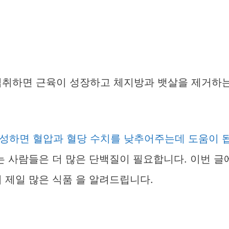
섭취하면 근육이 성장하고 체지방과 뱃살을 제거하
성하면 혈압과 혈당 수치를 낮추어주는데 도움이 
 사람들은 더 많은 단백질이 필요합니다. 이번 글
 제일 많은 식품 을 알려드립니다.