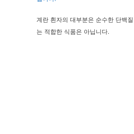
계란 흰자의 대부분은 순수한 단백질
는 적합한 식품은 아닙니다.