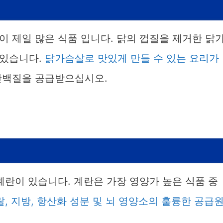
 제일 많은 식품 입니다. 닭의 껍질을 제거한 닭
 있습니다.
닭가슴살로 맛있게 만들 수 있는 요리가
단백질을 공급받으십시오.
계란이 있습니다. 계란은 가장 영양가 높은 식품 중
, 지방, 항산화 성분 및 뇌 영양소의 훌륭한 공급