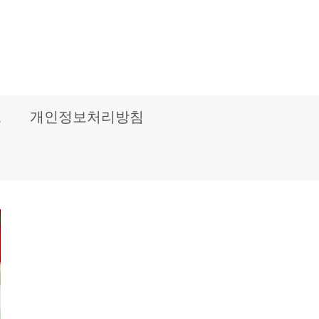
보
개인정보처리방침