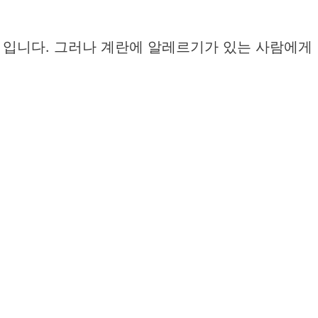
 입니다. 그러나 계란에 알레르기가 있는 사람에게