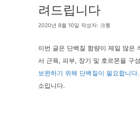
려드립니다
2020년 8월 10일
작성자:
크통
이번 글은 단백질 함량이 제일 많은
서 근육, 피부, 장기 및 호르몬을 구
보완하기 위해 단백질이 필요합니다.
소입니다.