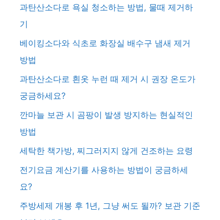
과탄산소다로 욕실 청소하는 방법, 물때 제거하
기
베이킹소다와 식초로 화장실 배수구 냄새 제거
방법
과탄산소다로 흰옷 누런 때 제거 시 권장 온도가
궁금하세요?
깐마늘 보관 시 곰팡이 발생 방지하는 현실적인
방법
세탁한 책가방, 찌그러지지 않게 건조하는 요령
전기요금 계산기를 사용하는 방법이 궁금하세
요?
주방세제 개봉 후 1년, 그냥 써도 될까? 보관 기준