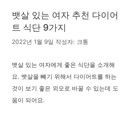
뱃살 있는 여자 추천 다이어
트 식단 9가지
2022년 1월 9일
작성자:
크통
뱃살 있는 여자에게 좋은 식단을 소개해
요. 뱃살을 빼기 위해서 다이어트를 하는
것이 보기 좋은 외모로 바꿀 수 있는데 도
움이 되어요.