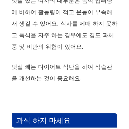
뱃살 있는 여자의 대부분은 음식 섭취량
에 비하여 활동량이 적고 운동이 부족해
서 생길 수 있어요. 식사를 제때 하지 못하
고 폭식을 자주 하는 경우에도 경도 과체
중 및 비만의 위험이 있어요.
뱃살 빼는 다이어트 식단을 하여 식습관
을 개선하는 것이 중요해요.
과식 하지 마세요