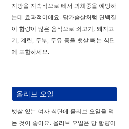
지방을 지속적으로 빼서 과체중을 예방하
는데 효과적이에요. 닭가슴살처럼 단백질
이 함량이 많은 음식으로 쇠고기, 돼지고
기, 계란, 두부, 두유 등을 뱃살 빼는 식단
에 포함하세요.
올리브 오일
뱃살 있는 여자 식단에 올리브 오일을 먹
는 것이 좋아요. 올리브 오일은 당 함량이