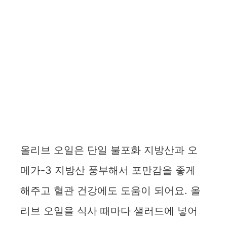
올리브 오일은 단일 불포화 지방산과 오
메가-3 지방산 풍부해서 포만감을 좋게
해주고 혈관 건강에도 도움이 되어요. 올
리브 오일을 식사 때마다 샐러드에 넣어