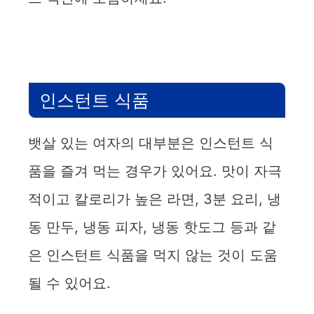
인스턴트 식품
뱃살 있는 여자의 대부분은 인스턴트 식
품을 즐겨 먹는 경우가 있어요. 맛이 자극
적이고 칼로리가 높은 라면, 3분 요리, 냉
동 만두, 냉동 피자, 냉동 핫도그 등과 같
은 인스턴트 식품을 먹지 않는 것이 도움
될 수 있어요.