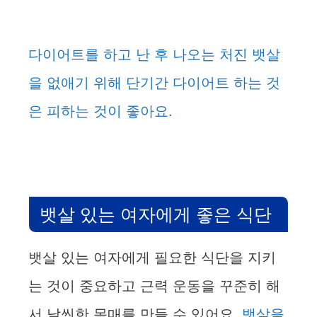
다이어트를 하고 난 후 나오는 처진 뱃살
을 없애기 위해 단기간 다이어트 하는 것
은 피하는 것이 좋아요.
뱃살 있는 여자에게 좋은 식단
뱃살 있는 여자에게 필요한 식단을 지키
는 것이 중요하고 근력 운동을 꾸준히 해
서 날씬한 몸매를 만들 수 있어요.
뱃살을