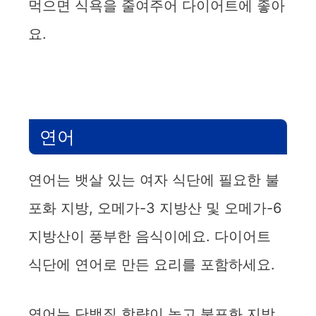
먹으면 식욕을 줄여주어 다이어트에 좋아
요.
연어
연어는 뱃살 있는 여자 식단에 필요한 불
포화 지방, 오메가-3 지방산 및 오메가-6
지방산이 풍부한 음식이에요. 다이어트
식단에 연어로 만든 요리를 포함하세요.
연어는 단백질 함량이 높고 불포화 지방