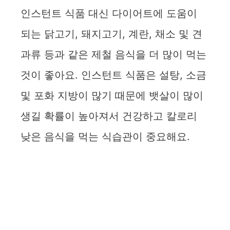
인스턴트 식품 대신 다이어트에 도움이
되는 닭고기, 돼지고기, 계란, 채소 및 견
과류 등과 같은 제철 음식을 더 많이 먹는
것이 좋아요. 인스턴트 식품은 설탕, 소금
및 포화 지방이 많기 때문에 뱃살이 많이
생길 확률이 높아져서 건강하고 칼로리
낮은 음식을 먹는 식습관이 중요해요.