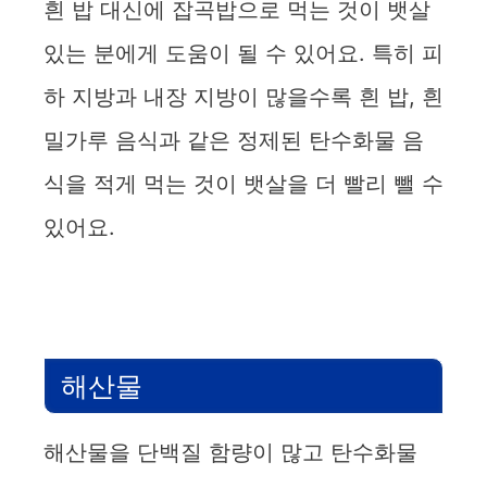
흰 밥 대신에 잡곡밥으로 먹는 것이 뱃살
있는 분에게 도움이 될 수 있어요. 특히 피
하 지방과 내장 지방이 많을수록 흰 밥, 흰
밀가루 음식과 같은 정제된 탄수화물 음
식을 적게 먹는 것이 뱃살을 더 빨리 뺄 수
있어요.
해산물
해산물을 단백질 함량이 많고 탄수화물