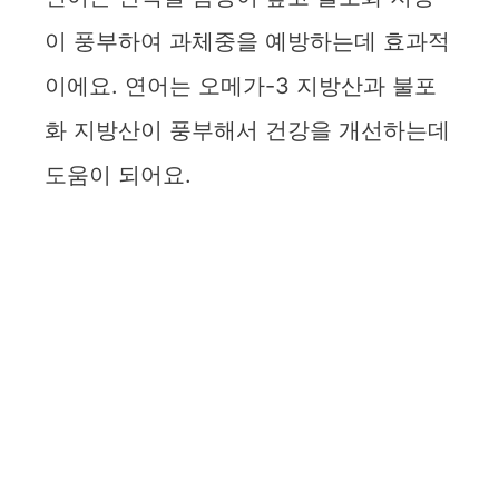
이 풍부하여 과체중을 예방하는데 효과적
이에요. 연어는 오메가-3 지방산과 불포
화 지방산이 풍부해서 건강을 개선하는데
도움이 되어요.