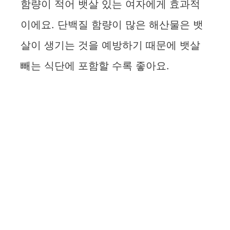
함량이 적어 뱃살 있는 여자에게 효과적
이에요. 단백질 함량이 많은 해산물은 뱃
살이 생기는 것을 예방하기 때문에 뱃살
빼는 식단에 포함할 수록 좋아요.