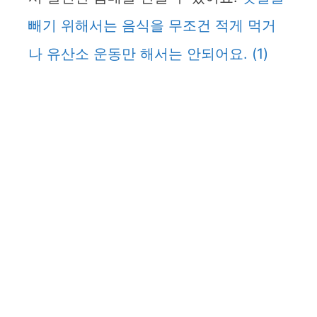
빼기 위해서는 음식을 무조건 적게 먹거
나 유산소 운동만 해서는 안되어요.
(1)