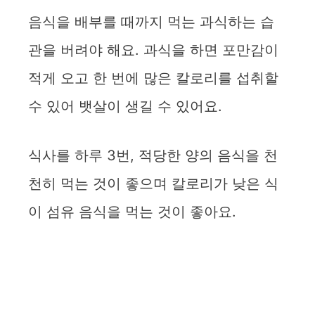
음식을 배부를 때까지 먹는 과식하는 습
관을 버려야 해요. 과식을 하면 포만감이
적게 오고 한 번에 많은 칼로리를 섭취할
수 있어 뱃살이 생길 수 있어요.
식사를 하루 3번, 적당한 양의 음식을 천
천히 먹는 것이 좋으며 칼로리가 낮은 식
이 섬유 음식을 먹는 것이 좋아요.