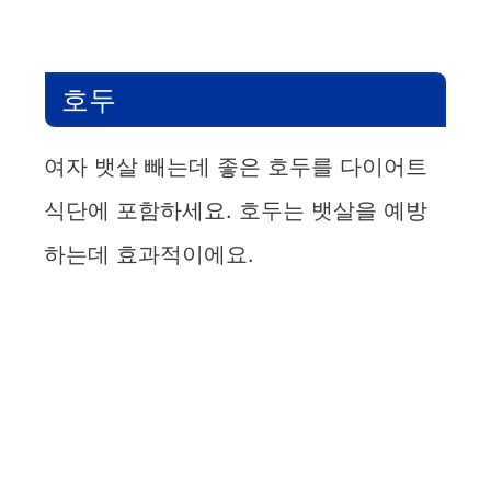
호두
여자 뱃살 빼는데 좋은 호두를 다이어트
식단에 포함하세요. 호두는 뱃살을 예방
하는데 효과적이에요.