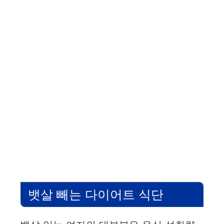
뱃살 빼는 다이어트 식단