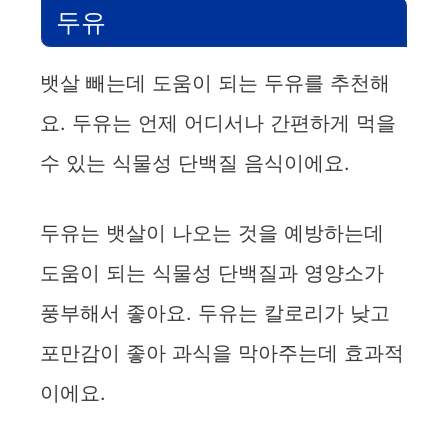
두유
뱃살 빼는데 도움이 되는 두유를 추천해
요. 두유는 언제 어디서나 간편하게 먹을
수 있는 식물성 단백질 음식이에요.
두유는 뱃살이 나오는 것을 예방하는데
도움이 되는 식물성 단백질과 영양소가
풍부해서 좋아요. 두유는 칼로리가 낮고
포만감이 좋아 과식을 막아주는데 효과적
이에요.