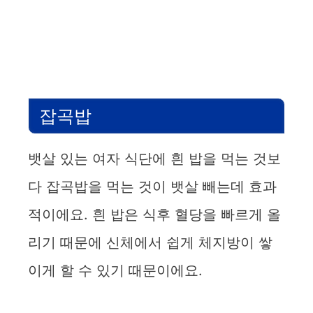
잡곡밥
뱃살 있는 여자 식단에 흰 밥을 먹는 것보
다 잡곡밥을 먹는 것이 뱃살 빼는데 효과
적이에요. 흰 밥은 식후 혈당을 빠르게 올
리기 때문에 신체에서 쉽게 체지방이 쌓
이게 할 수 있기 때문이에요.