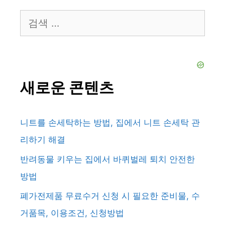
검
색:
새로운 콘텐츠
니트를 손세탁하는 방법, 집에서 니트 손세탁 관
리하기 해결
반려동물 키우는 집에서 바퀴벌레 퇴치 안전한
방법
폐가전제품 무료수거 신청 시 필요한 준비물, 수
거품목, 이용조건, 신청방법