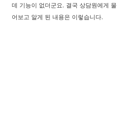
데 기능이 없더군요. 결국 상담원에게 물
어보고 알게 된 내용은 이렇습니다.