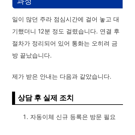
과정
일이 많던 주라 점심시간에 걸어 놓고 대
기했더니 12분 정도 걸렸습니다. 연결 후
절차가 정리되어 있어 통화는 오히려 금
방 끝났습니다.
제가 받은 안내는 다음과 같았습니다.
상담 후 실제 조치
자동이체 신규 등록은 방문 필요