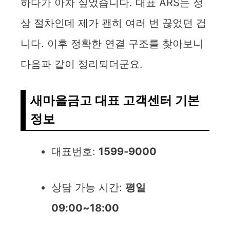
하다가 아차 싶었습니다. 대표 ARS는 정
상 절차인데 제가 괜히 여러 번 끊었던 겁
니다. 이후 정확한 연결 구조를 찾아보니
다음과 같이 정리되더군요.
새마을금고 대표 고객센터 기본
정보
대표번호:
1599-9000
상담 가능 시간:
평일
09:00~18:00