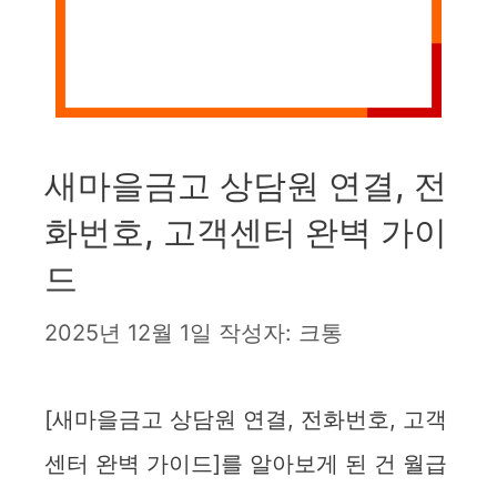
새마을금고 상담원 연결, 전
화번호, 고객센터 완벽 가이
드
2025년 12월 1일
작성자:
크통
[새마을금고 상담원 연결, 전화번호, 고객
센터 완벽 가이드]를 알아보게 된 건 월급