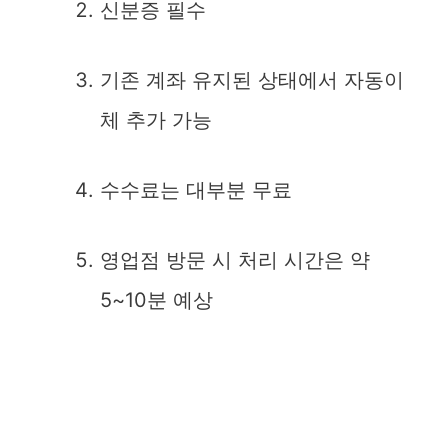
신분증 필수
기존 계좌 유지된 상태에서 자동이
체 추가 가능
수수료는 대부분 무료
영업점 방문 시 처리 시간은 약
5~10분 예상