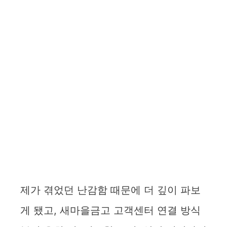
제가 겪었던 난감함 때문에 더 깊이 파보
게 됐고, 새마을금고 고객센터 연결 방식