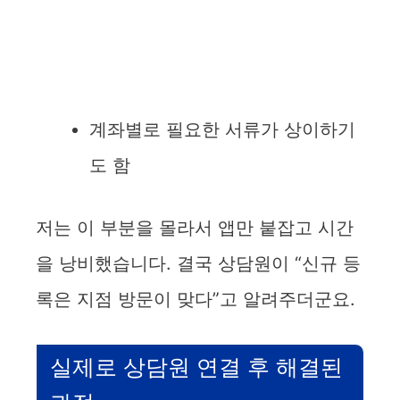
계좌별로 필요한 서류가 상이하기
도 함
저는 이 부분을 몰라서 앱만 붙잡고 시간
을 낭비했습니다. 결국 상담원이 “신규 등
록은 지점 방문이 맞다”고 알려주더군요.
실제로 상담원 연결 후 해결된