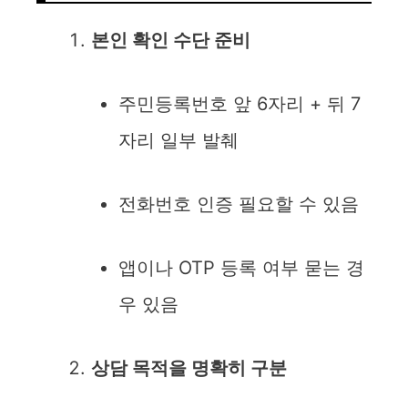
본인 확인 수단 준비
주민등록번호 앞 6자리 + 뒤 7
자리 일부 발췌
전화번호 인증 필요할 수 있음
앱이나 OTP 등록 여부 묻는 경
우 있음
상담 목적을 명확히 구분