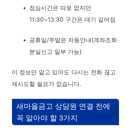
점심시간은 따로 없지만
11:30~13:30 구간은 대기 길어짐
공휴일/주말은 자동안내(계좌조회·
분실신고 일부 가능)
이 정보만 알고 있어도 다시는 전화 끊고
재시도할 필요가 없습니다.
새마을금고 상담원 연결 전에
꼭 알아야 할 3가지