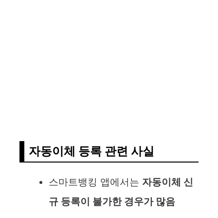
자동이체 등록 관련 사실
스마트뱅킹 앱에서는
자동이체 신
규 등록이 불가한 경우가 많음