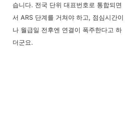
습니다. 전국 단위 대표번호로 통합되면
서 ARS 단계를 거쳐야 하고, 점심시간이
나 월급일 전후엔 연결이 폭주한다고 하
더군요.