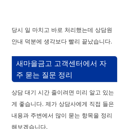
당시 일 마치고 바로 처리했는데 상담원
안내 덕분에 생각보다 빨리 끝났습니다.
새마을금고 고객센터에서 자
주 묻는 질문 정리
상담 대기 시간 줄이려면 미리 알고 있는
게 좋습니다. 제가 상담사에게 직접 들은
내용과 주변에서 많이 묻는 항목을 정리
해보겠습니다.