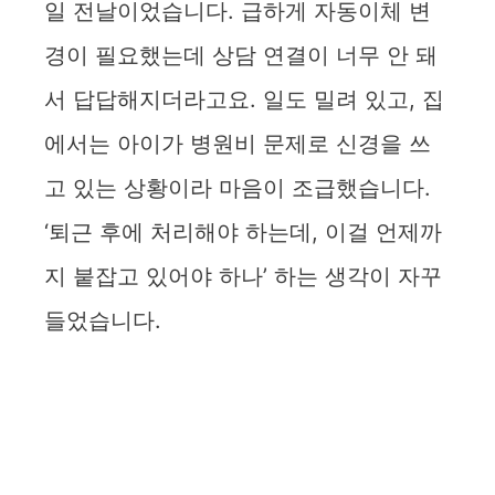
일 전날이었습니다. 급하게 자동이체 변
경이 필요했는데 상담 연결이 너무 안 돼
서 답답해지더라고요. 일도 밀려 있고, 집
에서는 아이가 병원비 문제로 신경을 쓰
고 있는 상황이라 마음이 조급했습니다.
‘퇴근 후에 처리해야 하는데, 이걸 언제까
지 붙잡고 있어야 하나’ 하는 생각이 자꾸
들었습니다.