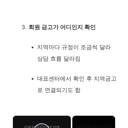
회원 금고가 어디인지 확인
지역마다 규정이 조금씩 달라
상담 흐름 달라짐
대표센터에서 확인 후 지역금고
로 연결되기도 함
×