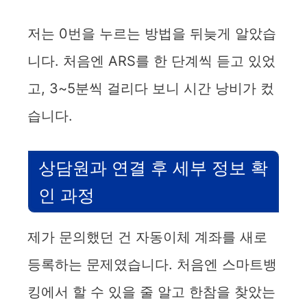
저는 0번을 누르는 방법을 뒤늦게 알았습
니다. 처음엔 ARS를 한 단계씩 듣고 있었
고, 3~5분씩 걸리다 보니 시간 낭비가 컸
습니다.
상담원과 연결 후 세부 정보 확
인 과정
제가 문의했던 건 자동이체 계좌를 새로
등록하는 문제였습니다. 처음엔 스마트뱅
킹에서 할 수 있을 줄 알고 한참을 찾았는