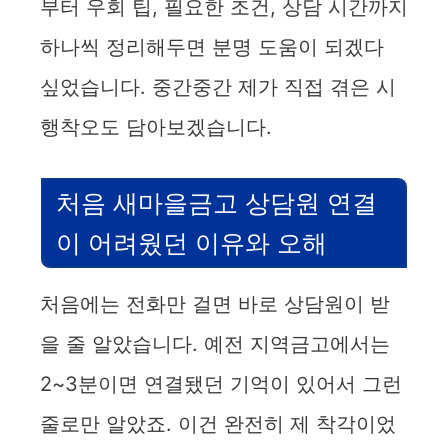
부터 우회 팁, 필요한 조건, 상담 시간까지
하나씩 정리해두면 분명 도움이 되겠다
싶었습니다. 중간중간 제가 직접 겪은 시
행착오도 담아보겠습니다.
처음 새마을금고 상담원 연결
이 어려웠던 이유와 오해
처음에는 전화만 걸면 바로 상담원이 받
을 줄 알았습니다. 예전 지역금고에서는
2~3분이면 연결됐던 기억이 있어서 그런
줄로만 알았죠. 이건 완전히 제 착각이었