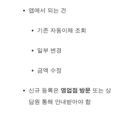
앱에서 되는 건
기존 자동이체 조회
일부 변경
금액 수정
신규 등록은
영업점 방문
또는 상
담원 통해 안내받아야 함