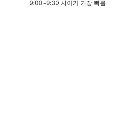
9:00~9:30 사이가 가장 빠름