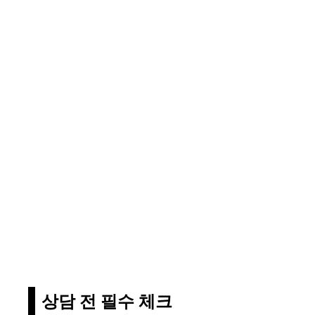
상담 전 필수 체크