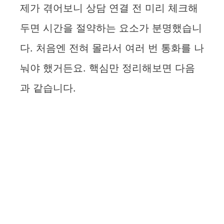
제가 겪어보니 상담 연결 전 미리 체크해
두면 시간을 절약하는 요소가 분명했습니
다. 처음엔 전혀 몰라서 여러 번 통화를 나
눠야 했거든요. 핵심만 정리해보면 다음
과 같습니다.