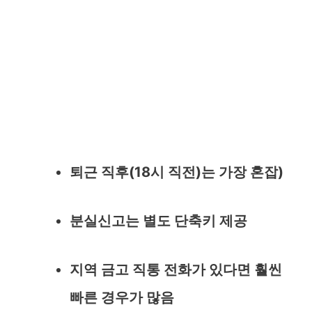
퇴근 직후(18시 직전)는 가장 혼잡)
분실신고는 별도 단축키 제공
지역 금고 직통 전화가 있다면 훨씬
빠른 경우가 많음