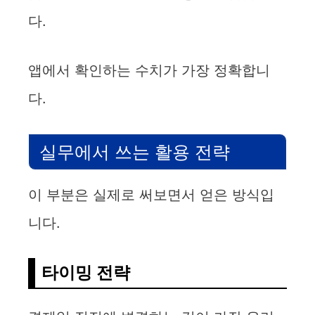
다.
앱에서 확인하는 수치가 가장 정확합니
다.
실무에서 쓰는 활용 전략
이 부분은 실제로 써보면서 얻은 방식입
니다.
타이밍 전략