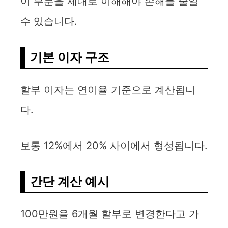
이 부분을 제대로 이해해야 손해를 줄일
수 있습니다.
기본 이자 구조
할부 이자는 연이율 기준으로 계산됩니
다.
보통 12%에서 20% 사이에서 형성됩니다.
간단 계산 예시
100만원을 6개월 할부로 변경한다고 가