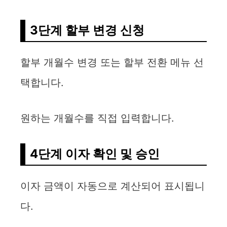
3단계 할부 변경 신청
할부 개월수 변경 또는 할부 전환 메뉴 선
택합니다.
원하는 개월수를 직접 입력합니다.
4단계 이자 확인 및 승인
이자 금액이 자동으로 계산되어 표시됩니
다.