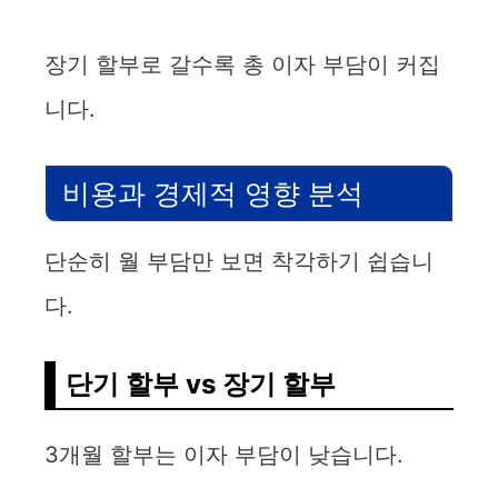
장기 할부로 갈수록 총 이자 부담이 커집
니다.
비용과 경제적 영향 분석
단순히 월 부담만 보면 착각하기 쉽습니
다.
단기 할부 vs 장기 할부
3개월 할부는 이자 부담이 낮습니다.