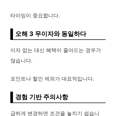
타이밍이 중요합니다.
오해 3 무이자와 동일하다
이자 없는 대신 혜택이 줄어드는 경우가
많습니다.
포인트나 할인 제외가 대표적입니다.
경험 기반 주의사항
급하게 변경하면 조건을 놓치기 쉽습니