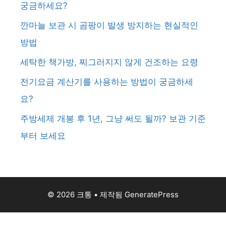
궁금하세요?
깐마늘 보관 시 곰팡이 발생 방지하는 현실적인
방법
세탁한 책가방, 찌그러지지 않게 건조하는 요령
전기요금 계산기를 사용하는 방법이 궁금하세
요?
주방세제 개봉 후 1년, 그냥 써도 될까? 보관 기준
부터 보세요
© 2026 크통
• 제작됨
GeneratePress