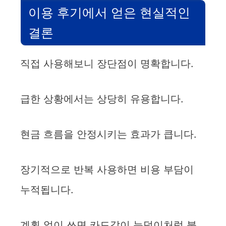
이용 후기에서 얻은 현실적인
결론
직접 사용해보니 장단점이 명확합니다.
급한 상황에서는 상당히 유용합니다.
현금 흐름을 안정시키는 효과가 큽니다.
장기적으로 반복 사용하면 비용 부담이
누적됩니다.
계획 없이 쓰면 카드값이 눈덩이처럼 불