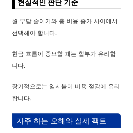
현실적인 판단 기준
월 부담 줄이기와 총 비용 증가 사이에서
선택해야 합니다.
현금 흐름이 중요할 때는 할부가 유리합
니다.
장기적으로는 일시불이 비용 절감에 유리
합니다.
자주 하는 오해와 실제 팩트