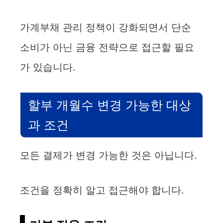
가계부채 관리 정책이 강화되면서 단순
소비가 아닌 금융 전략으로 접근할 필요
가 있습니다.
할부 개월수 변경 가능한 대상
과 조건
모든 결제가 변경 가능한 것은 아닙니다.
조건을 정확히 알고 접근해야 합니다.