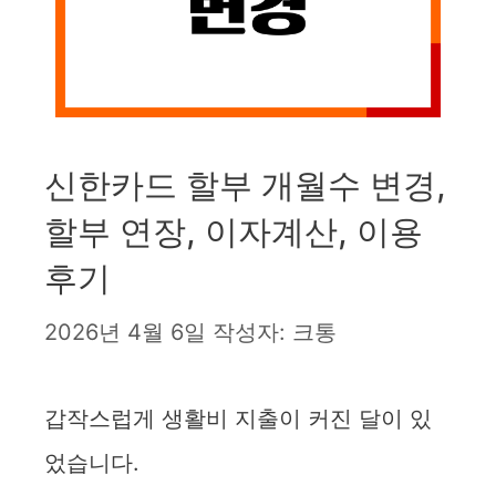
신한카드 할부 개월수 변경,
할부 연장, 이자계산, 이용
후기
2026년 4월 6일
작성자:
크통
갑작스럽게 생활비 지출이 커진 달이 있
었습니다.