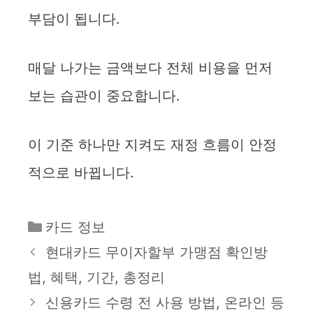
부담이 됩니다.
매달 나가는 금액보다 전체 비용을 먼저
보는 습관이 중요합니다.
이 기준 하나만 지켜도 재정 흐름이 안정
적으로 바뀝니다.
카
카드 정보
테
현대카드 무이자할부 가맹점 확인방
고
법, 혜택, 기간, 총정리
리
신용카드 수령 전 사용 방법, 온라인 등