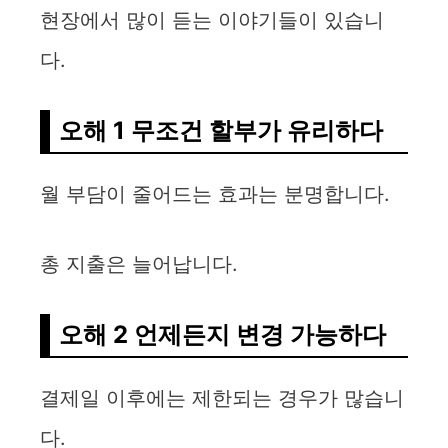
현장에서 많이 듣는 이야기들이 있습니
다.
오해 1 무조건 할부가 유리하다
월 부담이 줄어드는 효과는 분명합니다.
총 지출은 늘어납니다.
오해 2 언제든지 변경 가능하다
결제일 이후에는 제한되는 경우가 많습니
다.