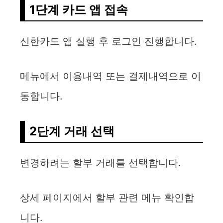
1단계 카드 앱 접속
신한카드 앱 실행 후 로그인 진행합니다.
메뉴에서 이용내역 또는 결제내역으로 이
동합니다.
2단계 거래 선택
변경하려는 할부 거래를 선택합니다.
상세 페이지에서 할부 관련 메뉴 확인합
니다.