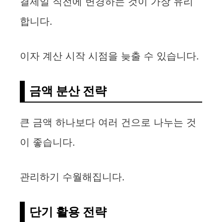
결제일 직전에 변경하는 것이 가장 유리
합니다.
이자 계산 시작 시점을 늦출 수 있습니다.
금액 분산 전략
큰 금액 하나보다 여러 건으로 나누는 것
이 좋습니다.
관리하기 수월해집니다.
단기 활용 전략