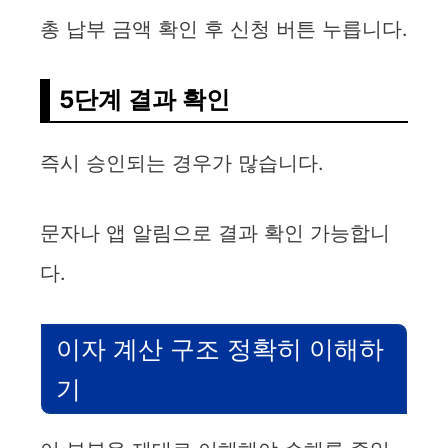
총 납부 금액 확인 후 신청 버튼 누릅니다.
5단계 결과 확인
즉시 승인되는 경우가 많습니다.
문자나 앱 알림으로 결과 확인 가능합니
다.
이자 계산 구조 정확히 이해하
기