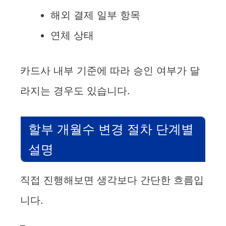
d
해외 결제 일부 항목
연체 상태
e
카드사 내부 기준에 따라 승인 여부가 달
o
라지는 경우도 있습니다.
할부 개월수 변경 절차 단계별
설명
직접 진행해보면 생각보다 간단한 흐름입
니다.