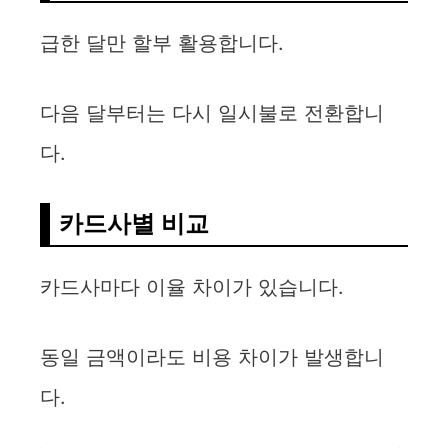
급한 달만 할부 활용합니다.
다음 달부터는 다시 일시불로 전환합니
다.
카드사별 비교
카드사마다 이율 차이가 있습니다.
동일 금액이라도 비용 차이가 발생합니
다.