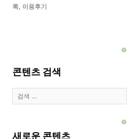
록, 이용후기
콘텐츠 검색
검
색:
새로운 콘텐츠