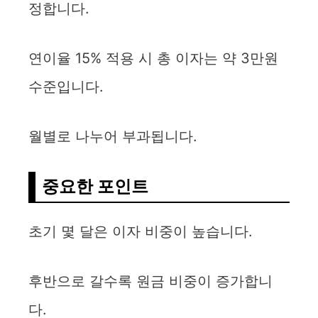
정합니다.
연이율 15% 적용 시 총 이자는 약 3만원
수준입니다.
월별로 나누어 부과됩니다.
중요한 포인트
초기 몇 달은 이자 비중이 높습니다.
후반으로 갈수록 원금 비중이 증가합니
다.