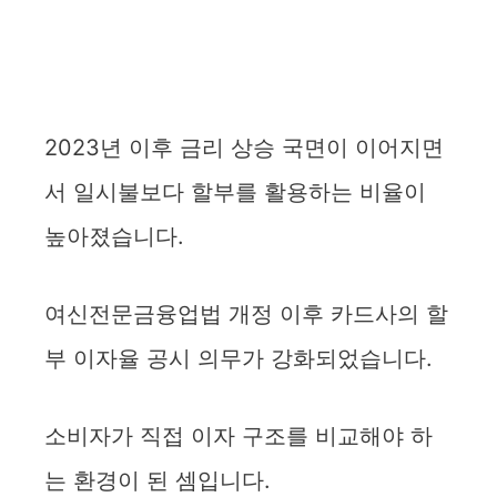
2023년 이후 금리 상승 국면이 이어지면
서 일시불보다 할부를 활용하는 비율이
높아졌습니다.
여신전문금융업법 개정 이후 카드사의 할
부 이자율 공시 의무가 강화되었습니다.
소비자가 직접 이자 구조를 비교해야 하
는 환경이 된 셈입니다.