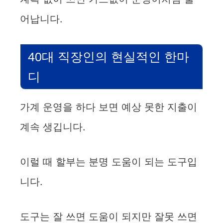
어납니다.
40대 직장인의 현실적인 한마
디
가계 운영을 하다 보면 예상 못한 지출이
계속 생깁니다.
이럴 때 할부는 분명 도움이 되는 도구입
니다.
도구는 잘 쓰면 도움이 되지만 잘못 쓰면