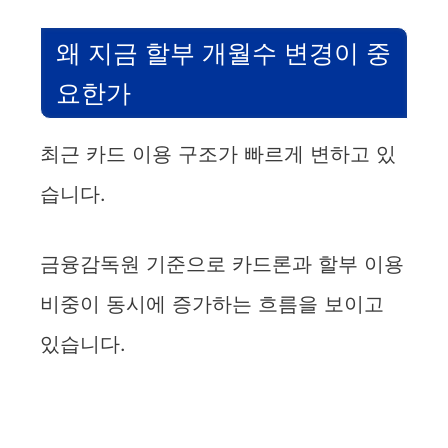
왜 지금 할부 개월수 변경이 중
요한가
최근 카드 이용 구조가 빠르게 변하고 있
습니다.
금융감독원 기준으로 카드론과 할부 이용
비중이 동시에 증가하는 흐름을 보이고
있습니다.