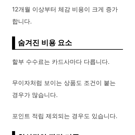
12개월 이상부터 체감 비용이 크게 증가
합니다.
숨겨진 비용 요소
할부 수수료는 카드사마다 다릅니다.
무이자처럼 보이는 상품도 조건이 붙는
경우가 많습니다.
포인트 적립 제외되는 경우도 있습니다.