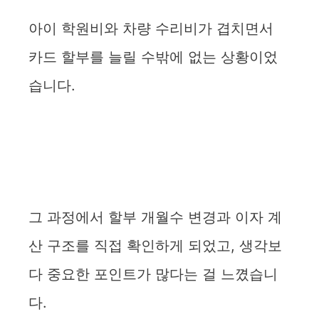
아이 학원비와 차량 수리비가 겹치면서
카드 할부를 늘릴 수밖에 없는 상황이었
습니다.
그 과정에서 할부 개월수 변경과 이자 계
산 구조를 직접 확인하게 되었고, 생각보
다 중요한 포인트가 많다는 걸 느꼈습니
다.