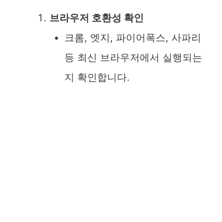
브라우저 호환성 확인
크롬, 엣지, 파이어폭스, 사파리
등 최신 브라우저에서 실행되는
지 확인합니다.