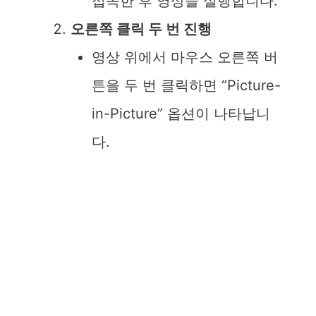
접속한 후 영상을 실행합니다.
오른쪽 클릭 두 번 진행
영상 위에서 마우스 오른쪽 버
튼을 두 번 클릭하면 “Picture-
in-Picture” 옵션이 나타납니
다.