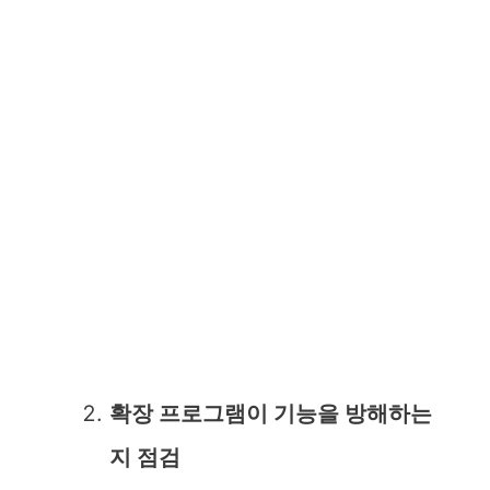
확장 프로그램이 기능을 방해하는
지 점검