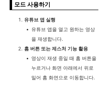
V
모드 사용하기
i
유튜브 앱 실행
d
유튜브 앱을 열고 원하는 영상
을 재생합니다.
e
홈 버튼 또는 제스처 기능 활용
o
영상이 재생 중일 때 홈 버튼을
누르거나 화면 아래에서 위로
밀어 홈 화면으로 이동합니다.