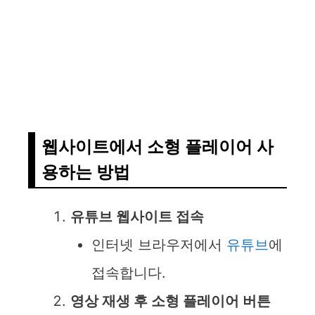
웹사이트에서 소형 플레이어 사
용하는 방법
유튜브 웹사이트 접속
인터넷 브라우저에서
유튜브
에
접속합니다.
영상 재생 후 소형 플레이어 버튼