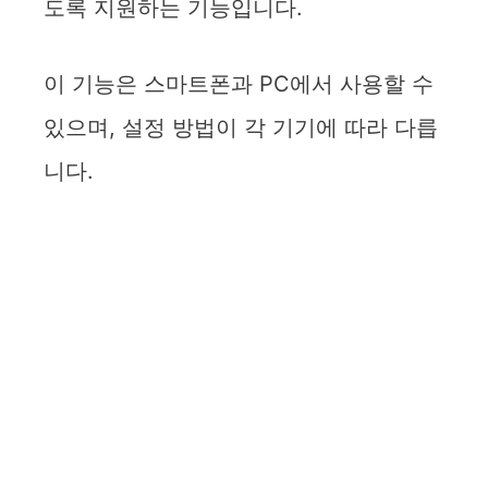
도록 지원하는 기능입니다.
이 기능은 스마트폰과 PC에서 사용할 수
있으며, 설정 방법이 각 기기에 따라 다릅
니다.