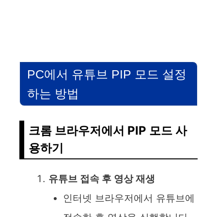
PC에서 유튜브 PIP 모드 설정
하는 방법
크롬 브라우저에서 PIP 모드 사
용하기
유튜브 접속 후 영상 재생
인터넷 브라우저에서 유튜브에