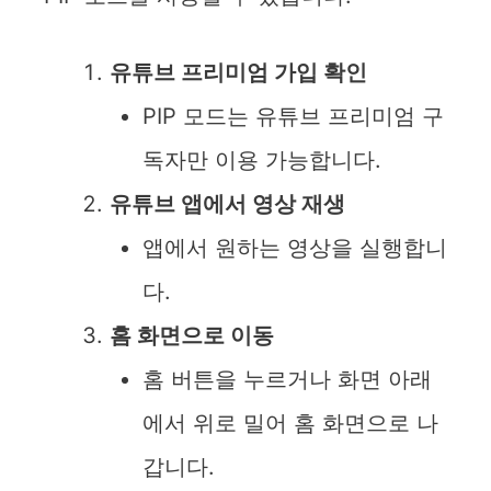
유튜브 프리미엄 가입 확인
PIP 모드는 유튜브 프리미엄 구
독자만 이용 가능합니다.
유튜브 앱에서 영상 재생
앱에서 원하는 영상을 실행합니
다.
홈 화면으로 이동
홈 버튼을 누르거나 화면 아래
에서 위로 밀어 홈 화면으로 나
갑니다.