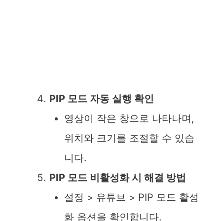
PIP 모드 자동 실행 확인
영상이 작은 창으로 나타나며,
위치와 크기를 조절할 수 있습
니다.
PIP 모드 비활성화 시 해결 방법
설정 > 유튜브 > PIP 모드 활성
화 옵션을 확인합니다.