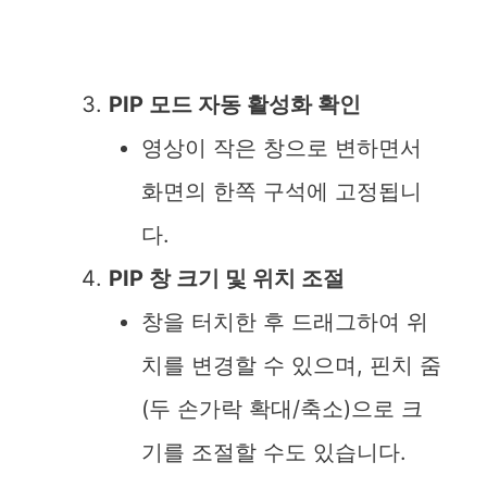
PIP 모드 자동 활성화 확인
영상이 작은 창으로 변하면서
화면의 한쪽 구석에 고정됩니
다.
PIP 창 크기 및 위치 조절
창을 터치한 후 드래그하여 위
치를 변경할 수 있으며, 핀치 줌
(두 손가락 확대/축소)으로 크
기를 조절할 수도 있습니다.