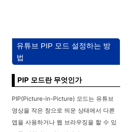
유튜브 PIP 모드 설정하는 방
법
PIP 모드란 무엇인가
PIP(Picture-in-Picture) 모드는 유튜브
영상을 작은 창으로 띄운 상태에서 다른
앱을 사용하거나 웹 브라우징을 할 수 있