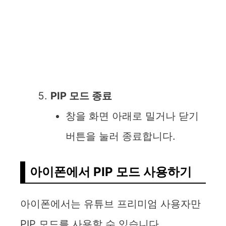
PIP 모드 종료
창을 화면 아래로 밀거나 닫기
버튼을 눌러 종료합니다.
아이폰에서 PIP 모드 사용하기
아이폰에서는 유튜브 프리미엄 사용자만
PIP 모드를 사용할 수 있습니다.