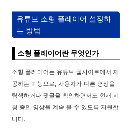
유튜브 소형 플레이어 설정하
는 방법
소형 플레이어란 무엇인가
소형 플레이어는 유튜브 웹사이트에서 제
공하는 기능으로, 사용자가 다른 영상을
탐색하거나 댓글을 확인하면서도 현재 시
청 중인 영상을 계속 볼 수 있도록 지원합
니다.