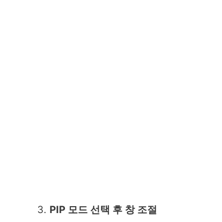
PIP 모드 선택 후 창 조절