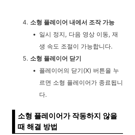
소형 플레이어 내에서 조작 가능
일시 정지, 다음 영상 이동, 재
생 속도 조절이 가능합니다.
소형 플레이어 닫기
플레이어의 닫기(X) 버튼을 누
르면 소형 플레이어가 종료됩니
다.
소형 플레이어가 작동하지 않을
때 해결 방법