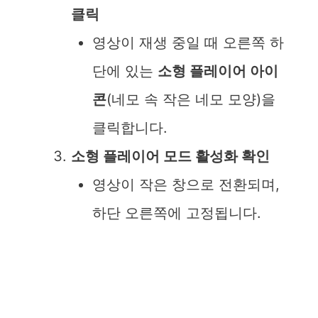
클릭
영상이 재생 중일 때 오른쪽 하
단에 있는
소형 플레이어 아이
콘
(네모 속 작은 네모 모양)을
클릭합니다.
소형 플레이어 모드 활성화 확인
영상이 작은 창으로 전환되며,
하단 오른쪽에 고정됩니다.