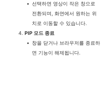
선택하면 영상이 작은 창으로
전환되며, 화면에서 원하는 위
치로 이동할 수 있습니다.
PIP 모드 종료
창을 닫거나 브라우저를 종료하
면 기능이 해제됩니다.