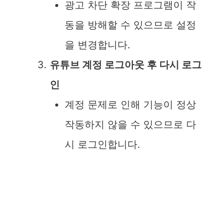
광고 차단 확장 프로그램이 작
동을 방해할 수 있으므로 설정
을 변경합니다.
유튜브 계정 로그아웃 후 다시 로그
인
계정 문제로 인해 기능이 정상
작동하지 않을 수 있으므로 다
시 로그인합니다.