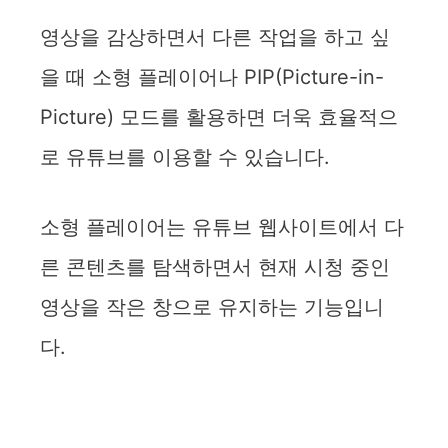
영상을 감상하면서 다른 작업을 하고 싶
을 때 소형 플레이어나 PIP(Picture-in-
Picture) 모드를 활용하면 더욱 효율적으
로 유튜브를 이용할 수 있습니다.
소형 플레이어는 유튜브 웹사이트에서 다
른 콘텐츠를 탐색하면서 현재 시청 중인
영상을 작은 창으로 유지하는 기능입니
다.