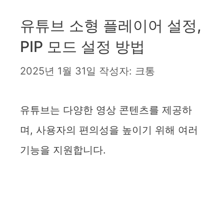
유튜브 소형 플레이어 설정,
PIP 모드 설정 방법
2025년 1월 31일
작성자:
크통
유튜브는 다양한 영상 콘텐츠를 제공하
며, 사용자의 편의성을 높이기 위해 여러
기능을 지원합니다.