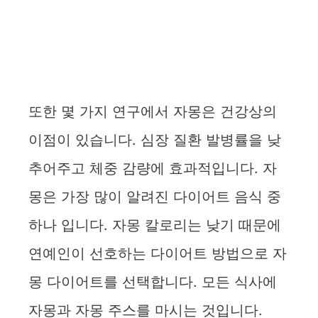
또한 몇 가지 연구에서 자몽은 건강상의
이점이 있습니다. 심장 질환 발병률을 낮
추어주고 체중 감량에 효과적입니다. 자
몽은 가장 많이 알려진 다이어트 음식 중
하나 입니다. 자몽 칼로리는 낮기 때문에
연예인이 선호하는 다이어트 방법으로 자
몽 다이어트를 선택합니다. 모든 식사에
자몽과 자몽 주스를 마시는 것입니다.