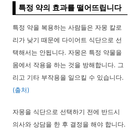
특정 약의 효과를 떨어뜨립니다
특정 약을 복용하는 사람들은 자몽 칼로
리가 낮기 때문에 다이어트 식단으로 선
택해서는 안됩니다. 자몽은 특정 약물을
몸에서 작용을 하는 것을 방해합니다. 그
리고 기타 부작용을 일으킬 수 있습니다.
(출처)
자몽을 식단으로 선택하기 전에 반드시
의사와 상담을 한 후 결정을 해야 합니다.