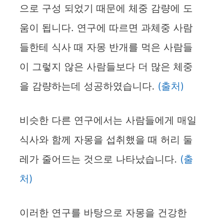
으로 구성 되었기 때문에 체중 감량에 도
움이 됩니다. 연구에 따르면 과체중 사람
들한테 식사 때 자몽 반개를 먹은 사람들
이 그렇지 않은 사람들보다 더 많은 체중
을 감량하는데 성공하였습니다.
(출처)
비슷한 다른 연구에서는 사람들에게 매일
식사와 함께 자몽을 섭취했을 때 허리 둘
레가 줄어드는 것으로 나타났습니다.
(출
처)
이러한 연구를 바탕으로 자몽을 건강한