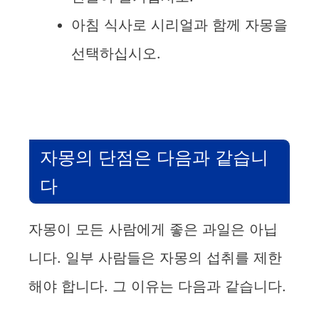
아침 식사로 시리얼과 함께 자몽을
선택하십시오.
자몽의 단점은 다음과 같습니
다
자몽이 모든 사람에게 좋은 과일은 아닙
니다. 일부 사람들은 자몽의 섭취를 제한
해야 합니다. 그 이유는 다음과 같습니다.