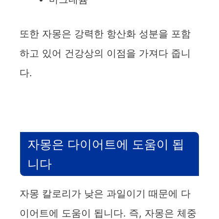
또한 자몽은 강력한 항산화 성분을 포함
하고 있어 건강상의 이점을 가져다 줍니
다.
자몽은 다이어트에 도움이 됩
니다
자몽 칼로리가 낮은 과일이기 때문에 다
이어트에 도움이 됩니다. 즉, 자몽은 체중