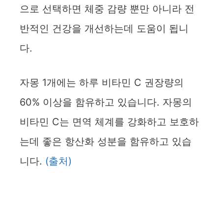
으로 선택하면 체중 감량 뿐만 아니라 전
반적인 건강을 개선하는데 도움이 됩니
다.
자몽 1개에는 하루 비타민 C 권장량의
60% 이상을 함유하고 있습니다. 자몽의
비타민 C는 면역 체계를 강화하고 보호하
는데 좋은 항산화 성분을 함유하고 있습
니다.
(출처)