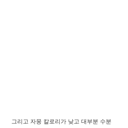
그리고 자몽 칼로리가 낮고 대부분 수분