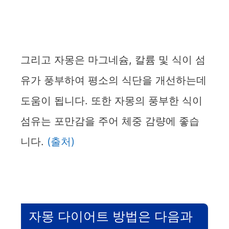
그리고 자몽은 마그네슘, 칼륨 및 식이 섬
유가 풍부하여 평소의 식단을 개선하는데
도움이 됩니다. 또한 자몽의 풍부한 식이
섬유는 포만감을 주어 체중 감량에 좋습
니다.
(출처)
자몽 다이어트 방법은 다음과