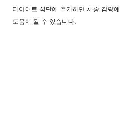
다이어트 식단에 추가하면 체중 감량에
도움이 될 수 있습니다.