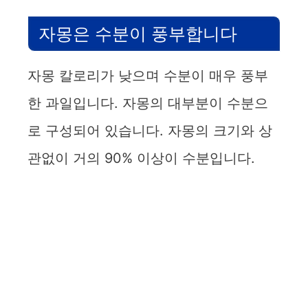
자몽은 수분이 풍부합니다
자몽 칼로리가 낮으며 수분이 매우 풍부
한 과일입니다. 자몽의 대부분이 수분으
로 구성되어 있습니다. 자몽의 크기와 상
관없이 거의 90% 이상이 수분입니다.