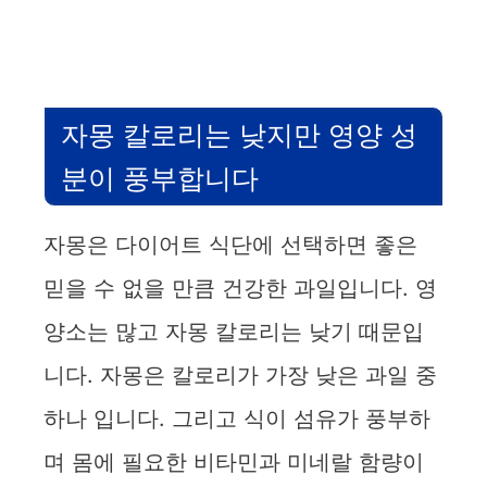
자몽 칼로리는 낮지만 영양 성
분이 풍부합니다
자몽은 다이어트 식단에 선택하면 좋은
믿을 수 없을 만큼 건강한 과일입니다. 영
양소는 많고 자몽 칼로리는 낮기 때문입
니다. 자몽은 칼로리가 가장 낮은 과일 중
하나 입니다. 그리고 식이 섬유가 풍부하
며 몸에 필요한 비타민과 미네랄 함량이