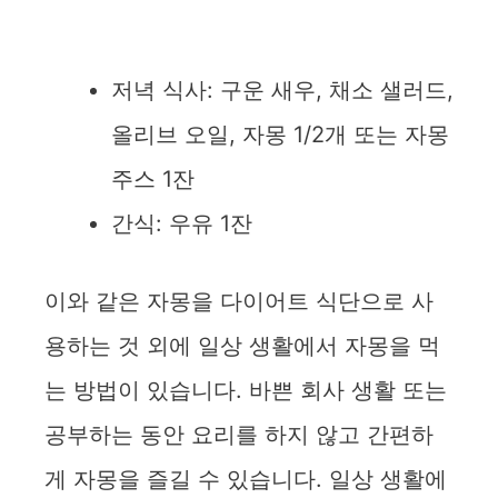
저녁 식사: 구운 새우, 채소 샐러드,
올리브 오일, 자몽 1/2개 또는 자몽
주스 1잔
간식: 우유 1잔
이와 같은 자몽을 다이어트 식단으로 사
용하는 것 외에 일상 생활에서 자몽을 먹
는 방법이 있습니다. 바쁜 회사 생활 또는
공부하는 동안 요리를 하지 않고 간편하
게 자몽을 즐길 수 있습니다. 일상 생활에