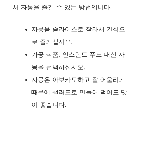
서 자몽을 즐길 수 있는 방법입니다.
자몽을 슬라이스로 잘라서 간식으
로 즐기십시오.
가공 식품, 인스턴트 푸드 대신 자
몽을 선택하십시오.
자몽은 아보카도하고 잘 어울리기
때문에 샐러드로 만들어 먹어도 맛
이 좋습니다.