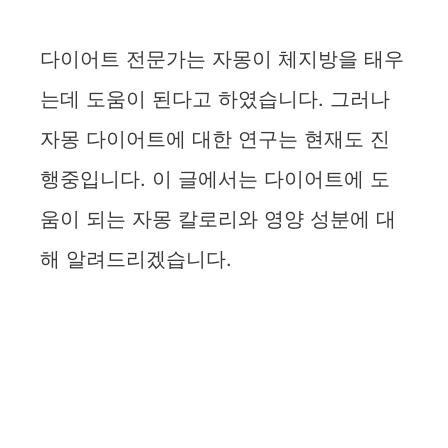
다이어트 전문가는 자몽이 체지방을 태우
는데 도움이 된다고 하였습니다. 그러나
자몽 다이어트에 대한 연구는 현재도 진
행중입니다. 이 글에서는 다이어트에 도
움이 되는 자몽 칼로리와 영양 성분에 대
해 알려드리겠습니다.