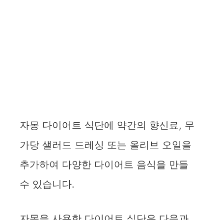
자몽 다이어트 식단에 약간의 향신료, 무
가당 샐러드 드레싱 또는 올리브 오일을
추가하여 다양한 다이어트 음식을 만들
수 있습니다.
자몽을 사용한 다이어트 식단은 다음과