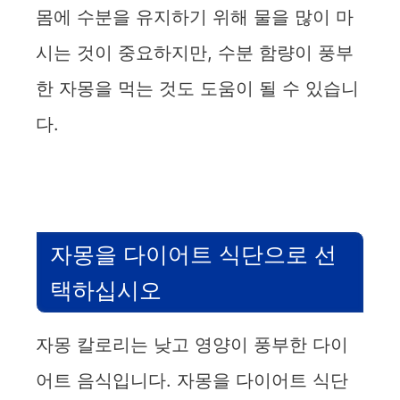
몸에 수분을 유지하기 위해 물을 많이 마
시는 것이 중요하지만, 수분 함량이 풍부
한 자몽을 먹는 것도 도움이 될 수 있습니
다.
자몽을 다이어트 식단으로 선
택하십시오
자몽 칼로리는 낮고 영양이 풍부한 다이
어트 음식입니다. 자몽을 다이어트 식단