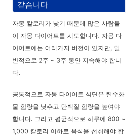
같습니다
자몽 칼로리가 낮기 때문에 많은 사람들
이 자몽 다이어트를 시도합니다. 자몽 다
이어트에는 여러가지 버전이 있지만, 일
반적으로 2주 ~ 3주 동안 지속해야 합니
다.
공통적으로 자몽 다이어트 식단은 탄수화
물 함량을 낮추고 단백질 함량을 높여야
합니다. 그리고 평균적으로 하루에 800 ~
1,000 칼로리 이하로 음식을 섭취해야 합