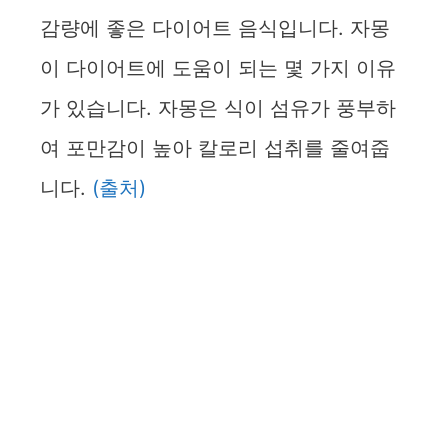
감량에 좋은 다이어트 음식입니다. 자몽
이 다이어트에 도움이 되는 몇 가지 이유
가 있습니다. 자몽은 식이 섬유가 풍부하
여 포만감이 높아 칼로리 섭취를 줄여줍
니다.
(출처)