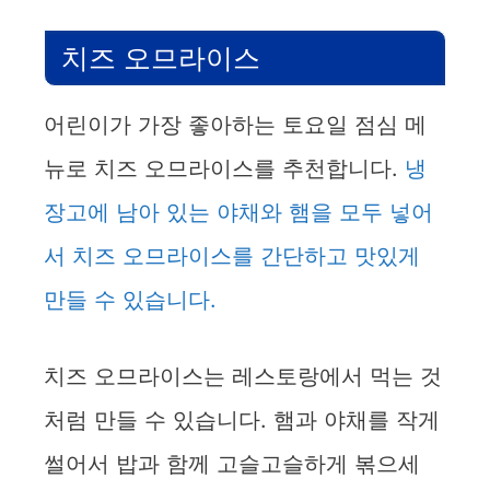
치즈 오므라이스
어린이가 가장 좋아하는 토요일 점심 메
뉴로 치즈 오므라이스를 추천합니다.
냉
장고에 남아 있는 야채와 햄을 모두 넣어
서 치즈 오므라이스를 간단하고 맛있게
만들 수 있습니다.
치즈 오므라이스는 레스토랑에서 먹는 것
처럼 만들 수 있습니다. 햄과 야채를 작게
썰어서 밥과 함께 고슬고슬하게 볶으세