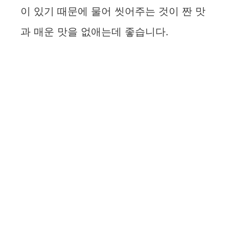
이 있기 때문에 물어 씻어주는 것이 짠 맛
과 매운 맛을 없애는데 좋습니다.