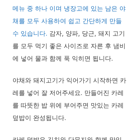
메뉴 중 하나 이며 냉장고에 있는 남은 야
채를 모두 사용하여 쉽고 간단하게 만들
수 있습니다.
감자, 양파, 당근, 돼지 고기
를 모두 먹기 좋은 사이즈로 자른 후 냄비
에 넣어 물과 함께 푹 익히면 됩니다.
야채와 돼지고기가 익어가기 시작하면 카
레를 넣어 잘 저어주세요. 만들어진 카레
를 따뜻한 밥 위에 부어주면 맛있는 카레
덮밥이 완성됩니다.
카레 덮밥은 김치와 단무지와 함께 맛있