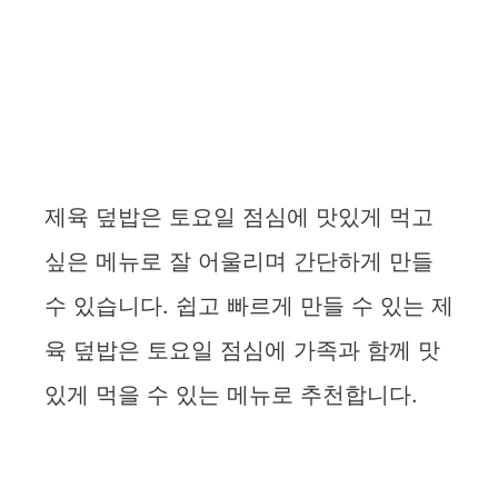
제육 덮밥은 토요일 점심에 맛있게 먹고
싶은 메뉴로 잘 어울리며 간단하게 만들
수 있습니다. 쉽고 빠르게 만들 수 있는 제
육 덮밥은 토요일 점심에 가족과 함께 맛
있게 먹을 수 있는 메뉴로 추천합니다.