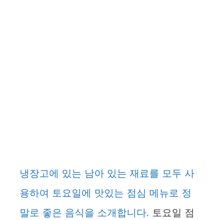
냉장고에 있는 남아 있는 재료를 모두 사
용하여 토요일에 맛있는 점심 메뉴로 정
말로 좋은 음식을 소개합니다.
토요일 점