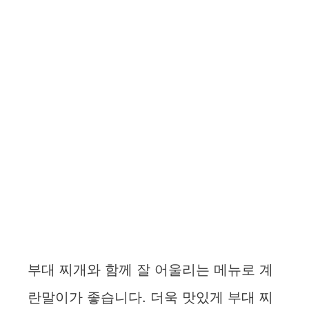
부대 찌개와 함께 잘 어울리는 메뉴로 계
란말이가 좋습니다. 더욱 맛있게 부대 찌