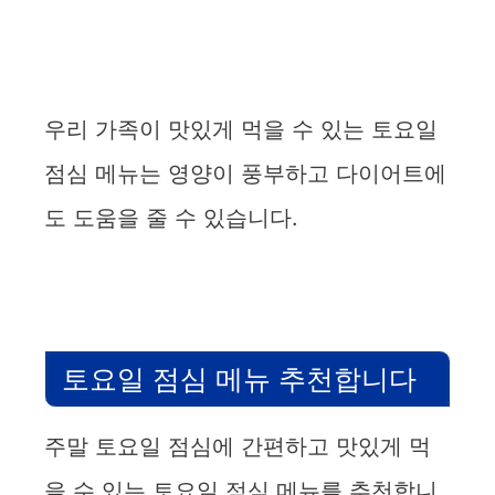
우리 가족이 맛있게 먹을 수 있는 토요일
점심 메뉴는 영양이 풍부하고 다이어트에
도 도움을 줄 수 있습니다.
토요일 점심 메뉴 추천합니다
주말 토요일 점심에 간편하고 맛있게 먹
을 수 있는 토요일 점심 메뉴를 추천합니