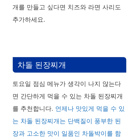
개를 만들고 싶다면 치즈와 라면 사리도
추가하세요.
차돌 된장찌개
토요일 점심 메뉴가 생각이 나지 않는다
면 간단하게 먹을 수 있는 차돌 된장찌개
를 추천합니다.
언제나 맛있게 먹을 수 있
는 차돌 된장찌개는 단백질이 풍부한 된
장과 고소한 맛이 일품인 차돌박이를 함