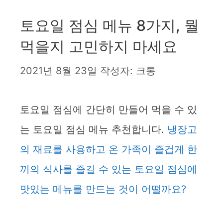
토요일 점심 메뉴 8가지, 뭘
먹을지 고민하지 마세요
2021년 8월 23일
작성자:
크통
토요일 점심에 간단히 만들어 먹을 수 있
는 토요일 점심 메뉴 추천합니다.
냉장고
의 재료를 사용하고 온 가족이 즐겁게 한
끼의 식사를 즐길 수 있는 토요일 점심에
맛있는 메뉴를 만드는 것이 어떨까요?