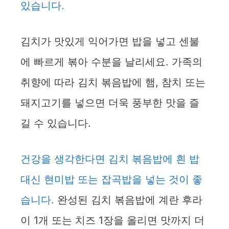
있습니다.
김치가 맛있게 익어가면 밥을 넣고 센불
에 빠르게 볶아 수분을 날리세요. 가족의
취향에 따라 김치 볶음밥에 햄, 참치 또는
돼지고기를 넣으면 더욱 풍부한 맛을 즐
길 수 있습니다.
건강을 생각한다면 김치 볶음밥에 흰 밥
대신 현미밥 또는 잡곡밥을 넣는 것이 좋
습니다.
완성된 김치 볶음밥에 계란 후라
이 1개 또는 치즈 1장을 올리면 맛까지 더