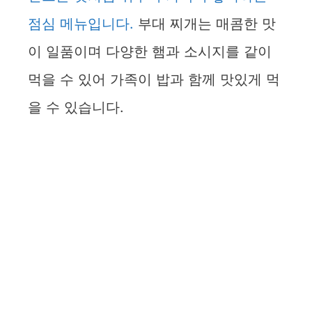
점심 메뉴입니다.
부대 찌개는 매콤한 맛
이 일품이며 다양한 햄과 소시지를 같이
먹을 수 있어 가족이 밥과 함께 맛있게 먹
을 수 있습니다.