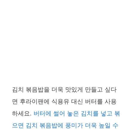
김치 볶음밥을 더욱 맛있게 만들고 싶다
면 후라이팬에 식용유 대신 버터를 사용
하세요.
버터에 썰어 놓은 김치를 넣고 볶
으면 김치 볶음밥에 풍미가 더욱 높일 수