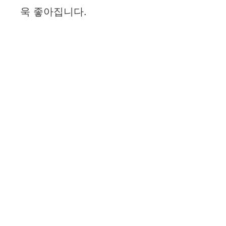
욱 좋아집니다.