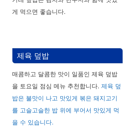
게 먹으면 좋습니다.
제육 덮밥
매콤하고 달콤한 맛이 일품인 제육 덮밥
을 토요일 점심 메뉴 추천합니다.
제육 덮
밥은 불맛이 나고 맛있게 볶은 돼지고기
를 고슬고슬한 밥 위에 부어서 맛있게 먹
을 수 있습니다.