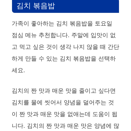
김치 볶음밥
가족이 좋아하는 김치 볶음밥을 토요일
점심 메뉴 추천합니다. 주말에 입맛이 없
고 먹고 싶은 것이 생각 나지 않을 때 간단
하게 만들 수 있는 김치 볶음밥을 선택하
세요.
김치의 짠 맛과 매운 맛을 줄이고 싶다면
김치를 물에 씻어서 양념을 덜어주는 것
이 짠 맛과 매운 맛을 없애는데 도움이 됩
니다. 김치의 짠 맛과 매운 맛은 양념에 많