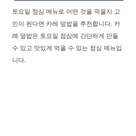
토요일 점심 메뉴로 어떤 것을 먹을지 고
민이 된다면 카레 덮밥을 추천합니다. 카
레 덮밥은 토요일 점심에 간단하게 만들
수 있고 맛있게 먹을 수 있는 점심 메뉴입
니다.