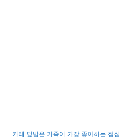
카레 덮밥은 가족이 가장 좋아하는 점심