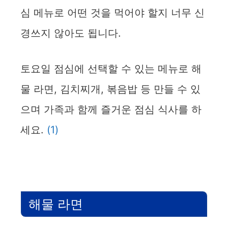
심 메뉴로 어떤 것을 먹어야 할지 너무 신
경쓰지 않아도 됩니다.
토요일 점심에 선택할 수 있는 메뉴로 해
물 라면, 김치찌개, 볶음밥 등 만들 수 있
으며 가족과 함께 즐거운 점심 식사를 하
세요.
(1)
해물 라면