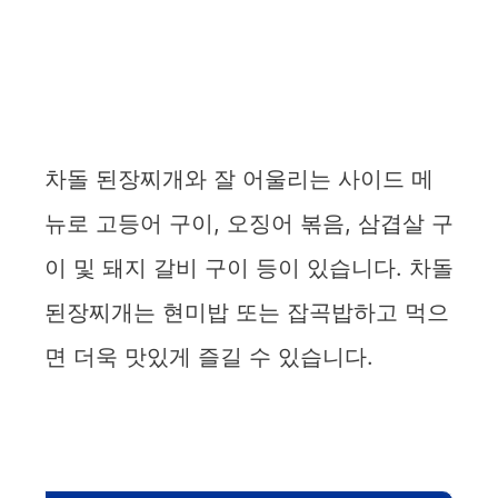
차돌 된장찌개와 잘 어울리는 사이드 메
뉴로 고등어 구이, 오징어 볶음, 삼겹살 구
이 및 돼지 갈비 구이 등이 있습니다. 차돌
된장찌개는 현미밥 또는 잡곡밥하고 먹으
면 더욱 맛있게 즐길 수 있습니다.