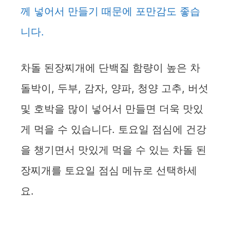
께 넣어서 만들기 때문에 포만감도 좋습
니다.
차돌 된장찌개에 단백질 함량이 높은 차
돌박이, 두부, 감자, 양파, 청양 고추, 버섯
및 호박을 많이 넣어서 만들면 더욱 맛있
게 먹을 수 있습니다. 토요일 점심에 건강
을 챙기면서 맛있게 먹을 수 있는 차돌 된
장찌개를 토요일 점심 메뉴로 선택하세
요.