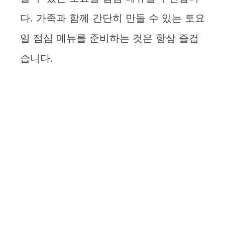
다. 가족과 함께 간단히 만들 수 있는 토요
일 점심 메뉴를 준비하는 것은 항상 즐겁
습니다.