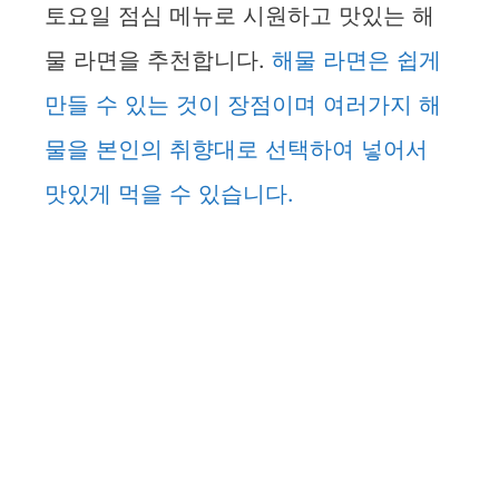
토요일 점심 메뉴로 시원하고 맛있는 해
물 라면을 추천합니다.
해물 라면은 쉽게
만들 수 있는 것이 장점이며 여러가지 해
물을 본인의 취향대로 선택하여 넣어서
맛있게 먹을 수 있습니다.