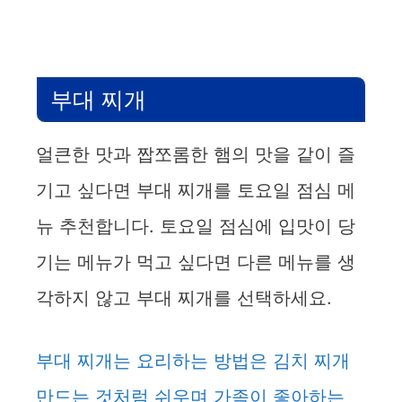
부대 찌개
얼큰한 맛과 짭쪼롬한 햄의 맛을 같이 즐
기고 싶다면 부대 찌개를 토요일 점심 메
뉴 추천합니다. 토요일 점심에 입맛이 당
기는 메뉴가 먹고 싶다면 다른 메뉴를 생
각하지 않고 부대 찌개를 선택하세요.
부대 찌개는 요리하는 방법은 김치 찌개
만드는 것처럼 쉬우며 가족이 좋아하는