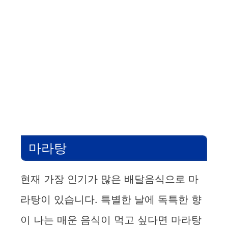
마라탕
현재 가장 인기가 많은 배달음식으로 마
라탕이 있습니다. 특별한 날에 독특한 향
이 나는 매운 음식이 먹고 싶다면 마라탕