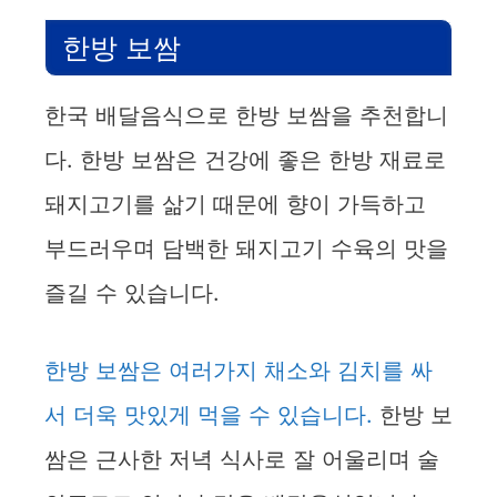
한방 보쌈
한국 배달음식으로 한방 보쌈을 추천합니
다. 한방 보쌈은 건강에 좋은 한방 재료로
돼지고기를 삶기 때문에 향이 가득하고
부드러우며 담백한 돼지고기 수육의 맛을
즐길 수 있습니다.
한방 보쌈은 여러가지 채소와 김치를 싸
서 더욱 맛있게 먹을 수 있습니다.
한방 보
쌈은 근사한 저녁 식사로 잘 어울리며 술