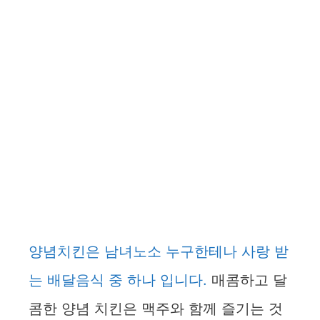
양념치킨은 남녀노소 누구한테나 사랑 받
는 배달음식 중 하나 입니다.
매콤하고 달
콤한 양념 치킨은 맥주와 함께 즐기는 것