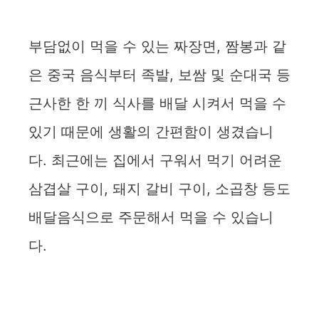
부담없이 먹을 수 있는 짜장면, 짬봉과 같
은 중국 음식부터 족발, 보쌈 및 순대국 등
근사한 한 끼 식사를 배달 시켜서 먹을 수
있기 때문에 생활의 간편함이 생겼습니
다. 최근에는 집에서 구워서 먹기 어려운
삼겹살 구이, 돼지 갈비 구이, 소곱창 등도
배달음식으로 주문해서 먹을 수 있습니
다.