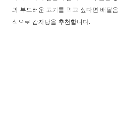
과 부드러운 고기를 먹고 싶다면 배달음
식으로 감자탕을 추천합니다.