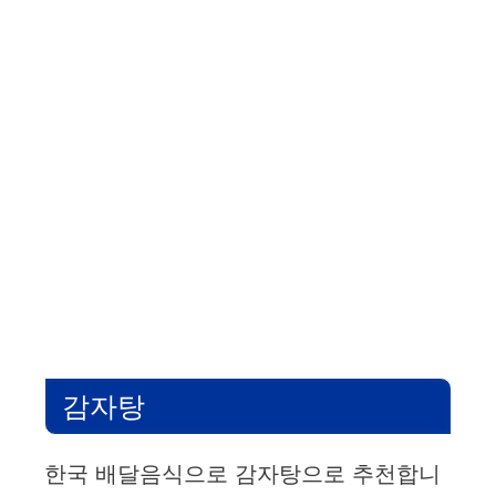
감자탕
한국 배달음식으로 감자탕으로 추천합니