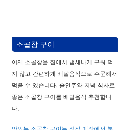
소곱창 구이
이제 소곱창을 집에서 냄새나게 구워 먹
지 않고 간편하게 배달음식으로 주문해서
먹을 수 있습니다. 술안주와 저녁 식사로
좋은 소곱창 구이를 배달음식 추천합니
다.
맛있는 소곱창 구이는 직접 매장에서 불