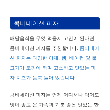
콤비네이션 피자
배달음식을 무엇 먹을지 고민이 된다면
콤비네이션 피자를 추천합니다.
콤비네이
션 피자는 다양한 야채, 햄, 베이컨 및 불
고기가 토핑이 되며 고소하고 맛있는 피
자 치즈가 듬뿍 들어 있습니다.
콤비네이션 피자는 언제 어디서나 먹어도
맛이 좋고 온 가족과 기분 좋은 맛있는 한