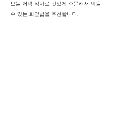
오늘 저녁 식사로 맛있게 주문해서 먹을
수 있는 회덮밥을 추천합니다.