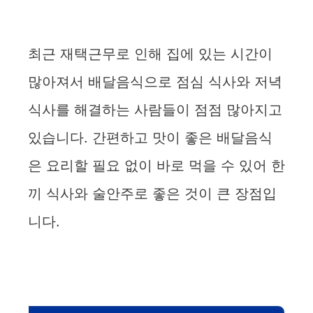
최근 재택근무로 인해 집에 있는 시간이
많아져서 배달음식으로 점심 식사와 저녁
식사를 해결하는 사람들이 점점 많아지고
있습니다. 간편하고 맛이 좋은 배달음식
은 요리할 필요 없이 바로 먹을 수 있어 한
끼 식사와 술안주로 좋은 것이 큰 장점입
니다.