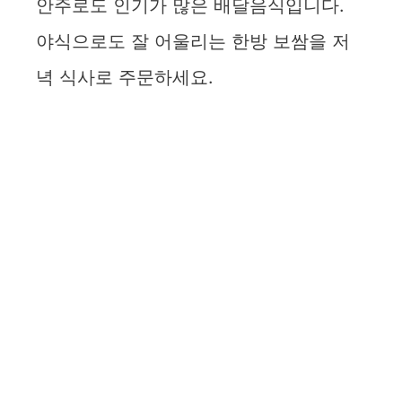
안주로도 인기가 많은 배달음식입니다.
야식으로도 잘 어울리는 한방 보쌈을 저
녁 식사로 주문하세요.