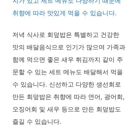
지가 있고 세트 메뉴도 다양하기 때문에
취향에 따라 맛있게 먹을 수 있습니다.
저녁 식사로 회덮밥은 특별하고 건강한
맛의 배달음식으로 인기가 많으며 가족과
함께 먹으면 좋은 새우 튀김까지 같이 주
문할 수 있는 세트 메뉴도 배달해서 먹을
수 있습니다. 신선하고 다양한 생선회로
만든 회덮밥은 취향에 따라 연어, 광어회,
오징어회 및 새우 등으로 만든 회덮밥도
즐길 수 있습니다.