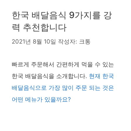
한국 배달음식 9가지를 강
력 추천합니다
2021년 8월 10일
작성자:
크통
빠르게 주문해서 간편하게 먹을 수 있는
한국 배달음식을 소개합니다.
현재 한국
배달음식으로 가장 많이 주문 되는 것은
어떤 메뉴가 있을까요?