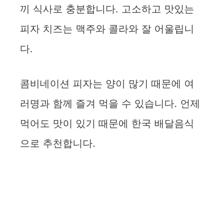
끼 식사로 충분합니다. 고소하고 맛있는
피자 치즈는 맥주와 콜라와 잘 어울립니
다.
콤비네이션 피자는 양이 많기 때문에 여
러명과 함께 즐겨 먹을 수 있습니다. 언제
먹어도 맛이 있기 때문에 한국 배달음식
으로 추천합니다.