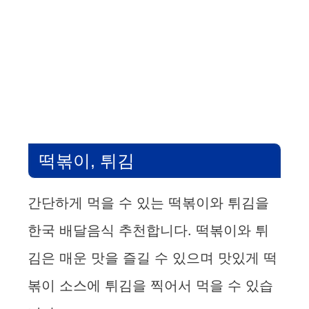
떡볶이, 튀김
간단하게 먹을 수 있는 떡볶이와 튀김을
한국 배달음식 추천합니다. 떡볶이와 튀
김은 매운 맛을 즐길 수 있으며 맛있게 떡
볶이 소스에 튀김을 찍어서 먹을 수 있습