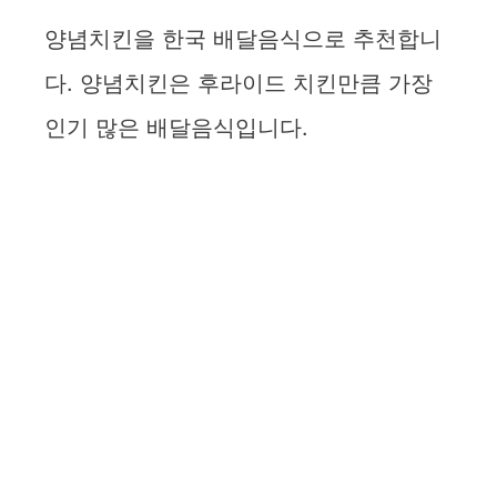
양념치킨을 한국 배달음식으로 추천합니
다. 양념치킨은 후라이드 치킨만큼 가장
인기 많은 배달음식입니다.