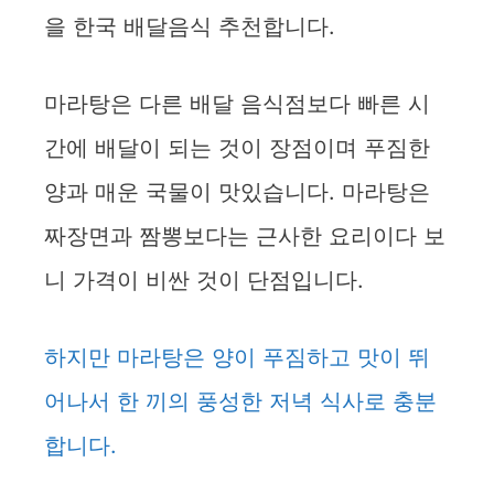
을 한국 배달음식 추천합니다.
마라탕은 다른 배달 음식점보다 빠른 시
간에 배달이 되는 것이 장점이며 푸짐한
양과 매운 국물이 맛있습니다. 마라탕은
짜장면과 짬뽕보다는 근사한 요리이다 보
니 가격이 비싼 것이 단점입니다.
하지만 마라탕은 양이 푸짐하고 맛이 뛰
어나서 한 끼의 풍성한 저녁 식사로 충분
합니다.