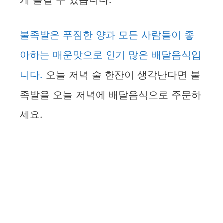
게 즐길 수 있습니다.
불족발은 푸짐한 양과 모든 사람들이 좋
아하는 매운맛으로 인기 많은 배달음식입
니다.
오늘 저녁 술 한잔이 생각난다면 불
족발을 오늘 저녁에 배달음식으로 주문하
세요.