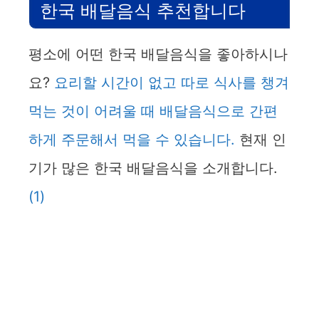
한국 배달음식 추천합니다
평소에 어떤 한국 배달음식을 좋아하시나
요?
요리할 시간이 없고 따로 식사를 챙겨
먹는 것이 어려울 때 배달음식으로 간편
하게 주문해서 먹을 수 있습니다.
현재 인
기가 많은 한국 배달음식을 소개합니다.
(1)