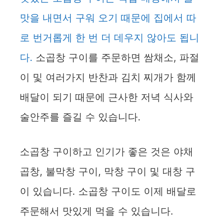
맛을 내면서 구워 오기 때문에 집에서 따
로 번거롭게 한 번 더 데우지 않아도 됩니
다.
소곱창 구이를 주문하면 쌈채소, 파절
이 및 여러가지 반찬과 김치 찌개가 함께
배달이 되기 때문에 근사한 저녁 식사와
술안주를 즐길 수 있습니다.
소곱창 구이하고 인기가 좋은 것은 야채
곱창, 불막창 구이, 막창 구이 및 대창 구
이 있습니다. 소곱창 구이도 이제 배달로
주문해서 맛있게 먹을 수 있습니다.