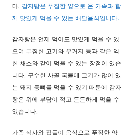
다.
감자탕은 푸짐한 양으로 온 가족과 함
께 맛있게 먹을 수 있는 배달음식입니다.
감자탕은 언제 먹어도 맛있게 먹을 수 있
으며 푸짐한 고기와 우거지 등과 같은 익
힌 채소와 같이 먹을 수 있는 장점이 있습
니다. 구수한 사골 국물에 고기가 많이 있
는 돼지 등뼈를 먹을 수 있기 때문에 감자
탕은 위에 부담이 적고 든든하게 먹을 수
있습니다.
가족 식사와 집들이 음식으로 푸짐한 양