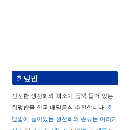
회덮밥
신선한 생선회와 채소가 듬뿍 들어 있는
회덮밥을 한국 배달음식 추천합니다.
회
덮밥에 들어있는 생선회의 종류는 여러가