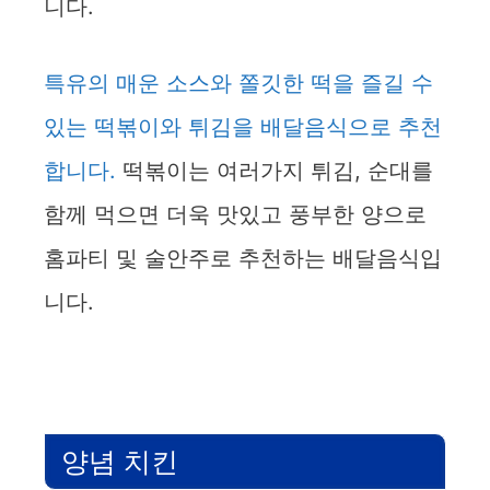
니다.
특유의 매운 소스와 쫄깃한 떡을 즐길 수
있는 떡볶이와 튀김을 배달음식으로 추천
합니다.
떡볶이는 여러가지 튀김, 순대를
함께 먹으면 더욱 맛있고 풍부한 양으로
홈파티 및 술안주로 추천하는 배달음식입
니다.
양념 치킨