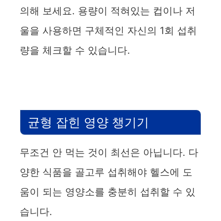
의해 보세요. 용량이 적혀있는 컵이나 저
울을 사용하면 구체적인 자신의 1회 섭취
량을 체크할 수 있습니다.
균형 잡힌 영양 챙기기
무조건 안 먹는 것이 최선은 아닙니다. 다
양한 식품을 골고루 섭취해야 헬스에 도
움이 되는 영양소를 충분히 섭취할 수 있
습니다.