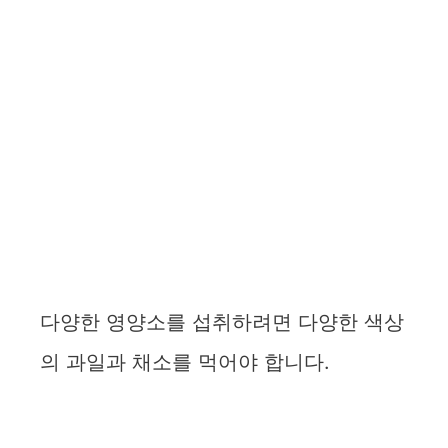
다양한 영양소를 섭취하려면 다양한 색상
의 과일과 채소를 먹어야 합니다.