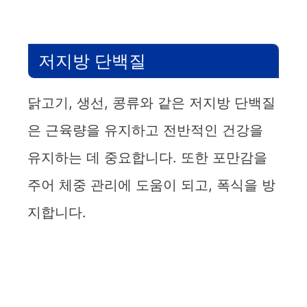
저지방 단백질
닭고기, 생선, 콩류와 같은 저지방 단백질
은 근육량을 유지하고 전반적인 건강을
유지하는 데 중요합니다. 또한 포만감을
주어 체중 관리에 도움이 되고, 폭식을 방
지합니다.