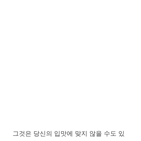
그것은 당신의 입맛에 맞지 않을 수도 있