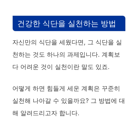
건강한 식단을 실천하는 방법
자신만의 식단을 세웠다면, 그 식단을 실
천하는 것도 하나의 과제입니다. 계획보
다 어려운 것이 실천이란 말도 있죠.
어떻게 하면 힘들게 세운 계획은 꾸준히
실천해 나아갈 수 있을까요? 그 방법에 대
해 알려드리고자 합니다.