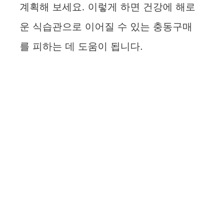
계획해 보세요. 이렇게 하면 건강에 해로
운 식습관으로 이어질 수 있는 충동구매
를 피하는 데 도움이 됩니다.