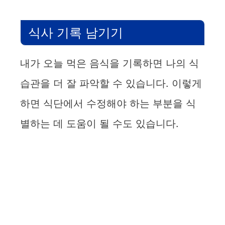
식사 기록 남기기
내가 오늘 먹은 음식을 기록하면 나의 식
습관을 더 잘 파악할 수 있습니다. 이렇게
하면 식단에서 수정해야 하는 부분을 식
별하는 데 도움이 될 수도 있습니다.