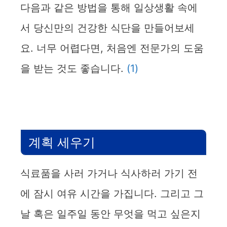
다음과 같은 방법을 통해 일상생활 속에
서 당신만의 건강한 식단을 만들어보세
요. 너무 어렵다면, 처음엔 전문가의 도움
을 받는 것도 좋습니다.
(1)
계획 세우기
식료품을 사러 가거나 식사하러 가기 전
에 잠시 여유 시간을 가집니다. 그리고 그
날 혹은 일주일 동안 무엇을 먹고 싶은지