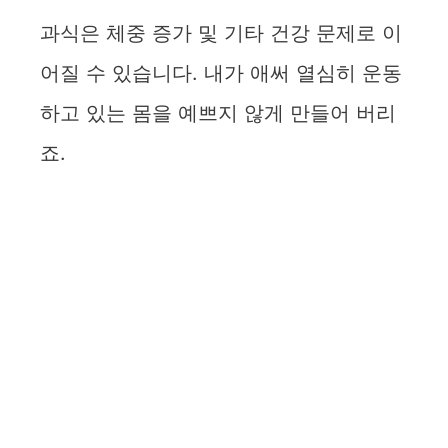
과식은 체중 증가 및 기타 건강 문제로 이
어질 수 있습니다. 내가 애써 열심히 운동
하고 있는 몸을 예쁘지 않게 만들어 버리
죠.