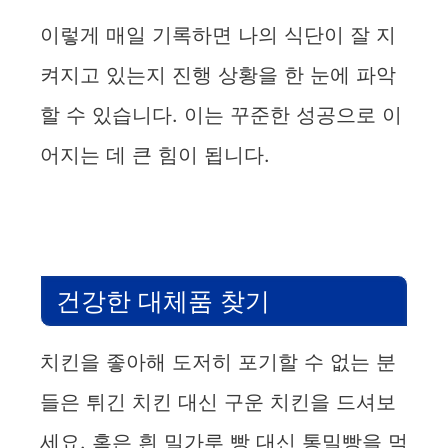
이렇게 매일 기록하면 나의 식단이 잘 지
켜지고 있는지 진행 상황을 한 눈에 파악
할 수 있습니다. 이는 꾸준한 성공으로 이
어지는 데 큰 힘이 됩니다.
건강한 대체품 찾기
치킨을 좋아해 도저히 포기할 수 없는 분
들은 튀긴 치킨 대신 구운 치킨을 드셔보
세요. 혹은 흰 밀가루 빵 대신 통밀빵을 먹