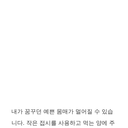
내가 꿈꾸던 예쁜 몸매가 멀어질 수 있습
니다. 작은 접시를 사용하고 먹는 양에 주