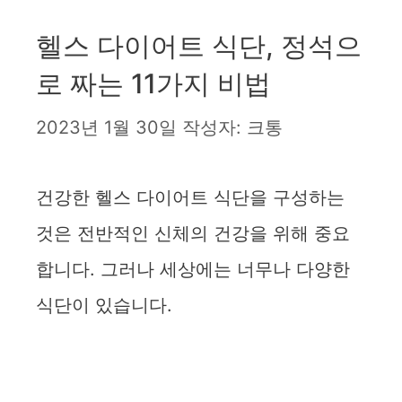
헬스 다이어트 식단, 정석으
로 짜는 11가지 비법
2023년 1월 30일
작성자:
크통
건강한 헬스 다이어트 식단을 구성하는
것은 전반적인 신체의 건강을 위해 중요
합니다. 그러나 세상에는 너무나 다양한
식단이 있습니다.