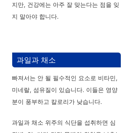
지만, 건강에는 아주 잘 맞는다는 점을 잊
지 말아야 합니다.
과일과 채소
빠져서는 안 될 필수적인 요소로 비타민,
미네랄, 섬유질이 있습니다. 이들은 영양
분이 풍부하고 칼로리가 낮습니다.
과일과 채소 위주의 식단을 섭취하면 심