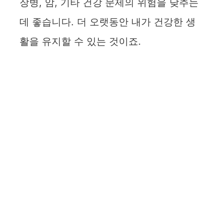
장병, 암, 기타 건강 문제의 위험을 낮추는
데 좋습니다. 더 오랫동안 내가 건강한 생
활을 유지할 수 있는 것이죠.