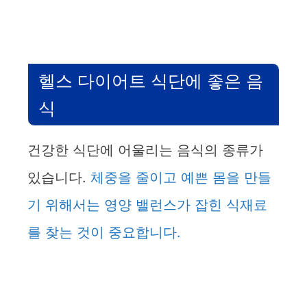
헬스 다이어트 식단에 좋은 음
식
건강한 식단에 어울리는 음식의 종류가
있습니다.
체중을 줄이고 예쁜 몸을 만들
기 위해서는 영양 밸런스가 잡힌 식재료
를 찾는 것이 중요합니다.