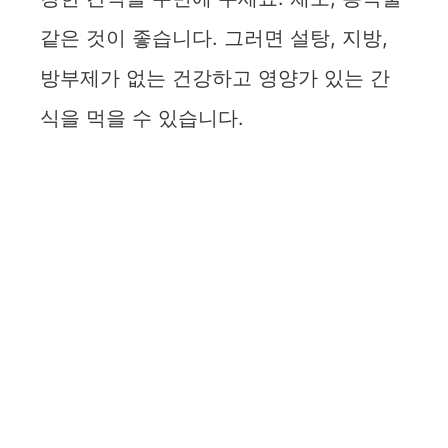
같은 것이 좋습니다. 그러면 설탕, 지방,
방부제가 없는 건강하고 영양가 있는 간
식을 먹을 수 있습니다.