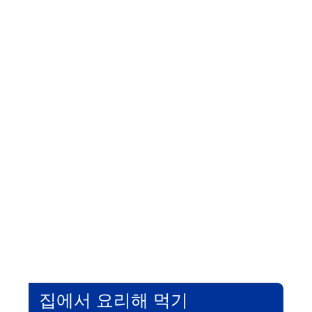
집에서 요리해 먹기