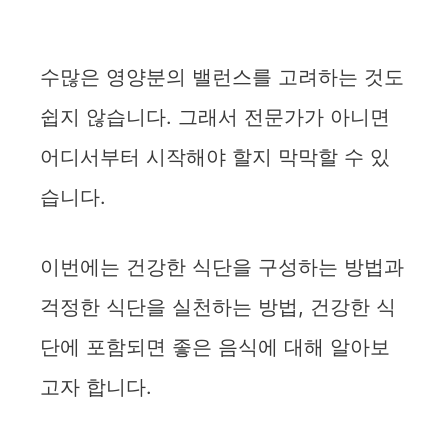
수많은 영양분의 밸런스를 고려하는 것도
쉽지 않습니다. 그래서 전문가가 아니면
어디서부터 시작해야 할지 막막할 수 있
습니다.
이번에는 건강한 식단을 구성하는 방법과
걱정한 식단을 실천하는 방법, 건강한 식
단에 포함되면 좋은 음식에 대해 알아보
고자 합니다.