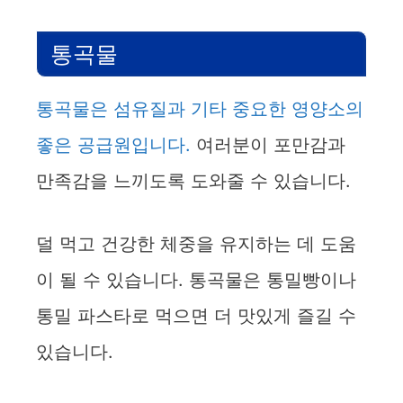
통곡물
통곡물은 섬유질과 기타 중요한 영양소의
좋은 공급원입니다.
여러분이 포만감과
만족감을 느끼도록 도와줄 수 있습니다.
덜 먹고 건강한 체중을 유지하는 데 도움
이 될 수 있습니다. 통곡물은 통밀빵이나
통밀 파스타로 먹으면 더 맛있게 즐길 수
있습니다.