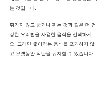
는 것입니다.
튀기지 않고 굽거나 찌는 것과 같은 더 건
강한 요리법을 사용한 음식을 선택하세
요. 그러면 좋아하는 음식을 포기하지 않
고 오랫동안 식단을 유지할 수 있습니다.