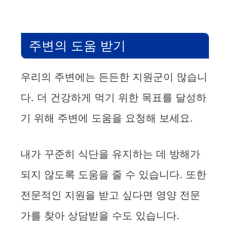
주변의 도움 받기
우리의 주변에는 든든한 지원군이 많습니
다. 더 건강하게 먹기 위한 목표를 달성하
기 위해 주변에 도움을 요청해 보세요.
내가 꾸준히 식단을 유지하는 데 방해가
되지 않도록 도움을 줄 수 있습니다. 또한
전문적인 지원을 받고 싶다면 영양 전문
가를 찾아 상담받을 수도 있습니다.