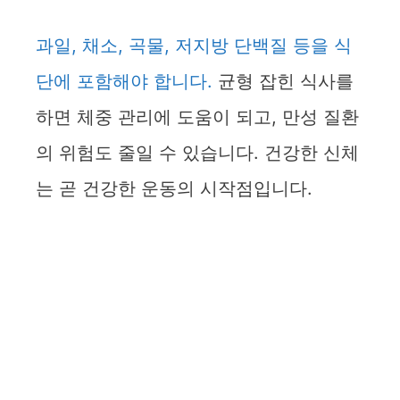
과일, 채소, 곡물, 저지방 단백질 등을 식
단에 포함해야 합니다.
균형 잡힌 식사를
하면 체중 관리에 도움이 되고, 만성 질환
의 위험도 줄일 수 있습니다. 건강한 신체
는 곧 건강한 운동의 시작점입니다.