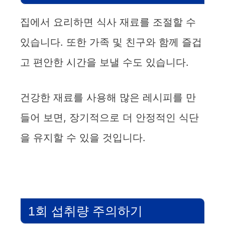
집에서 요리하면 식사 재료를 조절할 수
있습니다. 또한 가족 및 친구와 함께 즐겁
고 편안한 시간을 보낼 수도 있습니다.
건강한 재료를 사용해 많은 레시피를 만
들어 보면, 장기적으로 더 안정적인 식단
을 유지할 수 있을 것입니다.
1회 섭취량 주의하기