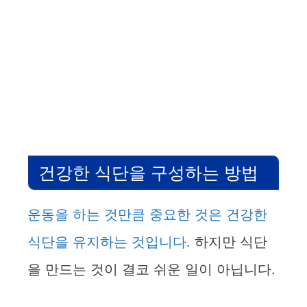
건강한 식단을 구성하는 방법
운동을 하는 것만큼 중요한 것은 건강한
식단을 유지하는 것입니다.
하지만 식단
을 만드는 것이 결코 쉬운 일이 아닙니다.