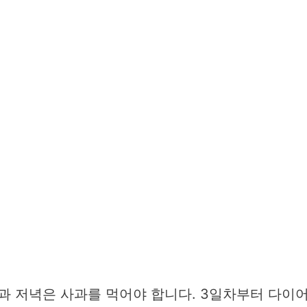
과 저녁은 사과를 먹어야 합니다. 3일차부터 다이