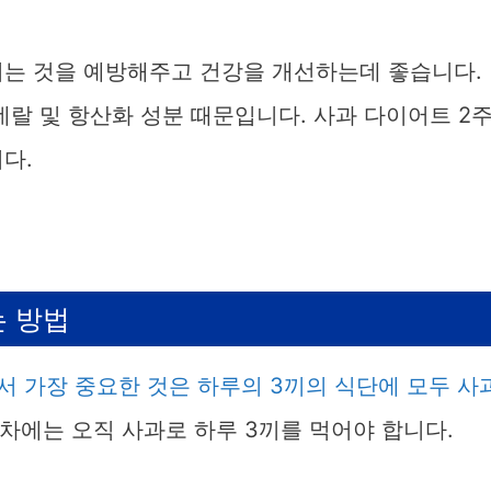
찌는 것을 예방해주고 건강을 개선하는데 좋습니다.
네랄 및 항산화 성분 때문입니다. 사과 다이어트 2
다.
는 방법
서 가장 중요한 것은 하루의 3끼의 식단에 모두 사
차에는 오직 사과로 하루 3끼를 먹어야 합니다.