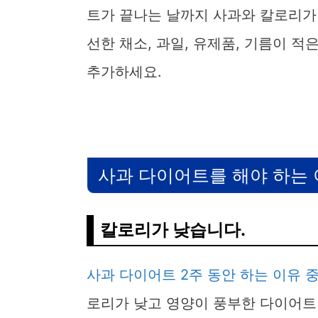
트가 끝나는 날까지 사과와 칼로리가
선한 채소, 과일, 유제품, 기름이 적
추가하세요.
사과 다이어트를 해야 하는
칼로리가 낮습니다.
사과 다이어트 2주 동안 하는 이유 
로리가 낮고 영양이 풍부한 다이어트