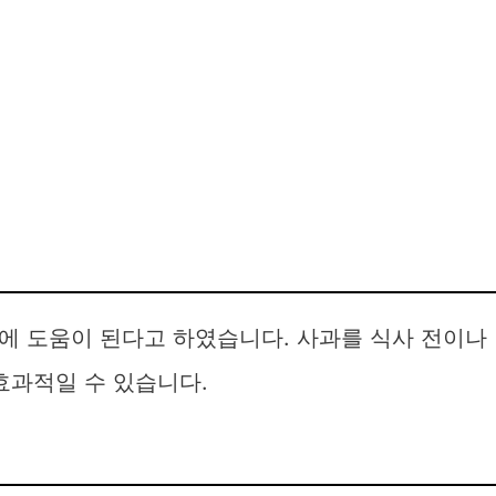
에 도움이 된다고 하였습니다. 사과를 식사 전이나
효과적일 수 있습니다.