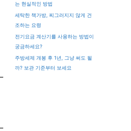
는 현실적인 방법
세탁한 책가방, 찌그러지지 않게 건
조하는 요령
전기요금 계산기를 사용하는 방법이
궁금하세요?
주방세제 개봉 후 1년, 그냥 써도 될
까? 보관 기준부터 보세요