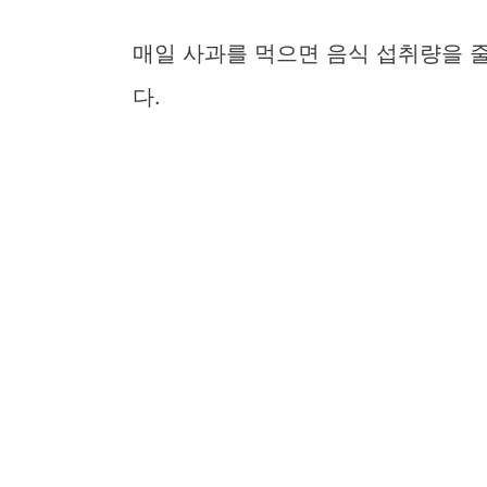
매일 사과를 먹으면 음식 섭취량을 
다.