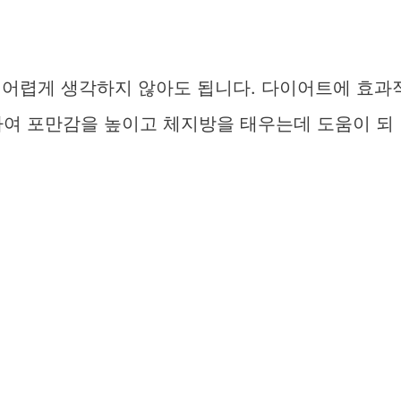
을 어렵게 생각하지 않아도 됩니다. 다이어트에 효과
하여 포만감을 높이고 체지방을 태우는데 도움이 되