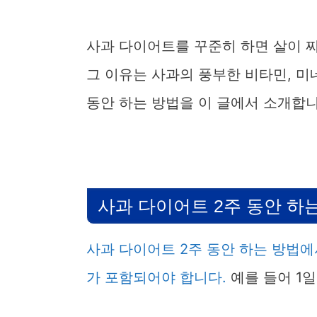
사과 다이어트를 꾸준히 하면 살이 
그 이유는 사과의 풍부한 비타민, 미
동안 하는 방법을 이 글에서 소개합니
사과 다이어트 2주 동안 하
사과 다이어트 2주 동안 하는 방법에
가 포함되어야 합니다.
예를 들어 1일