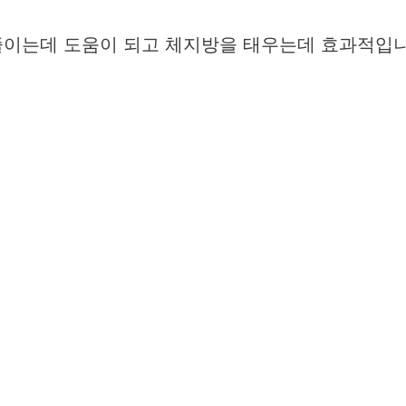
줄이는데 도움이 되고 체지방을 태우는데 효과적입