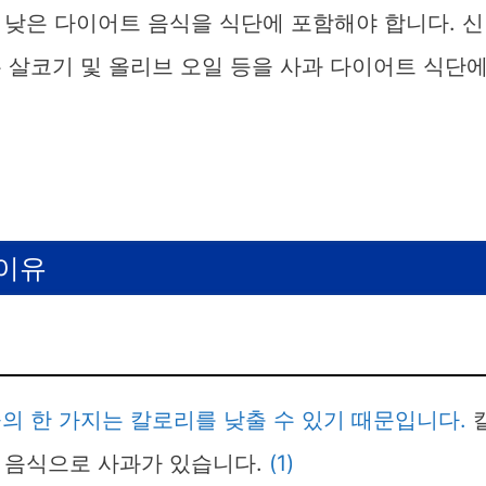
 낮은 다이어트 음식을 식단에 포함해야 합니다. 신
은 살코기 및 올리브 오일 등을 사과 다이어트 식단
 이유
중의 한 가지는 칼로리를 낮출 수 있기 때문입니다.
 음식으로 사과가 있습니다.
(1)