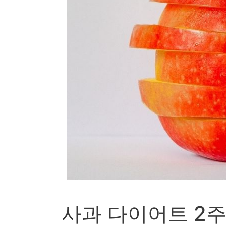
사과 다이어트 2주