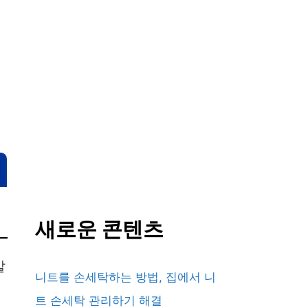
에
새로운 콘텐츠
칼
니트를 손세탁하는 방법, 집에서 니
트 손세탁 관리하기 해결