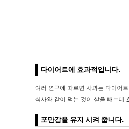
다이어트에 효과적입니다.
여러 연구에 따르면 사과는 다이어트
식사와 같이 먹는 것이 살을 빼는데 
포만감을 유지 시켜 줍니다.