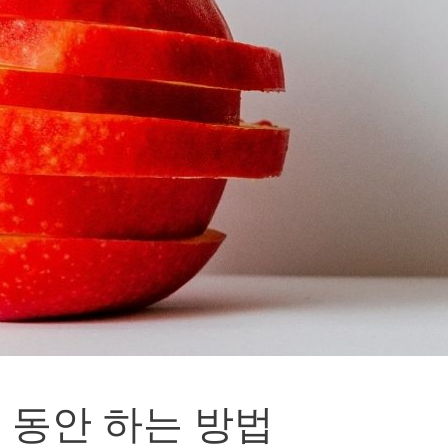
 동안 하는 방법