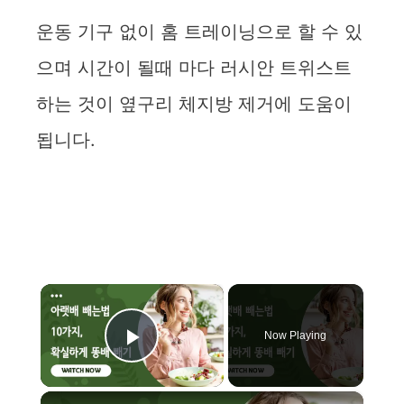
운동 기구 없이 홈 트레이닝으로 할 수 있
으며 시간이 될때 마다 러시안 트위스트
하는 것이 옆구리 체지방 제거에 도움이
됩니다.
×
Now Playing
Play Video
×