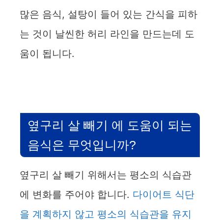
많은 음식, 설탕이 들어 있는 간식을 피하
는 것이 날씬한 허리 라인을 만드는데 도
움이 됩니다.
옆구리 살 빼기 에 도움이 되는
음식은 무엇입니까?
옆구리 살 빼기 위해서는 평소의 식습관
에 변화를 주어야 합니다.
다이어트 식단
을 계획하지 않고 평소의 식습관을 유지