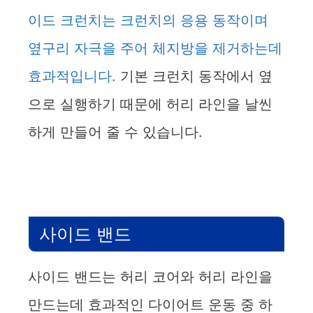
d
이드 크런치는 크런치의 응용 동작이며
옆구리 자극을 주어 체지방을 제거하는데
e
효과적입니다.
기본 크런치 동작에서 옆
o
으로 실행하기 때문에 허리 라인을 날씬
하게 만들어 줄 수 있습니다.
사이드 밴드
사이드 밴드는 허리 코어와 허리 라인을
만드는데 효과적인 다이어트 운동 중 하