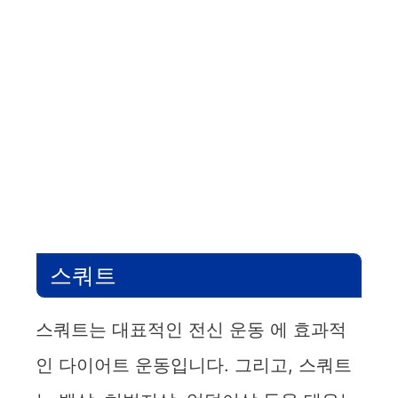
스쿼트
스쿼트는 대표적인 전신 운동 에 효과적
인 다이어트 운동입니다. 그리고, 스쿼트