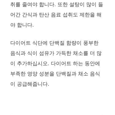
취를 줄여야 합니다. 또한 설탕이 많이 들
어간 간식과 탄산 음료 섭취도 제한을 해
야 합니다.
다이어트 식단에 단백질 함량이 풍부한
음식과 식이 섬유가 가득한 채소를 더 많
이 추가하십시오. 다이어트 하는 동안에
부족한 영양 성분을 단백질과 채소 음식
이 공급해줍니다.