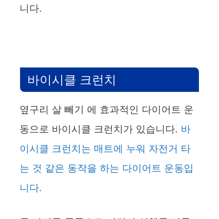
니다.
바이시클 크런치
옆구리 살 빼기 에 효과적인 다이어트 운
동으로 바이시클 크런치가 있습니다.
바
이시클 크런치는 매트에 누워 자전거 타
는 것 같은 동작을 하는 다이어트 운동입
니다.