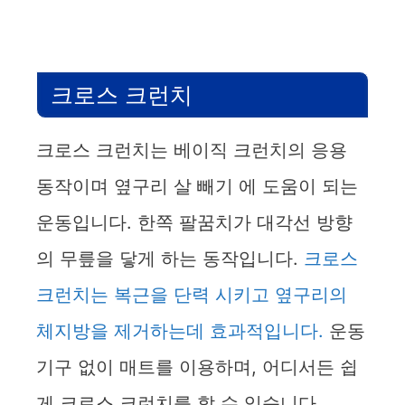
크로스 크런치
크로스 크런치는 베이직 크런치의 응용
동작이며 옆구리 살 빼기 에 도움이 되는
운동입니다. 한쪽 팔꿈치가 대각선 방향
의 무릎을 닿게 하는 동작입니다.
크로스
크런치는 복근을 단력 시키고 옆구리의
체지방을 제거하는데 효과적입니다.
운동
기구 없이 매트를 이용하며, 어디서든 쉽
게 크로스 크런치를 할 수 있습니다.