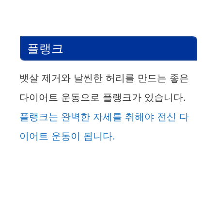
플랭크
뱃살 제거와 날씬한 허리를 만드는 좋은
다이어트 운동으로 플랭크가 있습니다.
플랭크는 완벽한 자세를 취해야 전신 다
이어트 운동이 됩니다.