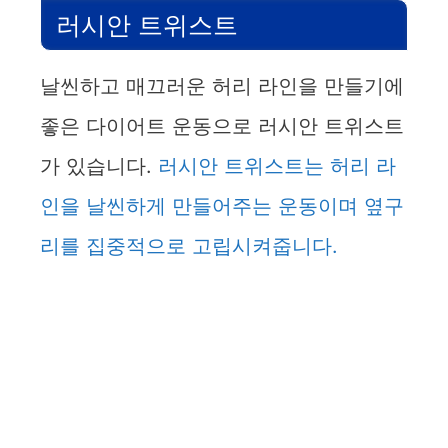
러시안 트위스트
날씬하고 매끄러운 허리 라인을 만들기에
좋은 다이어트 운동으로 러시안 트위스트
가 있습니다.
러시안 트위스트는 허리 라
인을 날씬하게 만들어주는 운동이며 옆구
리를 집중적으로 고립시켜줍니다.