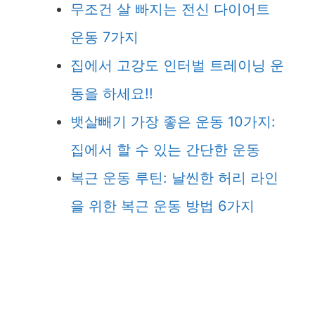
무조건 살 빠지는 전신 다이어트
운동 7가지
집에서 고강도 인터벌 트레이닝 운
동을 하세요!!
뱃살빼기 가장 좋은 운동 10가지:
집에서 할 수 있는 간단한 운동
복근 운동 루틴: 날씬한 허리 라인
을 위한 복근 운동 방법 6가지