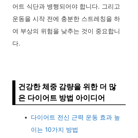
어트 식단과 병행되어야 합니다. 그리고
운동을 시작 전에 충분한 스트레칭을 하
여 부상의 위험을 낮추는 것이 중요합니
다.
건강한 체중 감량을 위한 더 많
은 다이어트 방법 아이디어
다이어트 전신 근력 운동 효과 높
이는 10가지 방법