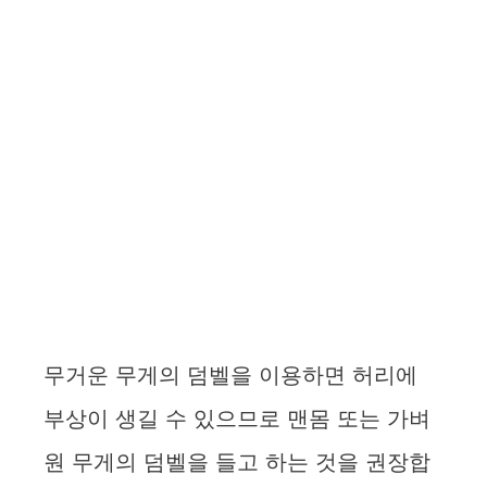
무거운 무게의 덤벨을 이용하면 허리에
부상이 생길 수 있으므로 맨몸 또는 가벼
원 무게의 덤벨을 들고 하는 것을 권장합