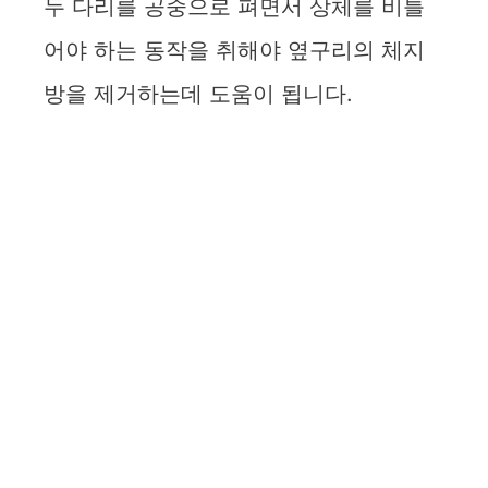
두 다리를 공중으로 펴면서 상체를 비틀
어야 하는 동작을 취해야 옆구리의 체지
방을 제거하는데 도움이 됩니다.