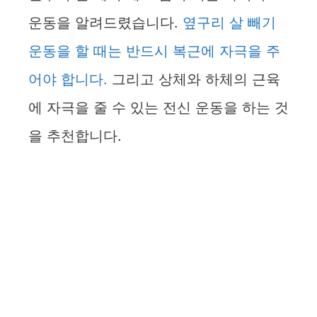
운동을 알려드렸습니다.
옆구리 살 빼기
운동을 할 때는 반드시 복근에 자극을 주
어야 합니다.
그리고 상체와 하체의 근육
에 자극을 줄 수 있는 전신 운동을 하는 것
을 추천합니다.