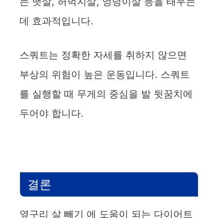
는 뱃살, 허벅지살, 엉덩이살 등을 태우는
데 효과적입니다.
스쿼트는 정확한 자세를 취하지 않으면
부상의 위험이 높은 운동입니다. 스쿼트
를 실행할 때 무게의 중심을 발 뒷꿈치에
두어야 합니다.
결론
옆구리 살 빼기 에 도움이 되는 다이어트