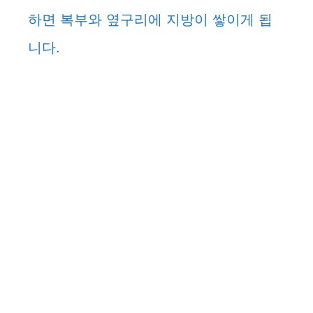
하면 복부와 옆구리에 지방이 쌓이게 됩
니다.