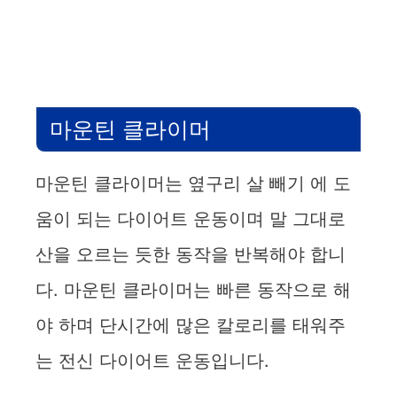
마운틴 클라이머
마운틴 클라이머는 옆구리 살 빼기 에 도
움이 되는 다이어트 운동이며 말 그대로
산을 오르는 듯한 동작을 반복해야 합니
다. 마운틴 클라이머는 빠른 동작으로 해
야 하며 단시간에 많은 칼로리를 태워주
는 전신 다이어트 운동입니다.