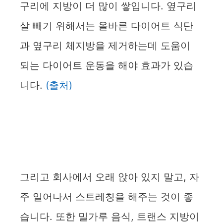
구리에 지방이 더 많이 쌓입니다. 옆구리
살 빼기 위해서는 올바른 다이어트 식단
과 옆구리 체지방을 제거하는데 도움이
되는 다이어트 운동을 해야 효과가 있습
니다.
(출처)
그리고 회사에서 오래 앉아 있지 말고, 자
주 일어나서 스트레칭을 해주는 것이 좋
습니다. 또한 밀가루 음식, 트랜스 지방이