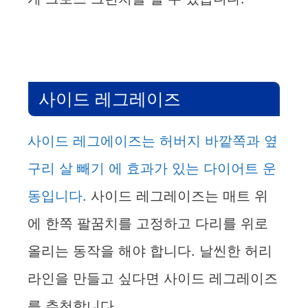
사이드 레그레이즈
사이드 레그에이즈는 허버지 바깥쪽과 옆
구리 살 빼기 에 효과가 있는 다이어트 운
동입니다.
사이드 레그레이즈는 매트 위
에 한쪽 팔꿈치를 고정하고 다리를 위로
올리는 동작을 해야 합니다. 날씬한 허리
라인을 만들고 싶다면 사이드 레그레이즈
를 추천합니다.