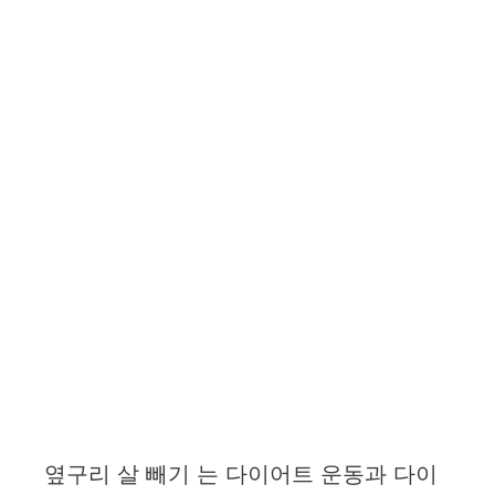
옆구리 살 빼기 는 다이어트 운동과 다이