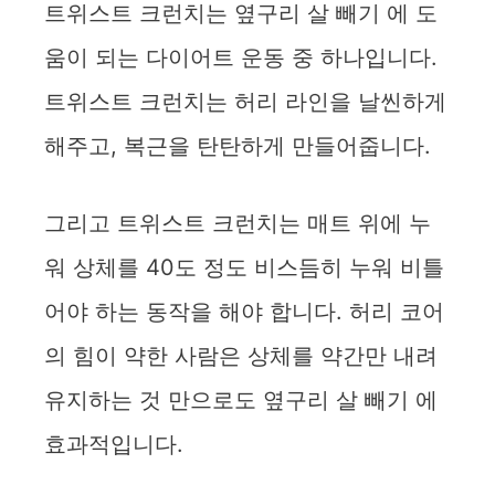
트위스트 크런치는 옆구리 살 빼기 에 도
움이 되는 다이어트 운동 중 하나입니다.
트위스트 크런치는 허리 라인을 날씬하게
해주고, 복근을 탄탄하게 만들어줍니다.
그리고 트위스트 크런치는 매트 위에 누
워 상체를 40도 정도 비스듬히 누워 비틀
어야 하는 동작을 해야 합니다. 허리 코어
의 힘이 약한 사람은 상체를 약간만 내려
유지하는 것 만으로도 옆구리 살 빼기 에
효과적입니다.