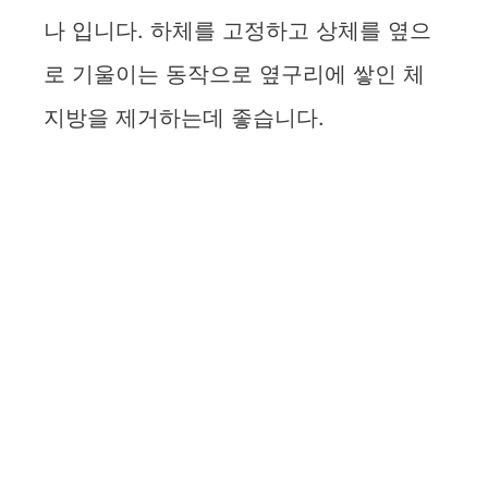
나 입니다. 하체를 고정하고 상체를 옆으
로 기울이는 동작으로 옆구리에 쌓인 체
지방을 제거하는데 좋습니다.