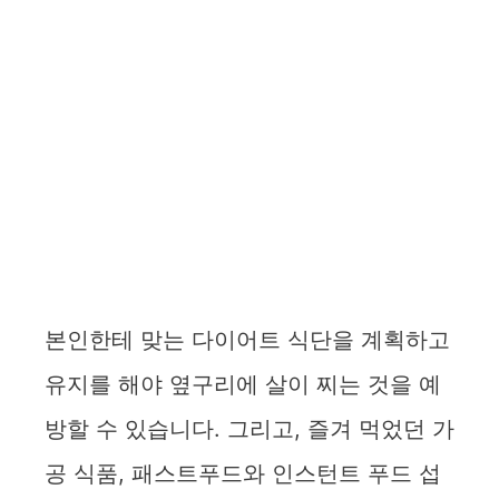
본인한테 맞는 다이어트 식단을 계획하고
유지를 해야 옆구리에 살이 찌는 것을 예
방할 수 있습니다. 그리고, 즐겨 먹었던 가
공 식품, 패스트푸드와 인스턴트 푸드 섭