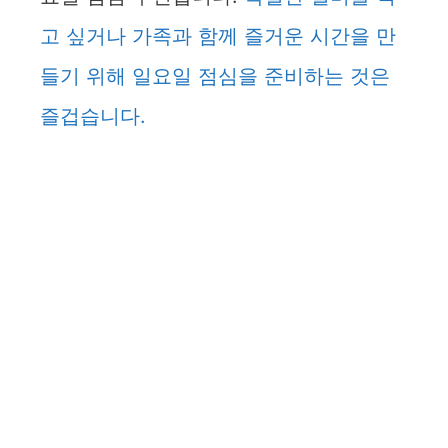
고 싶거나 가족과 함께 즐거운 시간을 만
들기 위해 일요일 점심을 준비하는 것은
즐겁습니다.