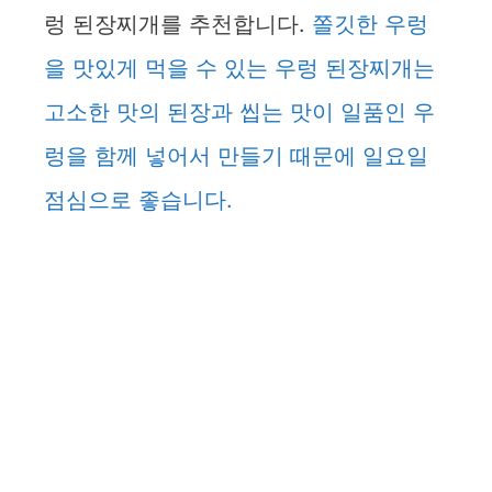
렁 된장찌개를 추천합니다.
쫄깃한 우렁
을 맛있게 먹을 수 있는 우렁 된장찌개는
고소한 맛의 된장과 씹는 맛이 일품인 우
렁을 함께 넣어서 만들기 때문에 일요일
점심으로 좋습니다.