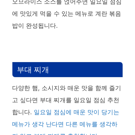
오므라이스 소스를 얹어주면 일요일 점심
에 맛있게 먹을 수 있는 메뉴로 계란 볶음
밥이 완성됩니다.
부대 찌개
다양한 햄, 소시지와 매운 맛을 함께 즐기
고 싶다면 부대 찌개를 일요일 점심 추천
합니다.
일요일 점심에 매운 맛이 당기는
메뉴가 생각 난다면 다른 메뉴를 생각하