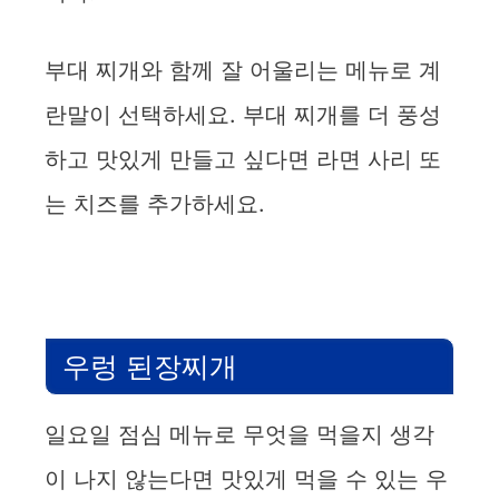
부대 찌개와 함께 잘 어울리는 메뉴로 계
란말이 선택하세요. 부대 찌개를 더 풍성
하고 맛있게 만들고 싶다면 라면 사리 또
는 치즈를 추가하세요.
우렁 된장찌개
일요일 점심 메뉴로 무엇을 먹을지 생각
이 나지 않는다면 맛있게 먹을 수 있는 우