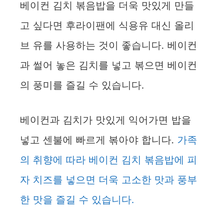
베이컨 김치 볶음밥을 더욱 맛있게 만들
고 싶다면 후라이팬에 식용유 대신 올리
브 유를 사용하는 것이 좋습니다. 베이컨
과 썰어 놓은 김치를 넣고 볶으면 베이컨
의 풍미를 즐길 수 있습니다.
베이컨과 김치가 맛있게 익어가면 밥을
넣고 센불에 빠르게 볶아야 합니다.
가족
의 취향에 따라 베이컨 김치 볶음밥에 피
자 치즈를 넣으면 더욱 고소한 맛과 풍부
한 맛을 즐길 수 있습니다.