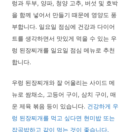
렁과 두부, 양파, 청양 고추, 버섯 및 호박
을 함께 넣어서 만들기 때문에 영양도 풍
부합니다. 일요일 점심에 건강과 다이어
트를 생각하면서 맛있게 먹을 수 있는 우
렁 된장찌개를 일요일 점심 메뉴로 추천
합니다.
우렁 된장찌개와 잘 어울리는 사이드 메
뉴로 쌈채소, 고등어 구이, 삼치 구이, 매
운 제육 볶음 등이 있습니다.
건강하게 우
렁 된장찌개를 먹고 싶다면 현미밥 또는
잡곡밥하고 같이 먹는 것이 좋습니다.