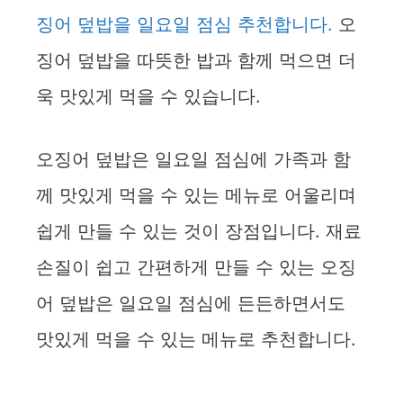
징어 덮밥을 일요일 점심 추천합니다.
오
징어 덮밥을 따뜻한 밥과 함께 먹으면 더
욱 맛있게 먹을 수 있습니다.
오징어 덮밥은 일요일 점심에 가족과 함
께 맛있게 먹을 수 있는 메뉴로 어울리며
쉽게 만들 수 있는 것이 장점입니다. 재료
손질이 쉽고 간편하게 만들 수 있는 오징
어 덮밥은 일요일 점심에 든든하면서도
맛있게 먹을 수 있는 메뉴로 추천합니다.