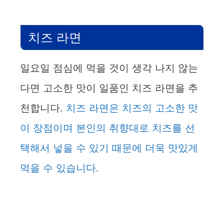
치즈 라면
일요일 점심에 먹을 것이 생각 나지 않는
다면 고소한 맛이 일품인 치즈 라면을 추
천합니다.
치즈 라면은 치즈의 고소한 맛
이 장점이며 본인의 취향대로 치즈를 선
택해서 넣을 수 있기 때문에 더욱 맛있게
먹을 수 있습니다.