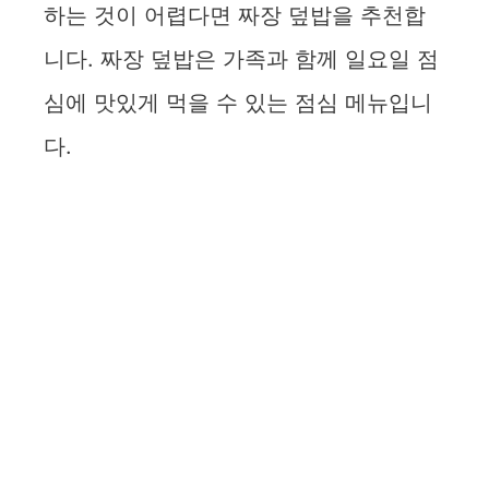
하는 것이 어렵다면 짜장 덮밥을 추천합
니다. 짜장 덮밥은 가족과 함께 일요일 점
심에 맛있게 먹을 수 있는 점심 메뉴입니
다.