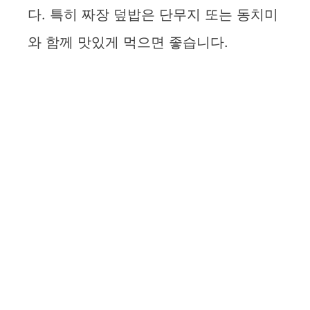
다. 특히 짜장 덮밥은 단무지 또는 동치미
와 함께 맛있게 먹으면 좋습니다.