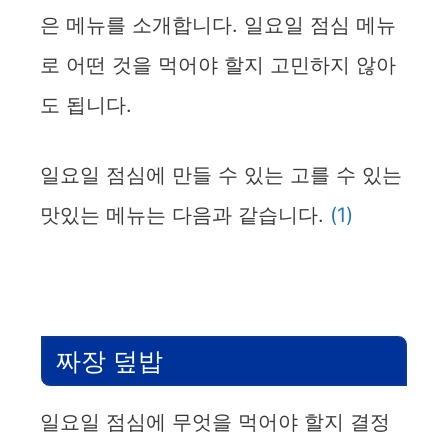
은 메뉴를 소개합니다. 일요일 점심 메뉴
로 어떤 것을 먹어야 할지 고민하지 않아
도 됩니다.
일요일 점심에 만들 수 있는 고를 수 있는
맛있는 메뉴는 다음과 같습니다.
(1)
짜장 덮밥
일요일 점심에 무엇을 먹어야 할지 결정