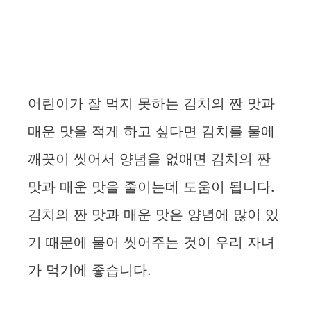
어린이가 잘 먹지 못하는 김치의 짠 맛과
매운 맛을 적게 하고 싶다면 김치를 물에
깨끗이 씻어서 양념을 없애면 김치의 짠
맛과 매운 맛을 줄이는데 도움이 됩니다.
김치의 짠 맛과 매운 맛은 양념에 많이 있
기 때문에 물어 씻어주는 것이 우리 자녀
가 먹기에 좋습니다.