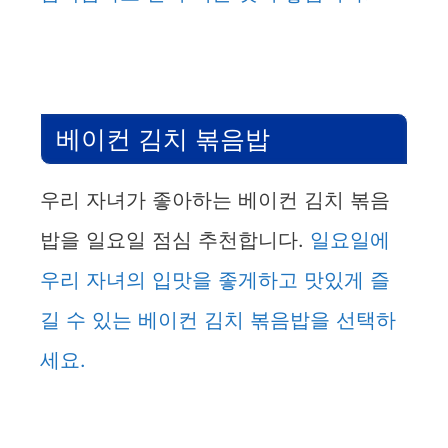
베이컨 김치 볶음밥
우리 자녀가 좋아하는 베이컨 김치 볶음
밥을 일요일 점심 추천합니다.
일요일에
우리 자녀의 입맛을 좋게하고 맛있게 즐
길 수 있는 베이컨 김치 볶음밥을 선택하
세요.