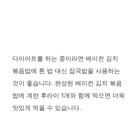
다이어트를 하는 중이라면 베이컨 김치
볶음밥에 흰 밥 대신 잡곡밥을 사용하는
것이 좋습니다. 완성된 베이컨 김치 볶음
밥에 계란 후라이 1개와 함께 먹으면 더욱
맛있게 먹을 수 있습니다.