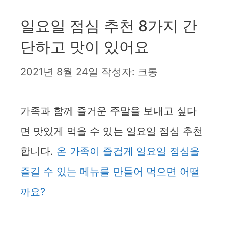
일요일 점심 추천 8가지 간
단하고 맛이 있어요
2021년 8월 24일
작성자:
크통
가족과 함께 즐거운 주말을 보내고 싶다
면 맛있게 먹을 수 있는 일요일 점심 추천
합니다.
온 가족이 즐겁게 일요일 점심을
즐길 수 있는 메뉴를 만들어 먹으면 어떨
까요?