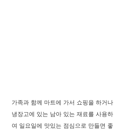
가족과 함께 마트에 가서 쇼핑을 하거나
냉장고에 있는 남아 있는 재료를 사용하
여 일요일에 맛있는 점심으로 만들면 좋