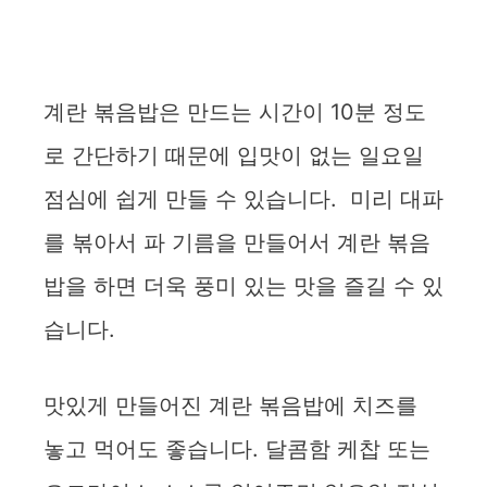
계란 볶음밥은 만드는 시간이 10분 정도
로 간단하기 때문에 입맛이 없는 일요일
점심에 쉽게 만들 수 있습니다. 미리 대파
를 볶아서 파 기름을 만들어서 계란 볶음
밥을 하면 더욱 풍미 있는 맛을 즐길 수 있
습니다.
맛있게 만들어진 계란 볶음밥에 치즈를
놓고 먹어도 좋습니다. 달콤함 케찹 또는