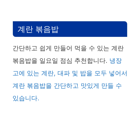
계란 볶음밥
간단하고 쉽게 만들어 먹을 수 있는 계란
볶음밥을 일요일 점심 추천합니다.
냉장
고에 있는 계란, 대파 및 밥을 모두 넣어서
계란 볶음밥을 간단하고 맛있게 만들 수
있습니다.