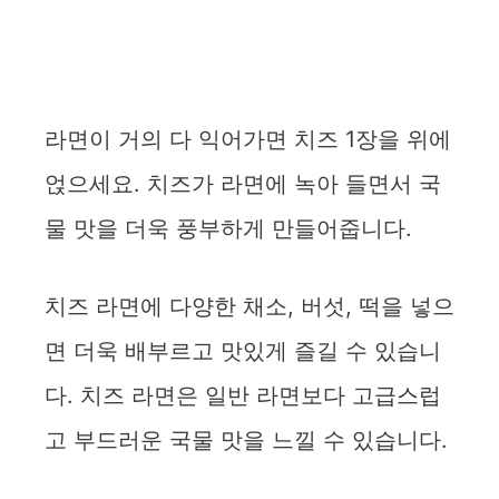
라면이 거의 다 익어가면 치즈 1장을 위에
얹으세요. 치즈가 라면에 녹아 들면서 국
물 맛을 더욱 풍부하게 만들어줍니다.
치즈 라면에 다양한 채소, 버섯, 떡을 넣으
면 더욱 배부르고 맛있게 즐길 수 있습니
다. 치즈 라면은 일반 라면보다 고급스럽
고 부드러운 국물 맛을 느낄 수 있습니다.