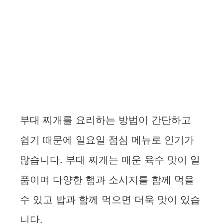
부대 찌개를 요리하는 방법이 간단하고
쉽기 때문에 일요일 점심 메뉴로 인기가
많습니다. 부대 찌개는 매운 육수 맛이 일
품이며 다양한 햄과 소시지를 함께 먹을
수 있고 밥과 함께 먹으면 더욱 맛이 있습
니다.