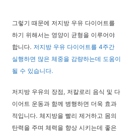
그렇기 때문에 저지방 우유 다이어트를
하기 위해서는 영양이 균형을 이루어야
합니다.
저지방 우유 다이어트를 4주간
실행하면 많은 체중을 감량하는데 도움이
될 수 있습니다.
저지방 우유의 장점, 저칼로리 음식 및 다
이어트 운동과 함께 병행하면 더욱 효과
적입니다. 체지방을 빨리 제거하고 몸의
탄력을 주며 체력을 향상 시키는데 좋은