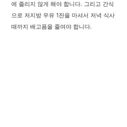
에 졸리지 않게 해야 합니다. 그리고 간식
으로 저지방 우유 1잔을 마셔서 저녁 식사
때까지 배고픔을 줄여야 합니다.