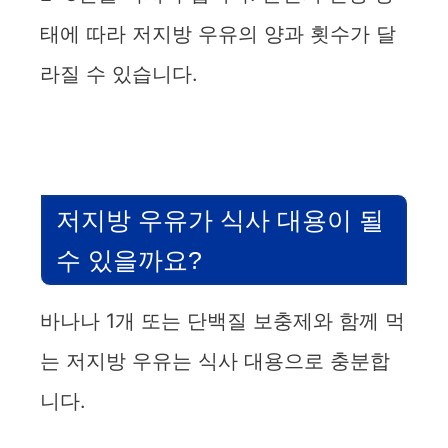
태에 따라 저지방 우유의 양과 횟수가 달
라질 수 있습니다.
저지방 우유가 식사 대용이 될
수 있을까요?
바나나 1개 또는 단백질 보충제와 함께 먹
는 저지방 우유는 식사 대용으로 충분합
니다.