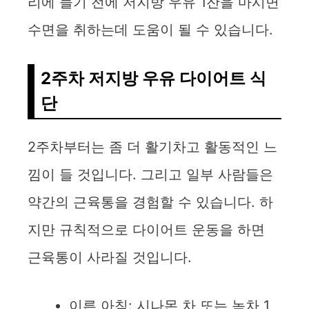
리에 들기 전에 저지방 우유 1잔을 마시면
수면을 취하는데 도움이 될 수 있습니다.
2주차 저지방 우유 다이어트 식
단
2주차부터는 좀 더 활기차고 활동적인 느
낌이 들 것입니다. 그리고 일부 사람들은
약간의 근육통을 경험할 수 있습니다. 하
지만 규칙적으로 다이어트 운동을 하면
근육통이 사라질 것입니다.
이른 아침: 시나몬 차 또는 녹차 1