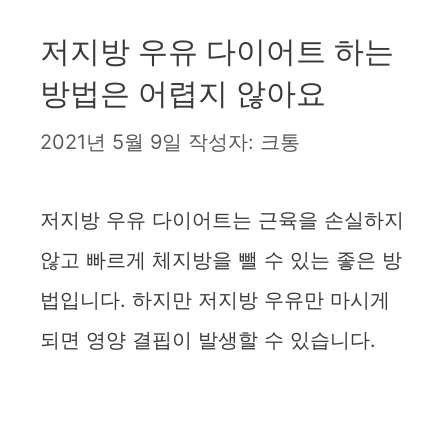
저지방 우유 다이어트 하는
방법은 어렵지 않아요
2021년 5월 9일
작성자:
크통
저지방 우유 다이어트는 근육을 손실하지
않고 빠르게 체지방을 뺄 수 있는 좋은 방
법입니다. 하지만 저지방 우유만 마시게
되면 영양 결핍이 발생할 수 있습니다.