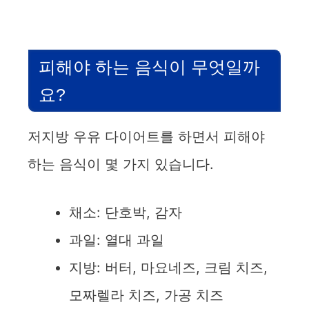
피해야 하는 음식이 무엇일까
요?
저지방 우유 다이어트를 하면서 피해야
하는 음식이 몇 가지 있습니다.
채소: 단호박, 감자
과일: 열대 과일
지방: 버터, 마요네즈, 크림 치즈,
모짜렐라 치즈, 가공 치즈