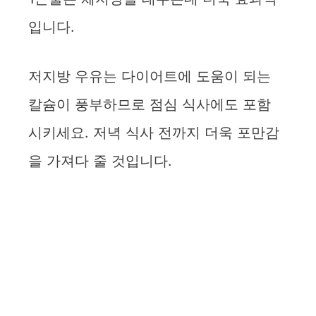
입니다.
저지방 우유는 다이어트에 도움이 되는
칼슘이 풍부하므로 점심 식사에도 포함
시키세요. 저녁 식사 전까지 더욱 포만감
을 가져다 줄 것입니다.