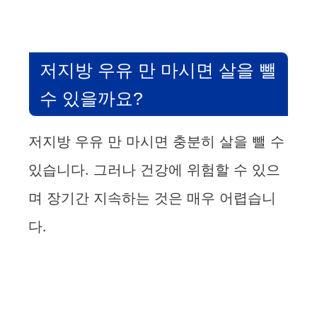
저지방 우유 만 마시면 살을 뺄
수 있을까요?
저지방 우유 만 마시면 충분히 살을 뺄 수
있습니다. 그러나 건강에 위험할 수 있으
며 장기간 지속하는 것은 매우 어렵습니
다.