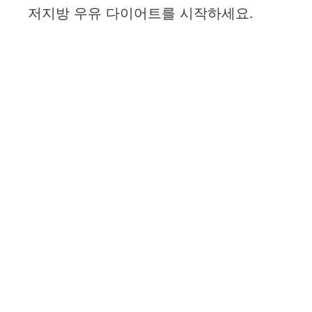
저지방 우유 다이어트를 시작하세요.