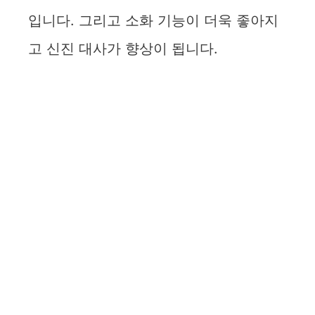
입니다. 그리고 소화 기능이 더욱 좋아지
고 신진 대사가 향상이 됩니다.