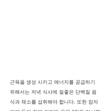
근육을 생성 시키고 에너지를 공급하기
위해서는 저녁 식사에 질좋은 단백질 음
식과 채소를 섭취해야 합니다. 또한 잠자