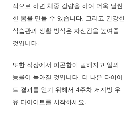
적으로 하면 체중 감량을 하여 더욱 날씬
한 몸을 만들 수 있습니다. 그리고 건강한
식습관과 생활 방식은 자신감을 높여줄
것입니다.
또한 직장에서 피곤함이 덜해지고 일의
능률이 높아질 것입니다. 더 나은 다이어
트 결과를 얻기 위해서 4주차 저지방 우
유 다이어트를 시작하세요.