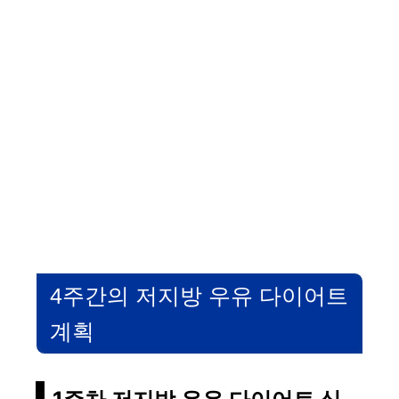
4주간의 저지방 우유 다이어트
계획