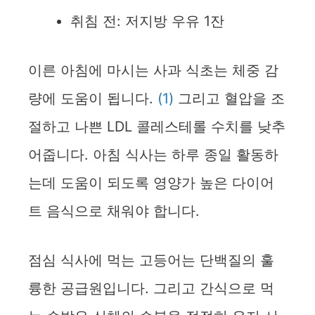
취침 전: 저지방 우유 1잔
이른 아침에 마시는 사과 식초는 체중 감
량에 도움이 됩니다.
(1)
그리고 혈압을 조
절하고 나쁜 LDL 콜레스테롤 수치를 낮추
어줍니다. 아침 식사는 하루 종일 활동하
는데 도움이 되도록 영양가 높은 다이어
트 음식으로 채워야 합니다.
점심 식사에 먹는 고등어는 단백질의 훌
륭한 공급원입니다. 그리고 간식으로 먹