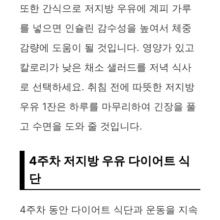
또한 간식으로 저지방 우유에 계피 가루
를 넣으면 인슐린 감수성을 높여서 체중
감량에 도움이 될 것입니다. 영양가 있고
칼로리가 낮은 채소 샐러드를 저녁 식사
로 선택하세요. 취침 전에 따뜻한 저지방
우유 1잔은 하루를 마무리하여 긴장을 풀
고 수면을 도와 줄 것입니다.
4주차 저지방 우유 다이어트 식
단
4주차 동안 다이어트 식단과 운동을 지속