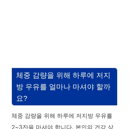
체중 감량을 위해 하루에 저지
방 우유를 얼마나 마셔야 할까
요?
체중 감량을 위해 하루에 저지방 우유를
2~3잔을 마셔야 합니다. 본인의 건강 상