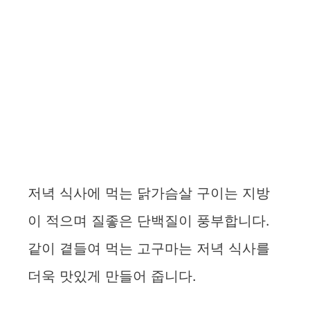
저녁 식사에 먹는 닭가슴살 구이는 지방
이 적으며 질좋은 단백질이 풍부합니다.
같이 곁들여 먹는 고구마는 저녁 식사를
더욱 맛있게 만들어 줍니다.