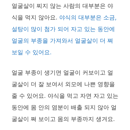
얼굴살이 찌지 않는 사람의 대부분은 야
식을 먹지 않아요.
야식의 대부분은 소금,
설탕이 많이 첨가 되어 자고 있는 동안에
얼굴의 부종을 가져와서 얼굴살이 더 쪄
보일 수 있어요.
얼굴 부종이 생기면 얼굴이 커보이고 얼
굴살이 더 잘 보여서 외모에 나쁜 영향을
줄 수 있어요. 야식을 먹고 자면 자고 있는
동안에 몸 안의 염분이 배출 되지 않아 얼
굴살이 쪄 보이고 몸의 부종까지 생겨요.