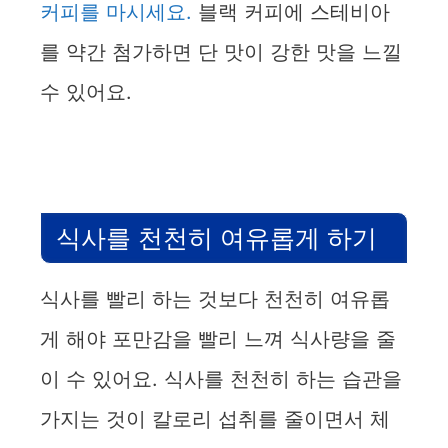
커피를 마시세요.
블랙 커피에 스테비아
를 약간 첨가하면 단 맛이 강한 맛을 느낄
수 있어요.
식사를 천천히 여유롭게 하기
식사를 빨리 하는 것보다 천천히 여유롭
게 해야 포만감을 빨리 느껴 식사량을 줄
이 수 있어요. 식사를 천천히 하는 습관을
가지는 것이 칼로리 섭취를 줄이면서 체