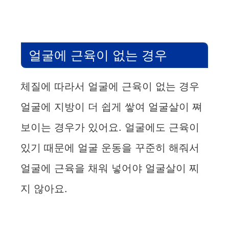
얼굴에 근육이 없는 경우
체질에 따라서 얼굴에 근육이 없는 경우
얼굴에 지방이 더 쉽게 쌓여 얼굴살이 쪄
보이는 경우가 있어요. 얼굴에도 근육이
있기 때문에 얼굴 운동을 꾸준히 해줘서
얼굴에 근육을 채워 넣어야 얼굴살이 찌
지 않아요.