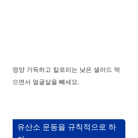
영양 가득하고 칼로리는 낮은 샐러드 먹
으면서 얼굴살을 빼세요.
유산소 운동을 규칙적으로 하