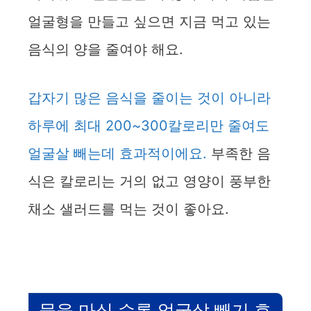
얼굴형을 만들고 싶으면 지금 먹고 있는
음식의 양을 줄여야 해요.
갑자기 많은 음식을 줄이는 것이 아니라
하루에 최대 200~300칼로리만 줄여도
얼굴살 빼는데 효과적이에요.
부족한 음
식은 칼로리는 거의 없고 영양이 풍부한
채소 샐러드를 먹는 것이 좋아요.
물을 마실 수록 얼굴살 빼기 효