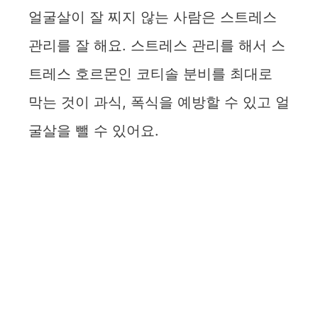
얼굴살이 잘 찌지 않는 사람은 스트레스
관리를 잘 해요. 스트레스 관리를 해서 스
트레스 호르몬인 코티솔 분비를 최대로
막는 것이 과식, 폭식을 예방할 수 있고 얼
굴살을 뺄 수 있어요.