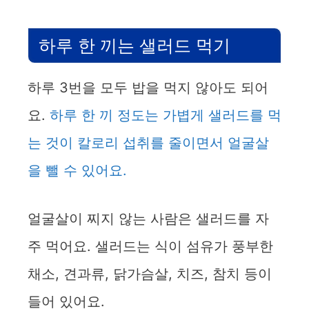
하루 한 끼는 샐러드 먹기
하루 3번을 모두 밥을 먹지 않아도 되어
요.
하루 한 끼 정도는 가볍게 샐러드를 먹
는 것이 칼로리 섭취를 줄이면서 얼굴살
을 뺄 수 있어요.
얼굴살이 찌지 않는 사람은 샐러드를 자
주 먹어요. 샐러드는 식이 섬유가 풍부한
채소, 견과류, 닭가슴살, 치즈, 참치 등이
들어 있어요.