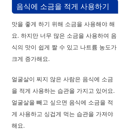
V
음식에 소금을 적게 사용하기
i
맛을 좋게 하기 위해 소금을 사용해야 해
d
요. 하지만 너무 많은 소금을 사용하여 음
식의 맛이 쉽게 짤 수 있고 나트륨 농도가
e
크게 증가해요.
o
얼굴살이 찌지 않은 사람은 음식에 소금
을 적게 사용하는 습관을 가지고 있어요.
얼굴살을 빼고 싶으면 음식에 소금을 적
게 사용하고 싱겁게 먹는 습관을 가져야
해요.