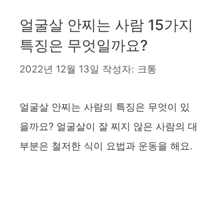
얼굴살 안찌는 사람 15가지
특징은 무엇일까요?
2022년 12월 13일
작성자:
크통
얼굴살 안찌는 사람의 특징은 무엇이 있
을까요? 얼굴살이 잘 찌지 않은 사람의 대
부분은 철저한 식이 요법과 운동을 해요.