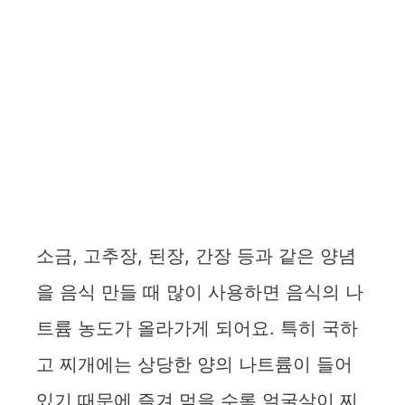
소금, 고추장, 된장, 간장 등과 같은 양념
을 음식 만들 때 많이 사용하면 음식의 나
트륨 농도가 올라가게 되어요. 특히 국하
고 찌개에는 상당한 양의 나트륨이 들어
있기 때문에 즐겨 먹을 수록 얼굴살이 찌