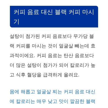
커피 음료 대신 블랙 커피 마시
기
설탕이 첨가된 커피 음료보다 무가당 블
랙 커피를 마시는 것이 얼굴살 빼는데 효
과적이에요. 커피 음료는 탄산 음료보다
더 많은 설탕이 첨가가 되어 칼로리가 높
고 식후 혈당을 급격하게 올려요.
몸에 해롭고 얼굴살 찌는 커피 음료 대신
에 칼로리는 매우 낮고 맛이 깔끔한 블랙