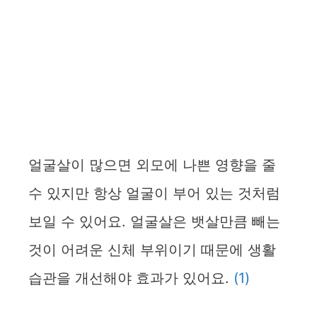
얼굴살이 많으면 외모에 나쁜 영향을 줄
수 있지만 항상 얼굴이 부어 있는 것처럼
보일 수 있어요. 얼굴살은 뱃살만큼 빼는
것이 어려운 신체 부위이기 때문에 생활
습관을 개선해야 효과가 있어요.
(1)