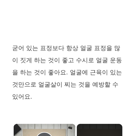
굳어 있는 표정보다 항상 얼굴 표정을 많
이 짓게 하는 것이 좋고 수시로 얼굴 운동
을 하는 것이 좋아요. 얼굴에 근육이 있는
것만으로 얼굴살이 찌는 것을 예방할 수
있어요.
×