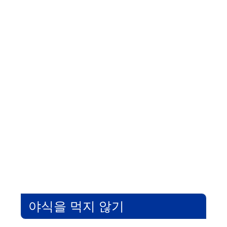
야식을 먹지 않기