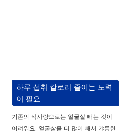
하루 섭취 칼로리 줄이는 노력
이 필요
기존의 식사량으로는 얼굴살 빼는 것이
어려워요. 얼굴살을 더 많이 빼서 갸름한