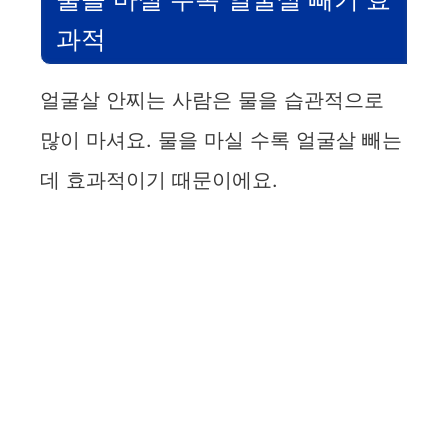
과적
얼굴살 안찌는 사람은 물을 습관적으로
많이 마셔요. 물을 마실 수록 얼굴살 빼는
데 효과적이기 때문이에요.