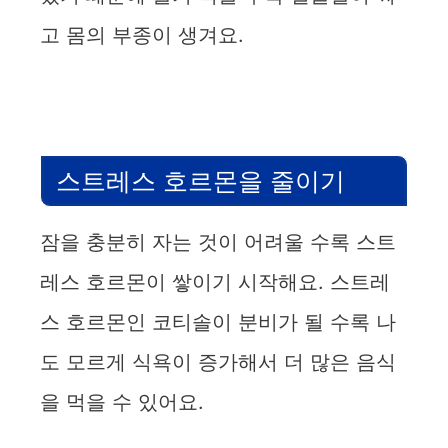
고 몸의 부종이 생겨요.
스트레스 호르몬을 줄이기
잠을 충분히 자는 것이 어려울 수록 스트
레스 호르몬이 쌓이기 시작해요. 스트레
스 호르몬인 코티솔이 분비가 될 수록 나
도 모르게 식욕이 증가해서 더 많은 음식
을 먹을 수 있어요.