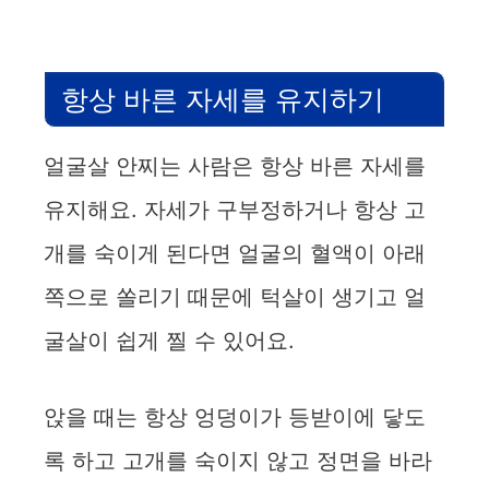
항상 바른 자세를 유지하기
얼굴살 안찌는 사람은 항상 바른 자세를
유지해요. 자세가 구부정하거나 항상 고
개를 숙이게 된다면 얼굴의 혈액이 아래
쪽으로 쏠리기 때문에 턱살이 생기고 얼
굴살이 쉽게 찔 수 있어요.
앉을 때는 항상 엉덩이가 등받이에 닿도
록 하고 고개를 숙이지 않고 정면을 바라