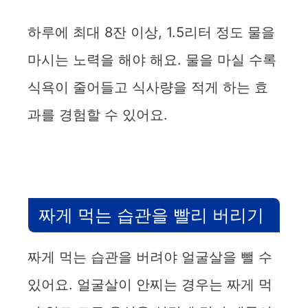
하루에 최대 8잔 이상, 1.5리터 정도 물을
마시는 노력을 해야 해요. 물을 마실 수록
식욕이 줄어들고 식사량을 적게 하는 효
과를 경험할 수 있어요.
짜게 먹는 습관을 빨리 버리기
짜게 먹는 습관을 버려야 얼굴살을 뺄 수
있어요. 얼굴살이 안찌는 경우는 짜게 먹