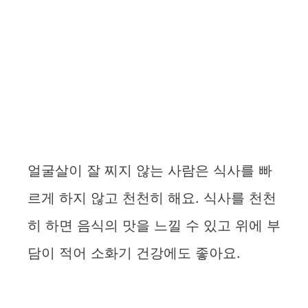
얼굴살이 잘 찌지 않는 사람은 식사를 빠
르게 하지 않고 천천히 해요. 식사를 천천
히 하면 음식의 맛을 느낄 수 있고 위에 부
담이 적어 소화기 건강에도 좋아요.