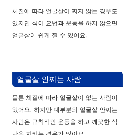
체질에 따라 얼굴살이 찌지 않는 경우도
있지만 식이 요법과 운동을 하지 않으면
얼굴살이 쉽게 찔 수 있어요.
얼굴살 안찌는 사람
물론 체질에 따라 얼굴살이 없는 사람이
있어요. 하지만 대부분의 얼굴살 안찌는
사람은 규칙적인 운동을 하고 깨끗한 식
단을 지키는 경우가 많아요.