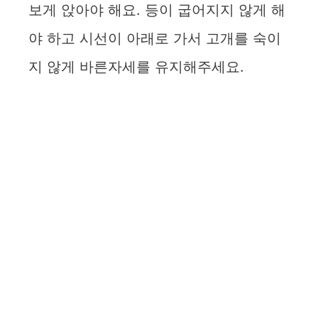
보게 앉아야 해요. 등이 굽어지지 않게 해
야 하고 시선이 아래로 가서 고개를 숙이
지 않게 바른자세를 유지해주세요.