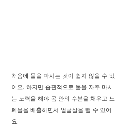
처음에 물을 마시는 것이 쉽지 않을 수 있
어요. 하지만 습관적으로 물을 자주 마시
는 노력을 해야 몸 안의 수분을 채우고 노
폐물을 배출하면서 얼굴살을 뺄 수 있어
요.