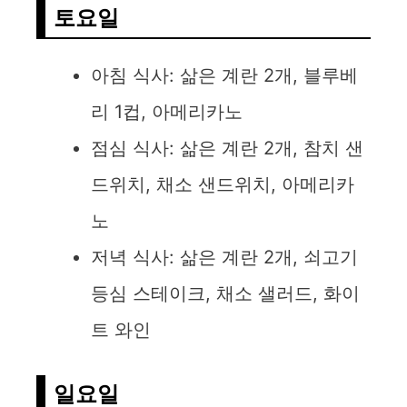
토요일
아침 식사: 삶은 계란 2개, 블루베
리 1컵, 아메리카노
점심 식사: 삶은 계란 2개, 참치 샌
드위치, 채소 샌드위치, 아메리카
노
저녁 식사: 삶은 계란 2개, 쇠고기
등심 스테이크, 채소 샐러드, 화이
트 와인
일요일