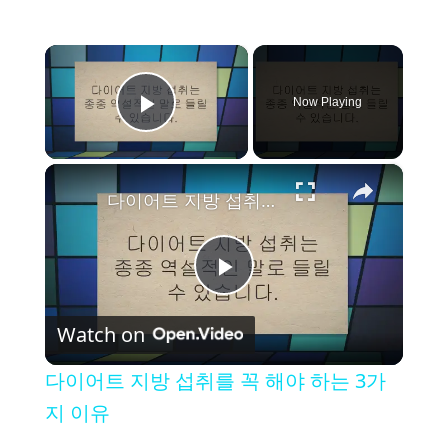
×
Now Playing
Play Video
×
다이어트 지방 섭취를 꼭 해야 하는 3가지 이유
P
Watch on
l
다이어트 지방 섭취를 꼭 해야 하는 3가
a
지 이유