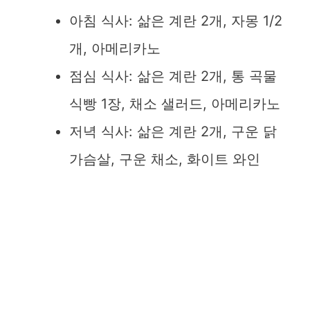
아침 식사: 삶은 계란 2개, 자몽 1/2
개, 아메리카노
점심 식사: 삶은 계란 2개, 통 곡물
식빵 1장, 채소 샐러드, 아메리카노
저녁 식사: 삶은 계란 2개, 구운 닭
가슴살, 구운 채소, 화이트 와인