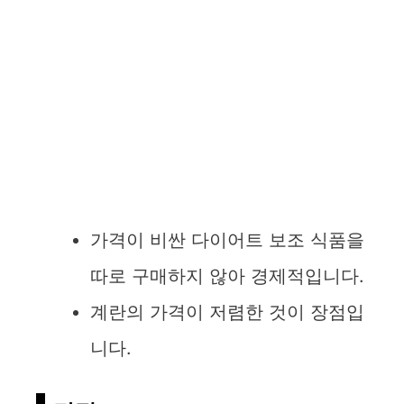
가격이 비싼 다이어트 보조 식품을
따로 구매하지 않아 경제적입니다.
계란의 가격이 저렴한 것이 장점입
니다.