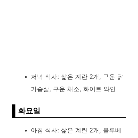
저녁 식사: 삶은 계란 2개, 구운 닭
가슴살, 구운 채소, 화이트 와인
화요일
아침 식사: 삶은 계란 2개, 블루베