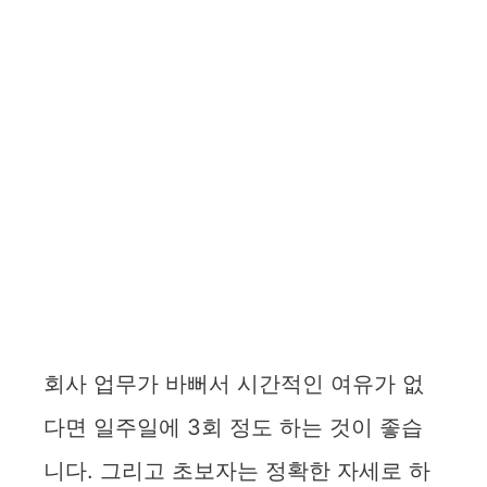
회사 업무가 바뻐서 시간적인 여유가 없
다면 일주일에 3회 정도 하는 것이 좋습
니다. 그리고 초보자는 정확한 자세로 하