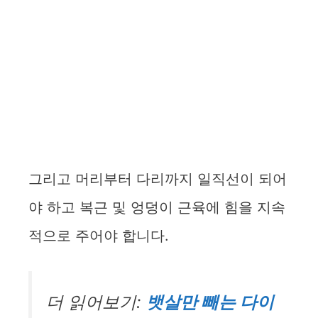
그리고 머리부터 다리까지 일직선이 되어
야 하고 복근 및 엉덩이 근육에 힘을 지속
적으로 주어야 합니다.
더 읽어보기:
뱃살만 빼는 다이