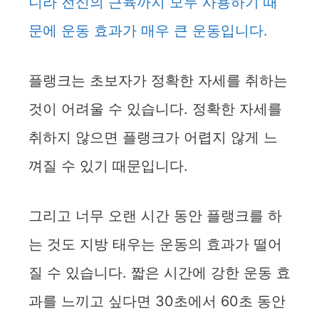
니라 전신의 근육까지 모두 사용하기 때
문에 운동 효과가 매우 큰 운동입니다.
플랭크는 초보자가 정확한 자세를 취하는
것이 어려울 수 있습니다. 정확한 자세를
취하지 않으면 플랭크가 어렵지 않게 느
껴질 수 있기 때문입니다.
그리고 너무 오랜 시간 동안 플랭크를 하
는 것도 지방 태우는 운동의 효과가 떨어
질 수 있습니다. 짧은 시간에 강한 운동 효
과를 느끼고 싶다면 30초에서 60초 동안