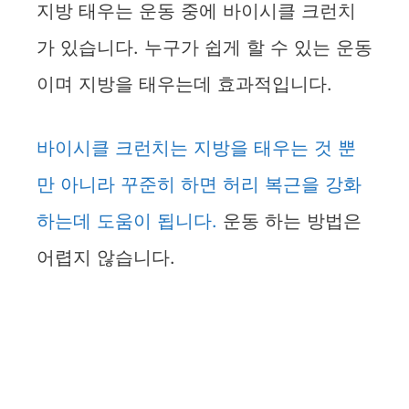
지방 태우는 운동 중에 바이시클 크런치
가 있습니다. 누구가 쉽게 할 수 있는 운동
이며 지방을 태우는데 효과적입니다.
바이시클 크런치는 지방을 태우는 것 뿐
만 아니라 꾸준히 하면 허리 복근을 강화
하는데 도움이 됩니다.
운동 하는 방법은
어렵지 않습니다.