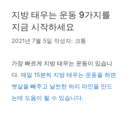
지방 태우는 운동 9가지를
지금 시작하세요
2021년 7월 5일
작성자:
크통
가장 빠르게 지방 태우는 운동이 있습니
다.
매일 15분씩 지방 태우는 운동을 하면
뱃살을 빼주고 날씬한 허리 라인을 만드
는데 도움이 될 수 있습니다.