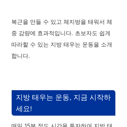
복근을 만들 수 있고 체지방을 태워서 체
중 감량에 효과적입니다. 초보자도 쉽게
따라할 수 있는 지방 태우는 운동을 소개
합니다.
지방 태우는 운동, 지금 시작하
세요!
매일 15분 정도 시간을 투자하여 지방 태