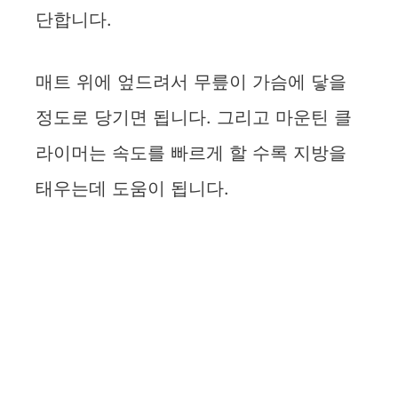
단합니다.
매트 위에 엎드려서 무릎이 가슴에 닿을
정도로 당기면 됩니다. 그리고 마운틴 클
라이머는 속도를 빠르게 할 수록 지방을
태우는데 도움이 됩니다.