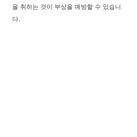
을 취하는 것이 부상을 예방할 수 있습니
다.