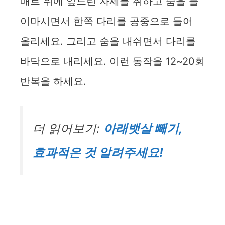
매트 위에 엎드린 자세를 취하고 숨을 들
이마시면서 한쪽 다리를 공중으로 들어
올리세요. 그리고 숨을 내쉬면서 다리를
바닥으로 내리세요. 이런 동작을 12~20회
반복을 하세요.
더 읽어보기:
아래뱃살 빼기,
효과적은 것 알려주세요!