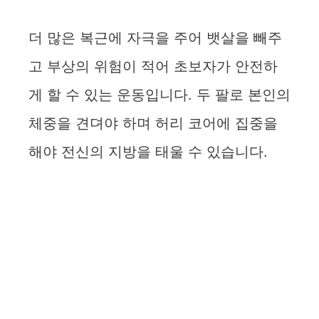
더 많은 복근에 자극을 주어 뱃살을 빼주
고 부상의 위험이 적어 초보자가 안전하
게 할 수 있는 운동입니다. 두 팔로 본인의
체중을 견뎌야 하며 허리 코어에 집중을
해야 전신의 지방을 태울 수 있습니다.