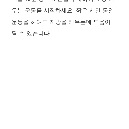
우는 운동을 시작하세요. 짧은 시간 동안
운동을 하여도 지방을 태우는데 도움이
될 수 있습니다.