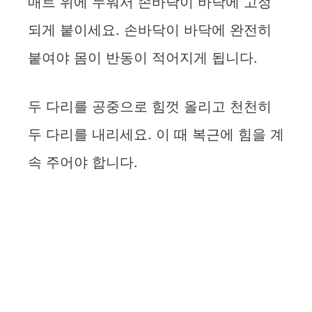
매트 위에 누워서 손바닥이 바닥에 고정
되게 붙이세요. 손바닥이 바닥에 완전히
붙여야 몸이 반동이 적어지게 됩니다.
두 다리를 공중으로 힘껏 올리고 천천히
두 다리를 내리세요. 이 때 복근에 힘을 계
속 주어야 합니다.