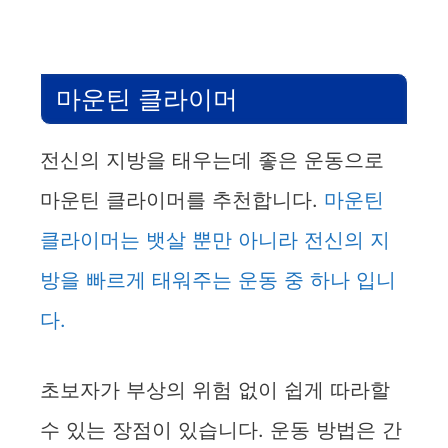
마운틴 클라이머
전신의 지방을 태우는데 좋은 운동으로
마운틴 클라이머를 추천합니다.
마운틴
클라이머는 뱃살 뿐만 아니라 전신의 지
방을 빠르게 태워주는 운동 중 하나 입니
다.
초보자가 부상의 위험 없이 쉽게 따라할
수 있는 장점이 있습니다. 운동 방법은 간