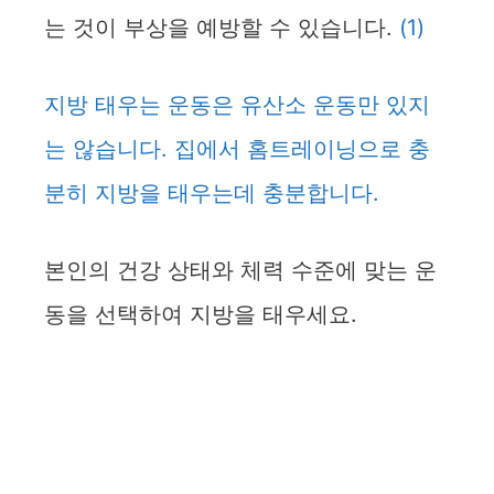
는 것이 부상을 예방할 수 있습니다.
(1)
지방 태우는 운동은 유산소 운동만 있지
는 않습니다. 집에서 홈트레이닝으로 충
분히 지방을 태우는데 충분합니다.
본인의 건강 상태와 체력 수준에 맞는 운
동을 선택하여 지방을 태우세요.