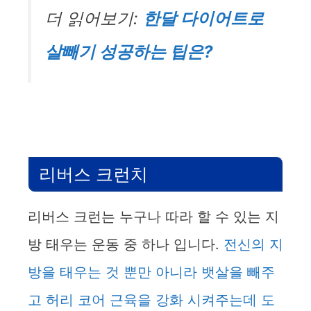
더 읽어보기:
한달 다이어트로
살빼기 성공하는 팁은?
리버스 크런치
리버스 크런는 누구나 따라 할 수 있는 지
방 태우는 운동 중 하나 입니다.
전신의 지
방을 태우는 것 뿐만 아니라 뱃살을 빼주
고 허리 코어 근육을 강화 시켜주는데 도