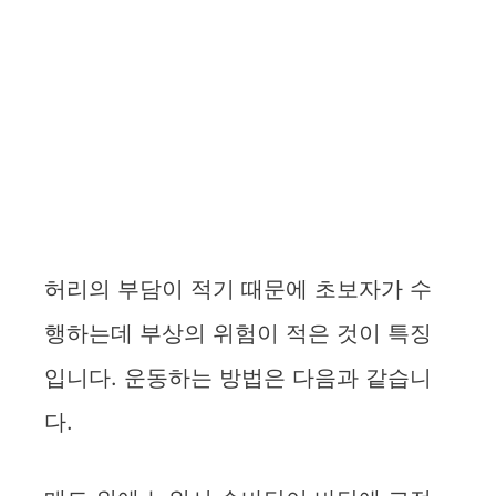
허리의 부담이 적기 때문에 초보자가 수
행하는데 부상의 위험이 적은 것이 특징
입니다. 운동하는 방법은 다음과 같습니
다.