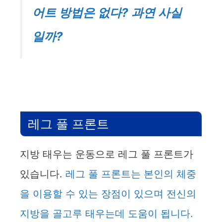
어트 방법은 없다? 과연 사실
일까?
레그 풀 프론트
지방 태우는 운동으로 레그 풀 프론트가
있습니다.
레그 풀 프론트는 본인의 체중
을 이용할 수 있는 장점이 있으며 전신의
지방을 골고루 태우는데 도움이 됩니다.