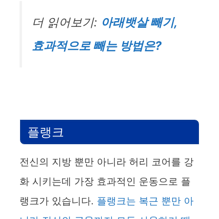
더 읽어보기:
아래뱃살 빼기,
효과적으로 빼는 방법은?
플랭크
전신의 지방 뿐만 아니라 허리 코어를 강
화 시키는데 가장 효과적인 운동으로 플
랭크가 있습니다.
플랭크는 복근 뿐만 아