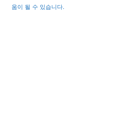
움이 될 수 있습니다.