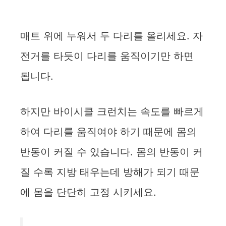
매트 위에 누워서 두 다리를 올리세요. 자
전거를 타듯이 다리를 움직이기만 하면
됩니다.
하지만 바이시클 크런치는 속도를 빠르게
하여 다리를 움직여야 하기 때문에 몸의
반동이 커질 수 있습니다. 몸의 반동이 커
질 수록 지방 태우는데 방해가 되기 때문
에 몸을 단단히 고정 시키세요.